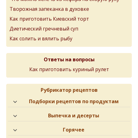
Творожная запеканка в духовке
Как приготовить Киевский торт
Диетический гречневый суп
Как солить и вялить рыбу
Ответы на вопросы
Как приготовить куриный рулет
Рубрикатор рецептов
Подборки рецептов по продуктам
Выпечка и десерты
Горячее