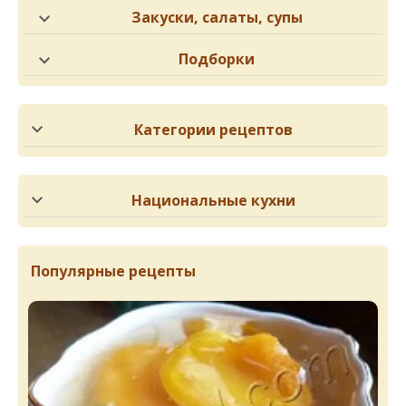
Закуски, салаты, супы
Подборки
Категории рецептов
Национальные кухни
Популярные рецепты