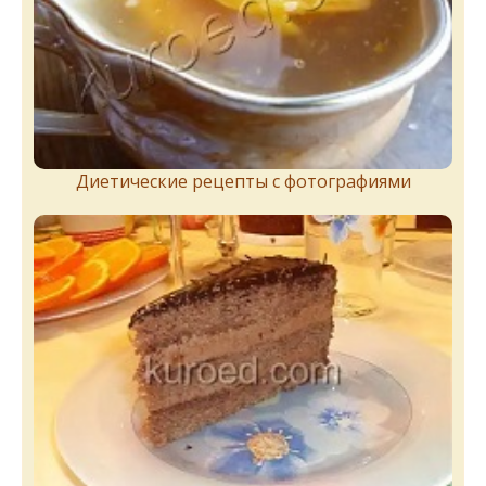
Диетические рецепты с фотографиями