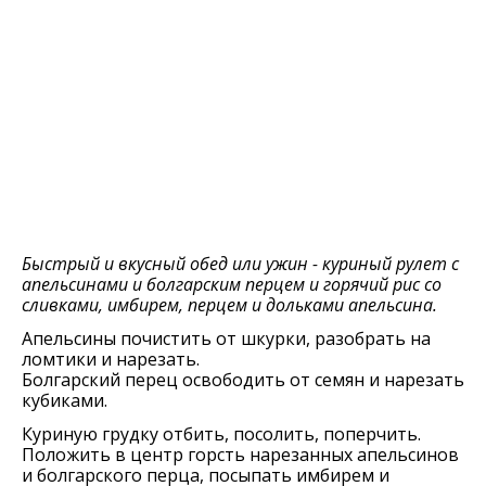
Быстрый и вкусный обед или ужин - куриный рулет с
апельсинами и болгарским перцем и горячий рис со
сливками, имбирем, перцем и дольками апельсина.
Апельсины почистить от шкурки, разобрать на
ломтики и нарезать.
Болгарский перец освободить от семян и нарезать
кубиками.
Куриную грудку отбить, посолить, поперчить.
Положить в центр горсть нарезанных апельсинов
и болгарского перца, посыпать имбирем и