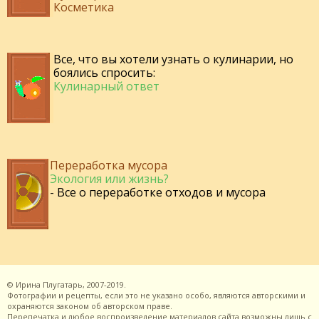
Косметика
Все, что вы хотели узнать о кулинарии, но
боялись спросить:
Кулинарный ответ
Переработка мусора
Экология или жизнь?
- Все о переработке отходов и мусора
©
Ирина Плугатарь,
2007-2019.
Фотографии и рецепты, если это не указано особо, являются авторскими и
охраняются законом об авторском праве.
Перепечатка и любое воспроизведение материалов сайта возможны лишь с