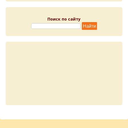
Поиск по сайту