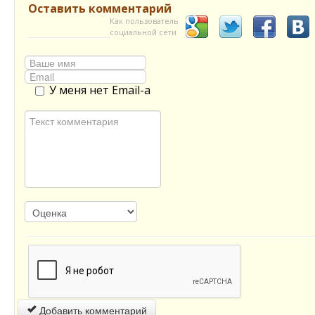
Оставить комментарий
Как пользователь
социальной сети
У меня нет Email-а
Добавить комментарий