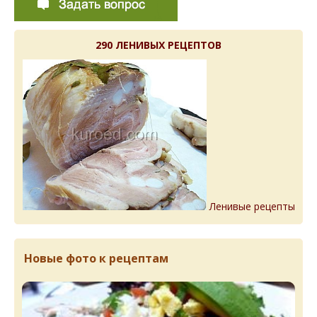
290 ЛЕНИВЫХ РЕЦЕПТОВ
Ленивые рецепты
Новые фото к рецептам