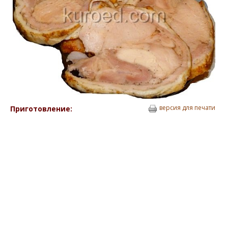
версия для печати
Приготовление: