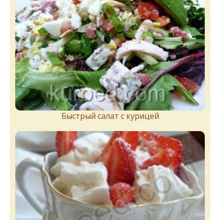
Быстрый салат с курицей