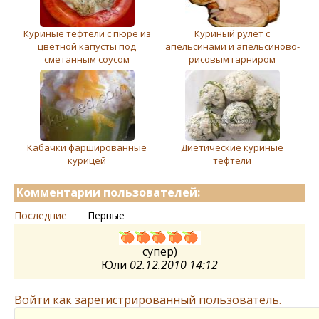
Куриные тефтели с пюре из
Куриный рулет с
цветной капусты под
апельсинами и апельсиново-
сметанным соусом
рисовым гарниром
Кабачки фаршированные
Диетические куриные
курицей
тефтели
Комментарии пользователей:
Последние
Первые
супер)
Юли
02.12.2010 14:12
Войти как зарегистрированный пользователь.