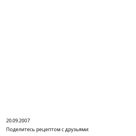
20.09.2007
Поделитесь рецептом с друзьями: