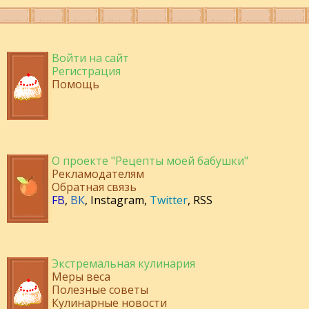
Войти на сайт
Регистрация
Помощь
О проекте "Рецепты моей бабушки"
Рекламодателям
Обратная связь
FB
,
ВК
,
Instagram
,
Twitter
,
RSS
Экстремальная кулинария
Меры веса
Полезные советы
Кулинарные новости