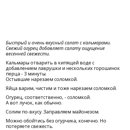
Быстрый и очень вкусный салат с кальмарами.
Свежий огурец добавляет салату ощущение
весенней свежести.
Кальмары отварить в кипящей воде с
добавлением лаврушки и нескольких горошинок
перца - 3 минуты.
Остывшие нарезаем соломкой.
Яйца варим, чистим и тоже нарезаем соломкой.
Огурец, соответственно, - соломкой.
А вот лучок, как обычно.
Солим по-вкусу. Заправляем майонезом.
Можно обойтись без огурчика, конечно. Но
потеряете свежесть.