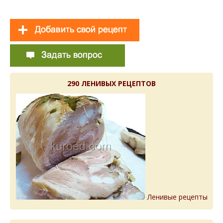
290 ЛЕНИВЫХ РЕЦЕПТОВ
Ленивые рецепты