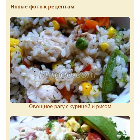
Новые фото к рецептам
Овощное рагу с курицей и рисом