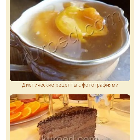
Диетические рецепты с фотографиями