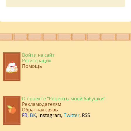
Войти на сайт
Регистрация
Помощь
О проекте "Рецепты моей бабушки"
Рекламодателям
Обратная связь
FB
,
ВК
,
Instagram
,
Twitter
,
RSS