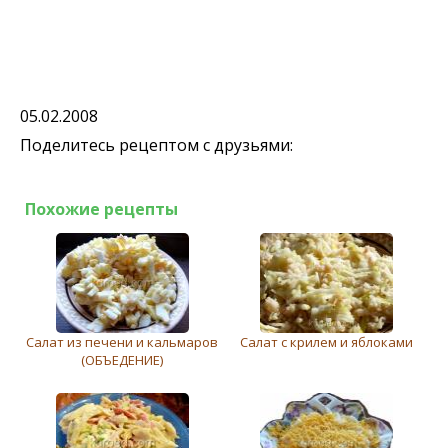
05.02.2008
Поделитесь рецептом с друзьями:
Похожие рецепты
Салат из печени и кальмаров
Салат с крилем и яблоками
(ОБЪЕДЕНИЕ)