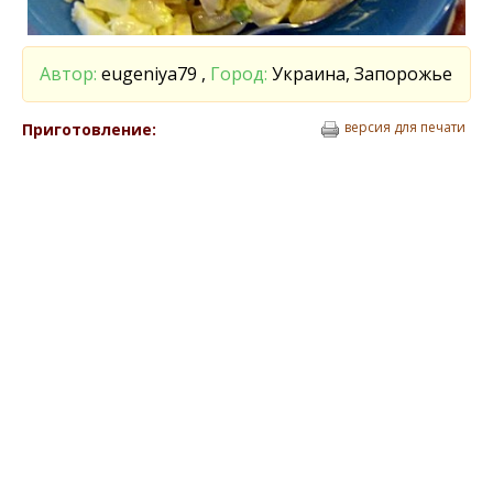
Автор:
eugeniya79 ,
Город:
Украина, Запорожье
версия для печати
Приготовление: