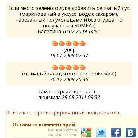
Если место зеленого лука добавить репчатый лук
(маринованый в уксусе, воде с сахаром),
нарезанный полукольцами и без огурца, то
получаеться БОМБА :)
Валетина
10.02.2009 14:51
супер
19.07.2009 02:37
отличный салат, я его просто обожаю)
30.12.2009 20:36
сама посредственность...
людмила
29.08.2011 09:33
Войти как зарегистрированный пользователь.
Оставить комментарий
Как пользователь
социальной сети