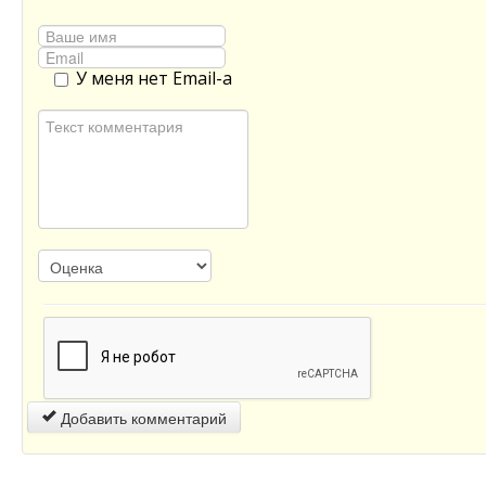
У меня нет Email-а
Добавить комментарий