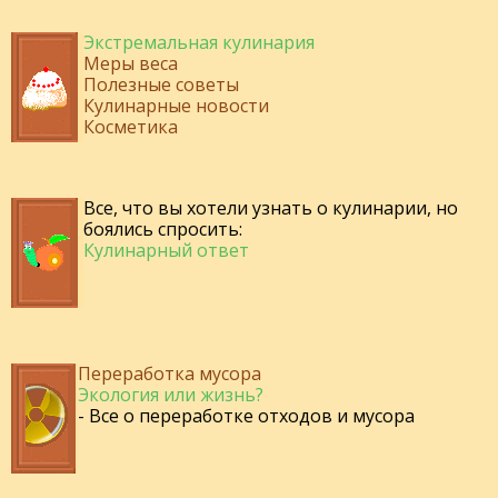
Экстремальная кулинария
Меры веса
Полезные советы
Кулинарные новости
Косметика
Все, что вы хотели узнать о кулинарии, но
боялись спросить:
Кулинарный ответ
Переработка мусора
Экология или жизнь?
- Все о переработке отходов и мусора