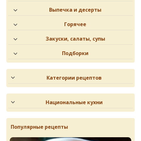
Выпечка и десерты
Горячее
Закуски, салаты, супы
Подборки
Категории рецептов
Национальные кухни
Популярные рецепты