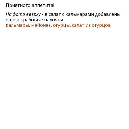
Приятного аппетита!
На фото вверху
- в салат с кальмарами добавлены
еще и крабовые палочки.
кальмары
,
майонез
,
огурцы
,
салат из огурцов