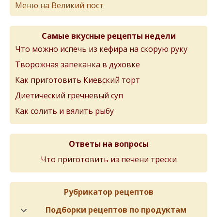
Меню на Великий пост
Самые вкусные рецепты недели
Что можно испечь из кефира на скорую руку
Творожная запеканка в духовке
Как приготовить Киевский торт
Диетический гречневый суп
Как солить и вялить рыбу
Ответы на вопросы
Что приготовить из печени трески
Рубрикатор рецептов
Подборки рецептов по продуктам