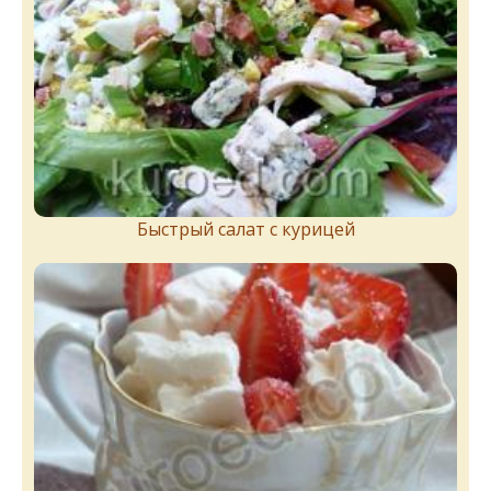
Быстрый салат с курицей