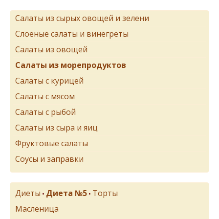
Салаты из сырых овощей и зелени
Слоеные салаты и винегреты
Салаты из овощей
Салаты из морепродуктов
Салаты с курицей
Салаты с мясом
Салаты с рыбой
Салаты из сыра и яиц
Фруктовые салаты
Соусы и заправки
Диеты
Диета №5
Торты
•
•
Масленица