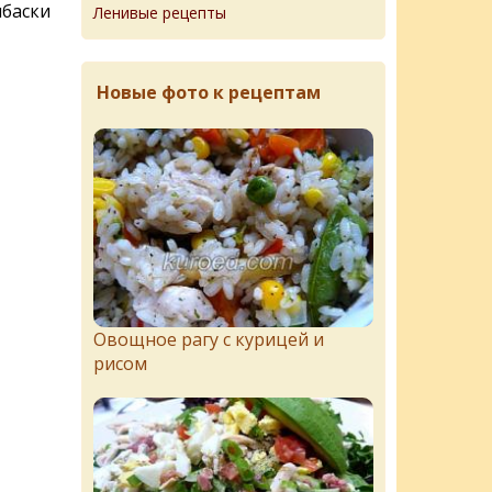
баски
Ленивые рецепты
Новые фото к рецептам
Овощное рагу с курицей и
рисом