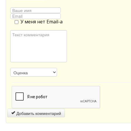
У меня нет Email-а
Добавить комментарий