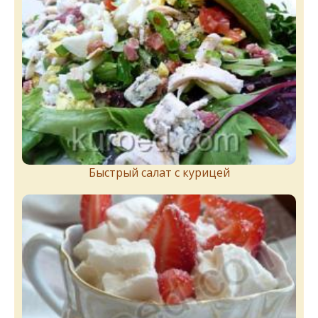
Быстрый салат с курицей