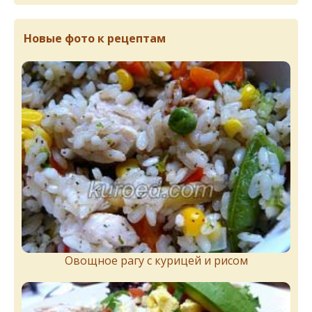
Новые фото к рецептам
Овощное рагу с курицей и рисом