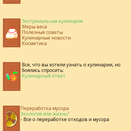
Экстремальная кулинария
Меры веса
Полезные советы
Кулинарные новости
Косметика
Все, что вы хотели узнать о кулинарии, но
боялись спросить:
Кулинарный ответ
Переработка мусора
Экология или жизнь?
- Все о переработке отходов и мусора