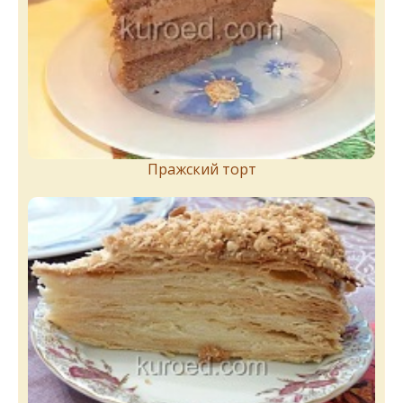
Пражский торт