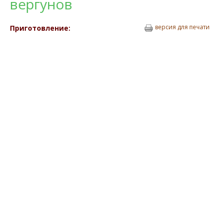
вергунов
версия для печати
Приготовление: