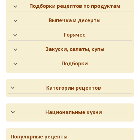
Подборки рецептов по продуктам
Выпечка и десерты
Горячее
Закуски, салаты, супы
Подборки
Категории рецептов
Национальные кухни
Популярные рецепты