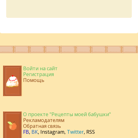
Войти на сайт
Регистрация
Помощь
О проекте "Рецепты моей бабушки"
Рекламодателям
Обратная связь
FB
,
ВК
,
Instagram
,
Twitter
,
RSS