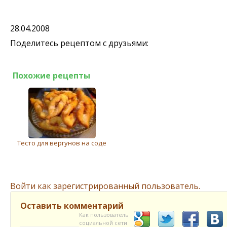
28.04.2008
Поделитесь рецептом с друзьями:
Похожие рецепты
Тесто для вергунов на соде
Войти как зарегистрированный пользователь.
Оставить комментарий
Как пользователь
социальной сети