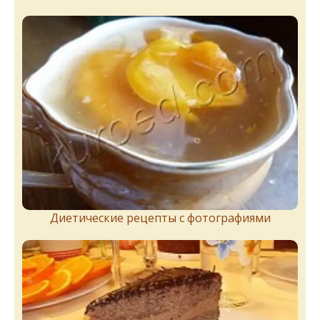
Диетические рецепты с фотографиями