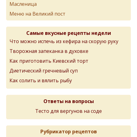
Масленица
Меню на Великий пост
Самые вкусные рецепты недели
Что можно испечь из кефира на скорую руку
Творожная запеканка в духовке
Как приготовить Киевский торт
Диетический гречневый суп
Как солить и вялить рыбу
Ответы на вопросы
Тесто для вергунов на соде
Рубрикатор рецептов