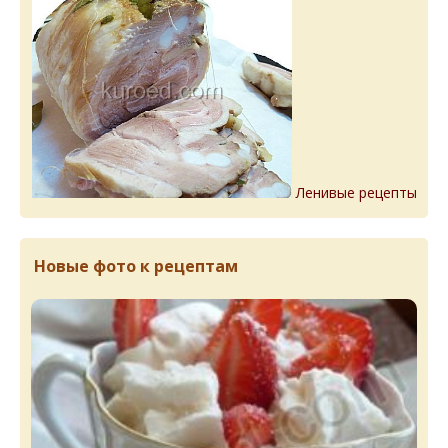
Ленивые рецепты
Новые фото к рецептам