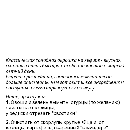
Классическая холодная окрошка на кефире - вкусная,
сытная и очень быстрая, особенно хороша в жаркий
летний день.
Рецепт простейший, готовится моментально -
дольше описывать, чем готовить, все ингредиенты
доступны и легко варьируются по вкусу.
Итак, приступим:
1.
Овощи и зелень вымыть, огурцы (по желанию)
очистить от кожицы,
у редиски отрезать "хвостики".
2.
Очистить от скорлупы крутые яйца и, от
кожицы, картофель, сваренный "в мундире".