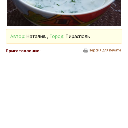
Автор:
Наталия. ,
Город:
Тирасполь
версия для печати
Приготовление: