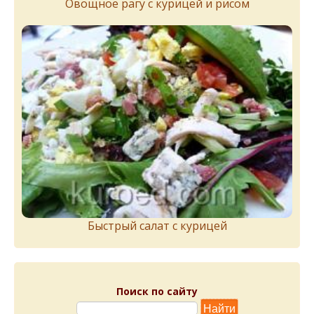
Овощное рагу с курицей и рисом
Быстрый салат с курицей
Поиск по сайту