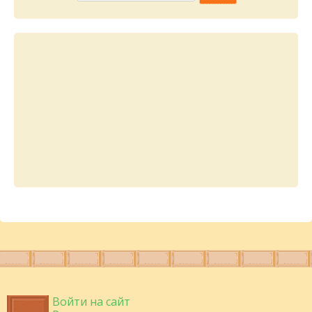
Войти на сайт