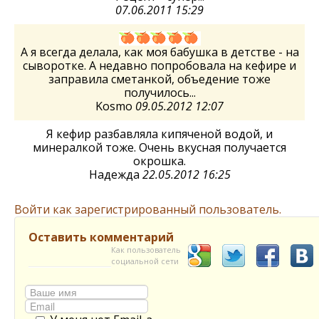
07.06.2011 15:29
А я всегда делала, как моя бабушка в детстве - на
сыворотке. А недавно попробовала на кефире и
заправила сметанкой, объедение тоже
получилось...
Kosmo
09.05.2012 12:07
Я кефир разбавляла кипяченой водой, и
минералкой тоже. Очень вкусная получается
окрошка.
Надежда
22.05.2012 16:25
Войти как зарегистрированный пользователь.
Оставить комментарий
Как пользователь
социальной сети