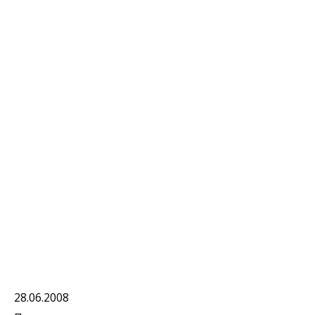
28.06.2008