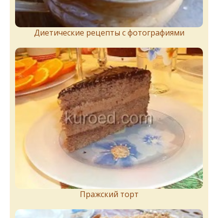
Диетические рецепты с фотографиями
Пражский торт