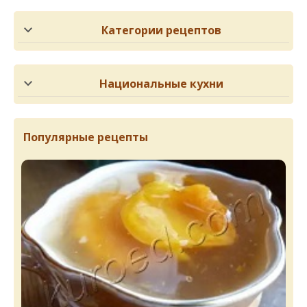
Категории рецептов
Национальные кухни
Популярные рецепты