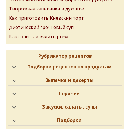
Творожная запеканка в духовке
Как приготовить Киевский торт
Диетический гречневый суп
Как солить и вялить рыбу
Рубрикатор рецептов
Подборки рецептов по продуктам
Выпечка и десерты
Горячее
Закуски, салаты, супы
Подборки