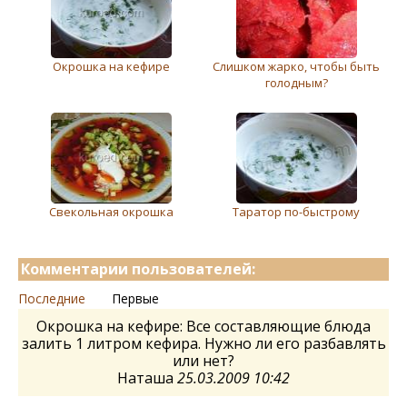
Окрошка на кефире
Слишком жарко, чтобы быть
голодным?
Cвекольная окрошка
Таратор по-быстрому
Комментарии пользователей:
Последние
Первые
Окрошка на кефире: Все составляющие блюда
залить 1 литром кефира. Нужно ли его разбавлять
или нет?
Наташа
25.03.2009 10:42