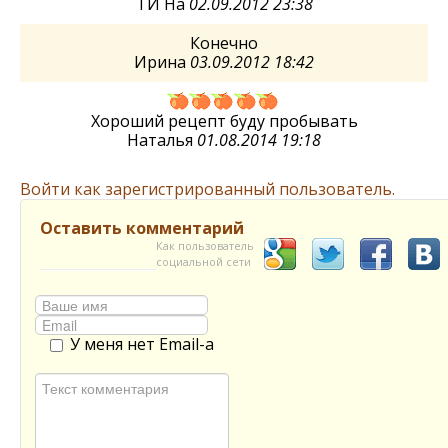
ТИ На
02.09.2012 23:38
Конечно
Ирина
03.09.2012 18:42
Хороший рецепт буду пробывать
Наталья
01.08.2014 19:18
Войти как зарегистрированный пользователь.
Оставить комментарий
Как пользователь
социальной сети
У меня нет Email-а