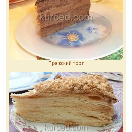
Пражский торт