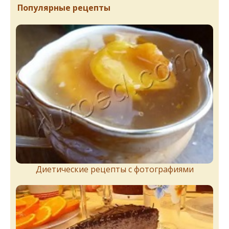
Популярные рецепты
Диетические рецепты с фотографиями