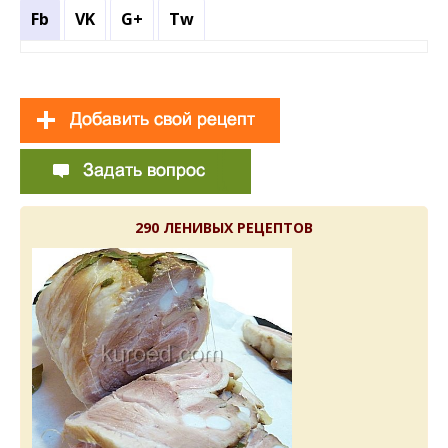
Fb
VK
G+
Tw
290 ЛЕНИВЫХ РЕЦЕПТОВ