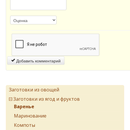
Добавить комментарий
Заготовки из овощей
Заготовки из ягод и фруктов
Варенье
Маринование
Компоты