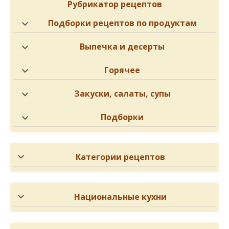
Рубрикатор рецептов
Подборки рецептов по продуктам
Выпечка и десерты
Горячее
Закуски, салаты, супы
Подборки
Категории рецептов
Национальные кухни