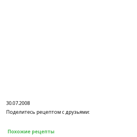
30.07.2008
Поделитесь рецептом с друзьями:
Похожие рецепты