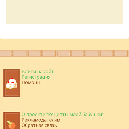
Войти на сайт
Регистрация
Помощь
О проекте "Рецепты моей бабушки"
Рекламодателям
Обратная связь