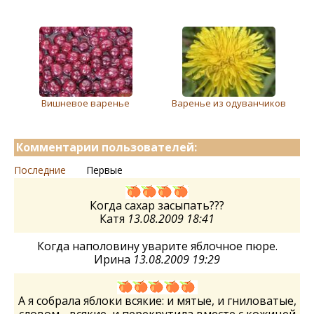
Вишневое варенье
Варенье из одуванчиков
Комментарии пользователей:
Последние
Первые
Когда сахар засыпать???
Катя
13.08.2009 18:41
Когда наполовину уварите яблочное пюре.
Ирина
13.08.2009 19:29
А я собрала яблоки всякие: и мятые, и гниловатые,