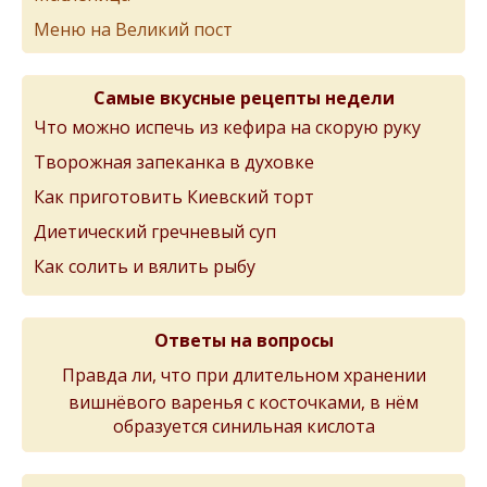
Меню на Великий пост
Самые вкусные рецепты недели
Что можно испечь из кефира на скорую руку
Творожная запеканка в духовке
Как приготовить Киевский торт
Диетический гречневый суп
Как солить и вялить рыбу
Ответы на вопросы
Правда ли, что при длительном хранении
вишнёвого варенья с косточками, в нём
образуется синильная кислота