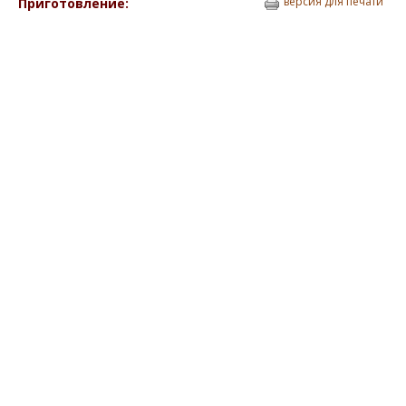
версия для печати
Приготовление: