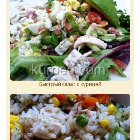
Быстрый салат с курицей