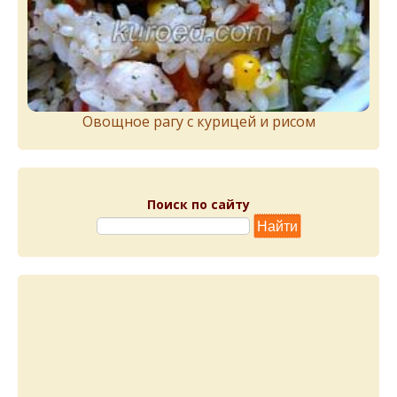
Овощное рагу с курицей и рисом
Поиск по сайту