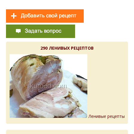
290 ЛЕНИВЫХ РЕЦЕПТОВ
Ленивые рецепты