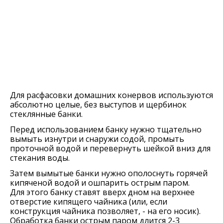
Для расфасовки домашних конервов используются
абсолютно целые, без выступов и щербинок
стеклянные банки.
Перед использованием банку нужно тщательно
вымыть изнутри и снаружи содой, промыть
проточной водой и перевернуть шейкой вниз для
стекания воды.
Затем вымытые банки нужно ополоснуть горячей
кипяченой водой и ошпарить острым паром.
Для этого банку ставят вверх дном на верхнее
отверстие кипящего чайника (или, если
конструкция чайника позволяет, - на его носик).
Обработка банки острым паром длится 2-3