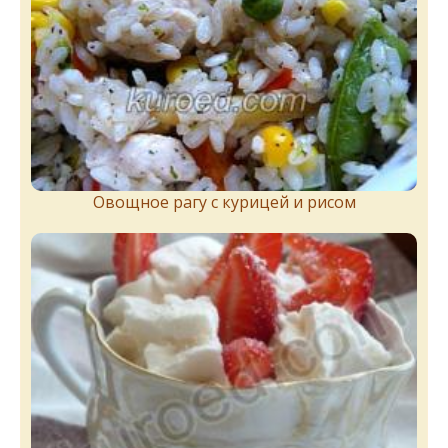
Овощное рагу с курицей и рисом