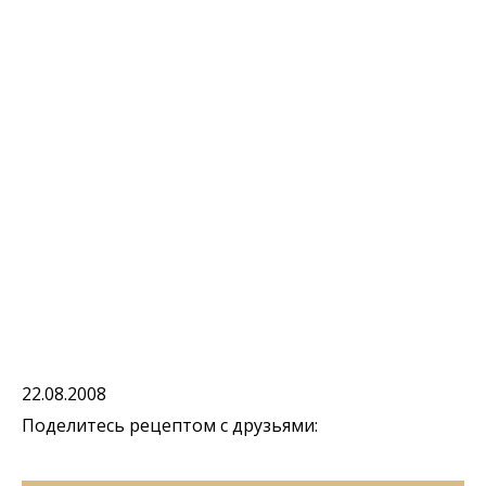
22.08.2008
Поделитесь рецептом с друзьями: