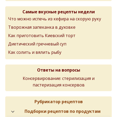
Самые вкусные рецепты недели
Что можно испечь из кефира на скорую руку
Творожная запеканка в духовке
Как приготовить Киевский торт
Диетический гречневый суп
Как солить и вялить рыбу
Ответы на вопросы
Консервирование: стерилизация и
пастеризация консервов
Рубрикатор рецептов
Подборки рецептов по продуктам