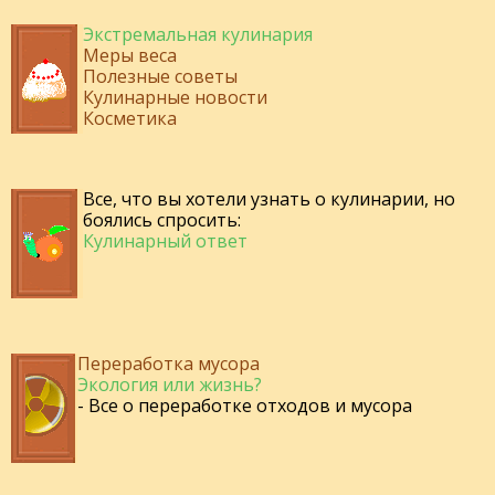
Экстремальная кулинария
Меры веса
Полезные советы
Кулинарные новости
Косметика
Все, что вы хотели узнать о кулинарии, но
боялись спросить:
Кулинарный ответ
Переработка мусора
Экология или жизнь?
- Все о переработке отходов и мусора