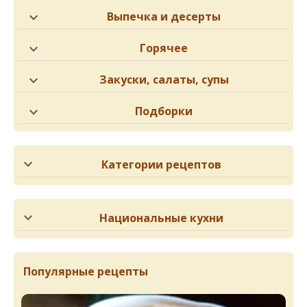
Выпечка и десерты
Горячее
Закуски, салаты, супы
Подборки
Категории рецептов
Национальные кухни
Популярные рецепты