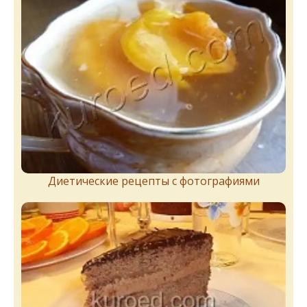
Диетические рецепты с фотографиями