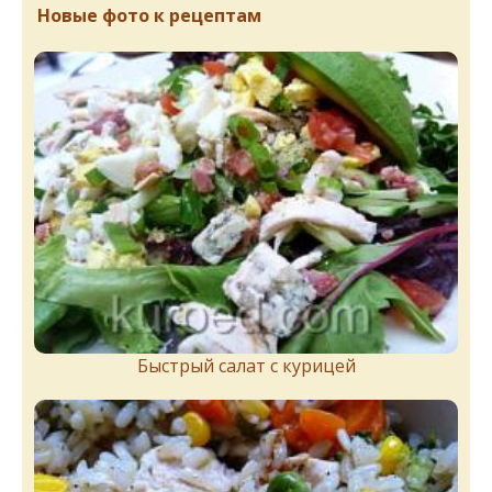
Новые фото к рецептам
Быстрый салат с курицей