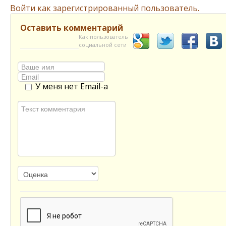
Войти как зарегистрированный пользователь.
Оставить комментарий
Как пользователь
социальной сети
У меня нет Email-а