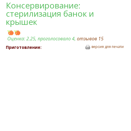
Консервирование:
стерилизация банок и
крышек
Оценка:
2.25
, проголосовало 4,
отзывов
15
версия для печати
Приготовление: