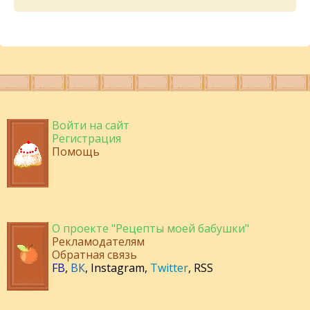
Войти на сайт
Регистрация
Помощь
О проекте "Рецепты моей бабушки"
Рекламодателям
Обратная связь
FB
,
ВК
,
Instagram
,
Twitter
,
RSS