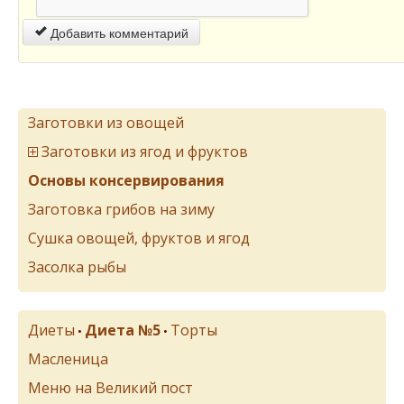
Добавить комментарий
Заготовки из овощей
Заготовки из ягод и фруктов
Основы консервирования
Заготовка грибов на зиму
Сушка овощей, фруктов и ягод
Засолка рыбы
Диеты
Диета №5
Торты
•
•
Масленица
Меню на Великий пост