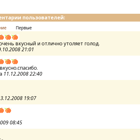
нтарии пользователей:
ние
Первые
очень вкусный и отлично утоляет голод.
.10.2008 21:01
вкусно.спасибо.
а
11.12.2008 22:40
3.12.2008 19:07
2009 08:45