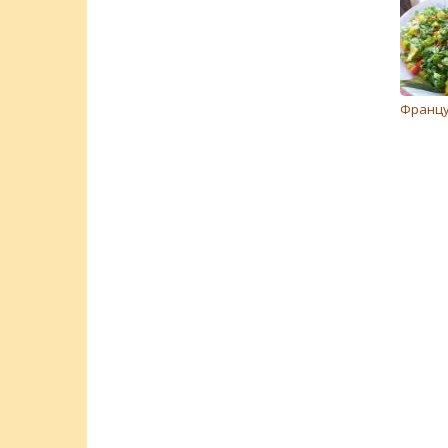
Францу