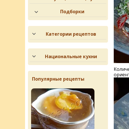
Подборки
Категории рецептов
Национальные кухни
Количе
ориен
Популярные рецепты