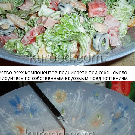
ство всех компонентов подбираете под себя - смело
тируйтесь по собственным вкусовым предпочтениям.