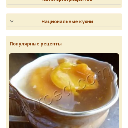
Национальные кухни
Популярные рецепты