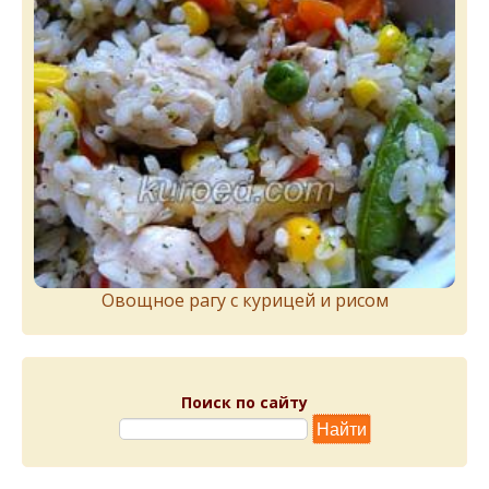
Овощное рагу с курицей и рисом
Поиск по сайту