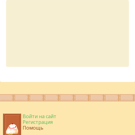
Войти на сайт
Регистрация
Помощь