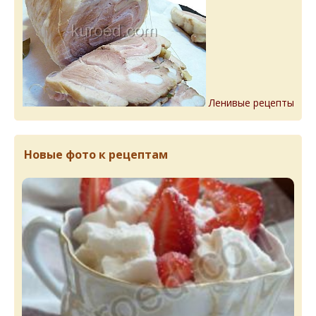
Ленивые рецепты
Новые фото к рецептам