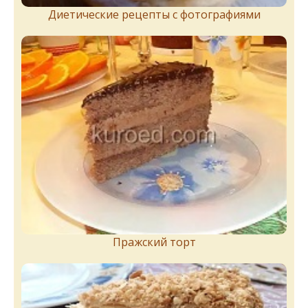
Диетические рецепты с фотографиями
Пражский торт