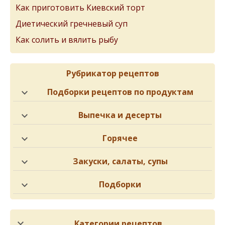
Как приготовить Киевский торт
Диетический гречневый суп
Как солить и вялить рыбу
Рубрикатор рецептов
Подборки рецептов по продуктам
Выпечка и десерты
Горячее
Закуски, салаты, супы
Подборки
Категории рецептов