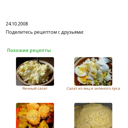
24.10.2008
Поделитесь рецептом с друзьями:
Похожие рецепты
Яичный салат
Салат из яиц и зeлeного лука