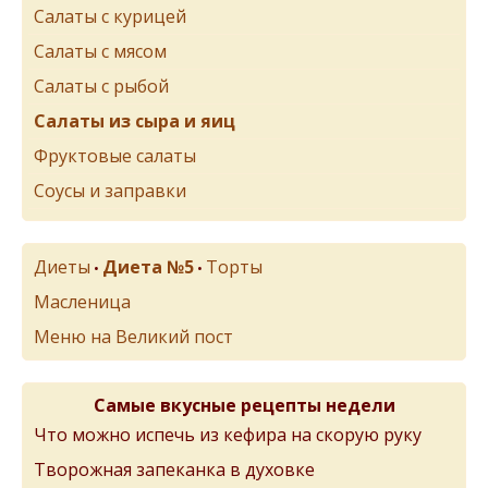
Салаты с курицей
Салаты с мясом
Салаты с рыбой
Салаты из сыра и яиц
Фруктовые салаты
Соусы и заправки
Диеты
Диета №5
Торты
•
•
Масленица
Меню на Великий пост
Самые вкусные рецепты недели
Что можно испечь из кефира на скорую руку
Творожная запеканка в духовке