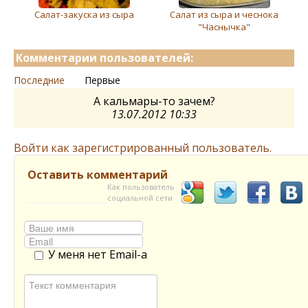
Салат-закуска из сыра
Салат из сыра и чеснока
"Часнычка"
Комментарии пользователей:
Последние
Первые
А кальмары-то зачем?
13.07.2012 10:33
Войти как зарегистрированный пользователь.
Оставить комментарий
Как пользователь
социальной сети
У меня нет Email-а