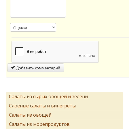
Добавить комментарий
Салаты из сырых овощей и зелени
Слоеные салаты и винегреты
Салаты из овощей
Салаты из морепродуктов