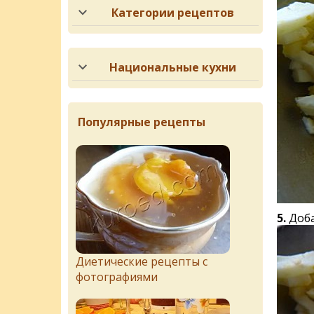
Категории рецептов
Национальные кухни
Популярные рецепты
5.
Доба
Диетические рецепты с
фотографиями