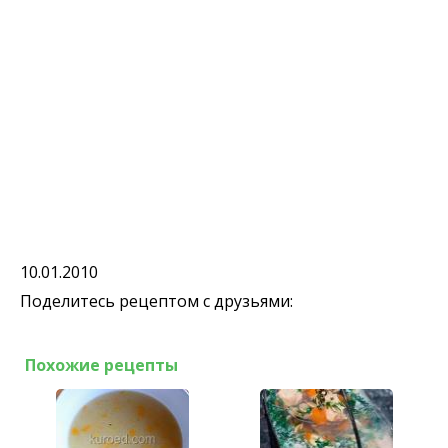
10.01.2010
Поделитесь рецептом с друзьями:
Похожие рецепты