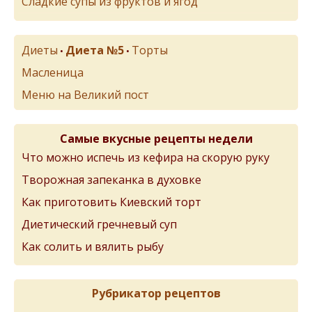
Сладкие супы из фруктов и ягод
Диеты
Диета №5
Торты
•
•
Масленица
Меню на Великий пост
Самые вкусные рецепты недели
Что можно испечь из кефира на скорую руку
Творожная запеканка в духовке
Как приготовить Киевский торт
Диетический гречневый суп
Как солить и вялить рыбу
Рубрикатор рецептов