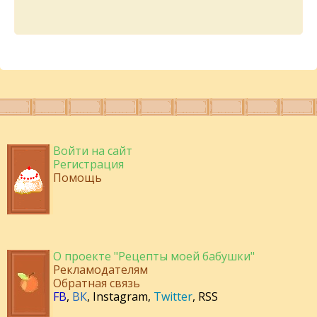
Войти на сайт
Регистрация
Помощь
О проекте "Рецепты моей бабушки"
Рекламодателям
Обратная связь
FB
,
ВК
,
Instagram
,
Twitter
,
RSS