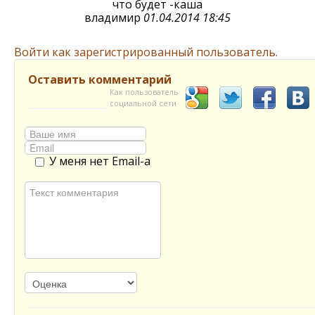
что будет -каша
владимир
01.04.2014 18:45
Войти как зарегистрированный пользователь.
Оставить комментарий
Как пользователь
социальной сети
У меня нет Email-а