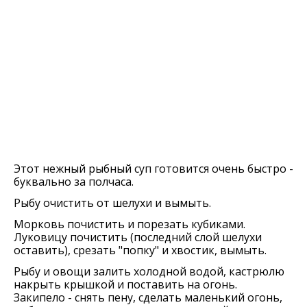
Этот нежный рыбный суп готовится очень быстро -
буквально за полчаса.
Рыбу очистить от шелухи и вымыть.
Морковь почистить и порезать кубиками.
Луковицу почистить (последний слой шелухи
оставить), срезать "попку" и хвостик, вымыть.
Рыбу и овощи залить холодной водой, кастрюлю
накрыть крышкой и поставить на огонь.
Закипело - снять пену, сделать маленький огонь,