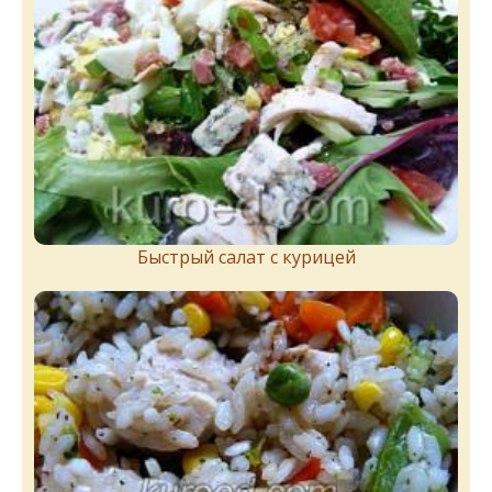
Быстрый салат с курицей