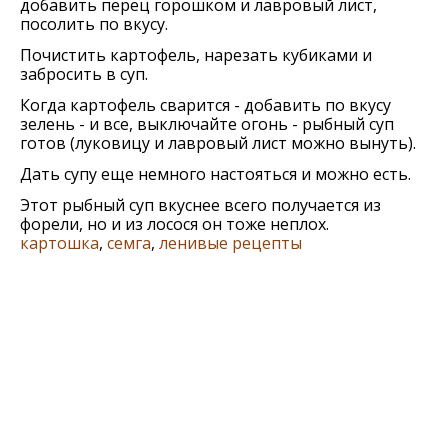
добавить перец горошком и лавровый лист,
посолить по вкусу.
Почистить картофель, нарезать кубиками и
забросить в суп.
Когда картофель сварится - добавить по вкусу
зелень - и все, выключайте огонь - рыбный суп
готов (луковицу и лавровый лист можно вынуть).
Дать супу еще немного настояться и можно есть.
Этот рыбный суп вкуснее всего получается из
форели, но и из лосося он тоже неплох.
картошка
,
семга
,
ленивые рецепты