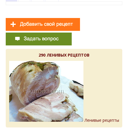
290 ЛЕНИВЫХ РЕЦЕПТОВ
Ленивые рецепты