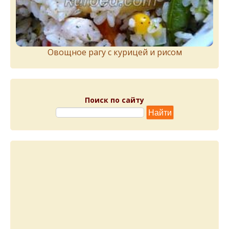
Овощное рагу с курицей и рисом
Поиск по сайту