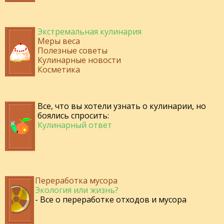
Экстремальная кулинария
Меры веса
Полезные советы
Кулинарные новости
Косметика
Все, что вы хотели узнать о кулинарии, но
боялись спросить:
Кулинарный ответ
Переработка мусора
Экология или жизнь?
- Все о переработке отходов и мусора