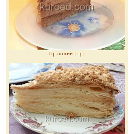
Пражский торт