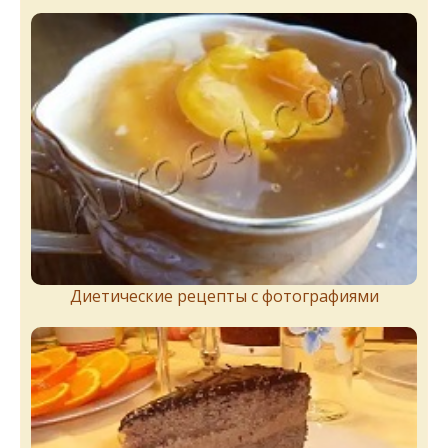
Диетические рецепты с фотографиями