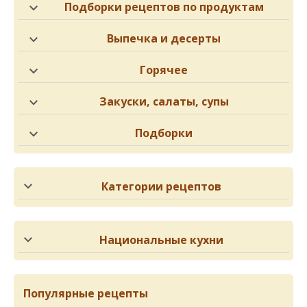
Подборки рецептов по продуктам
Выпечка и десерты
Горячее
Закуски, салаты, супы
Подборки
Категории рецептов
Национальные кухни
Популярные рецепты