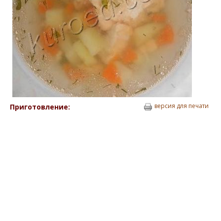
версия для печати
Приготовление: