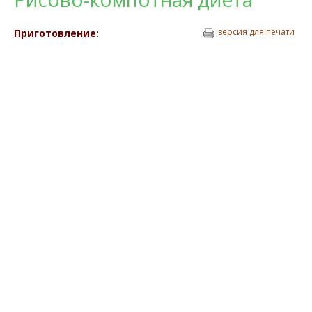
версия для печати
Приготовление: