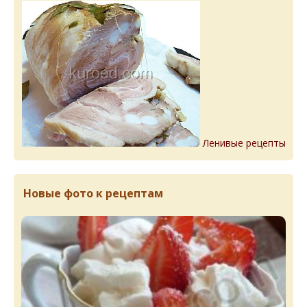
Ленивые рецепты
Новые фото к рецептам