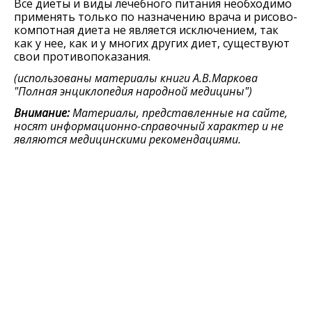
Все диеты и виды лечебного питания необходимо
применять только по назначению врача и рисово-
компотная диета не является исключением, так
как у нее, как и у многих других диет, существуют
свои противопоказания.
(использованы материалы книги А.В.Маркова
"Полная энциклопедия народной медицины"
)
Внимание:
Материалы, представленные на сайте,
носят информационно-справочный характер и не
являются медицинскими рекомендациями.