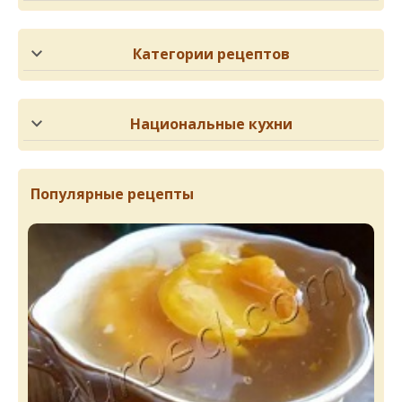
Категории рецептов
Национальные кухни
Популярные рецепты