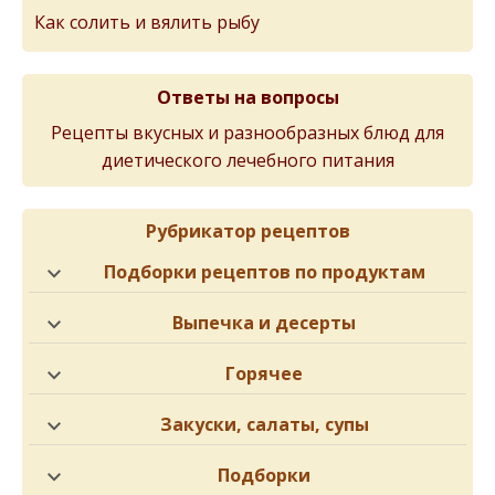
Как солить и вялить рыбу
Ответы на вопросы
Рецепты вкусных и разнообразных блюд для
диетического лечебного питания
Рубрикатор рецептов
Подборки рецептов по продуктам
Выпечка и десерты
Горячее
Закуски, салаты, супы
Подборки