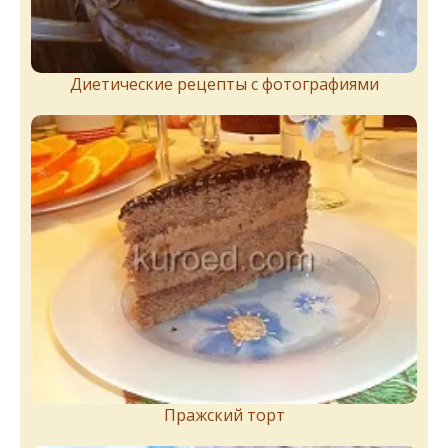
Диетические рецепты с фотографиями
Пражский торт