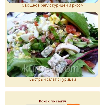
Овощное рагу с курицей и рисом
Быстрый салат с курицей
Поиск по сайту