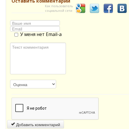
Оставить комментарий
Как пользователь
социальной сети
У меня нет Email-а
Добавить комментарий