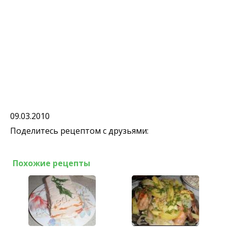
09.03.2010
Поделитесь рецептом с друзьями:
Похожие рецепты