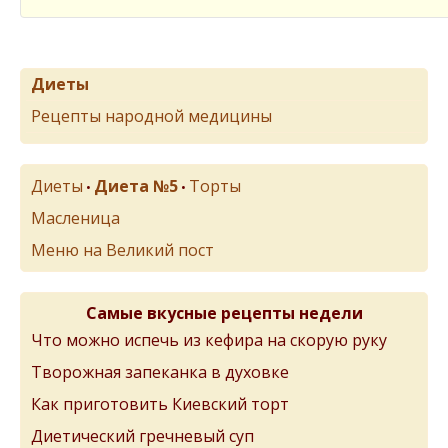
Диеты
Рецепты народной медицины
Диеты
Диета №5
Торты
•
•
Масленица
Меню на Великий пост
Самые вкусные рецепты недели
Что можно испечь из кефира на скорую руку
Творожная запеканка в духовке
Как приготовить Киевский торт
Диетический гречневый суп