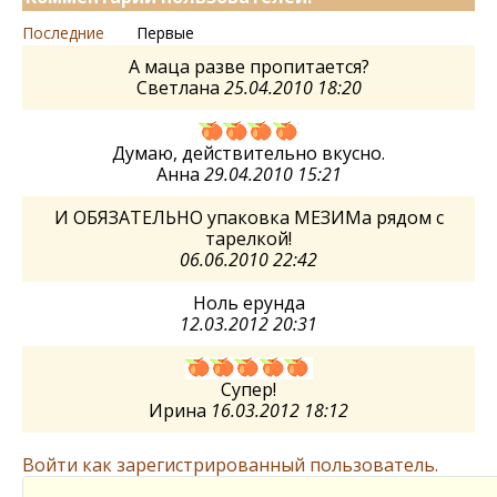
Последние
Первые
А маца разве пропитается?
Светлана
25.04.2010 18:20
Думаю, действительно вкусно.
Анна
29.04.2010 15:21
И ОБЯЗАТЕЛЬНО упаковка МЕЗИМа рядом с
тарелкой!
06.06.2010 22:42
Ноль ерунда
12.03.2012 20:31
Супер!
Ирина
16.03.2012 18:12
Войти как зарегистрированный пользователь.