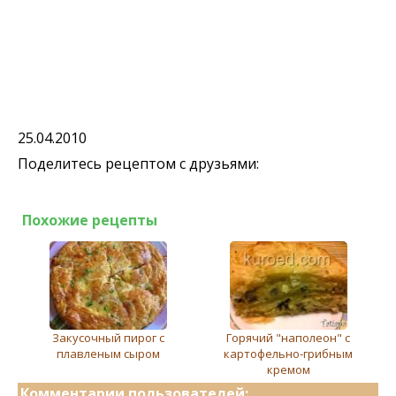
25.04.2010
Поделитесь рецептом с друзьями:
Похожие рецепты
Закусочный пирог с
Горячий "наполеон" с
плавленым сыром
картофельно-грибным
кремом
Комментарии пользователей: