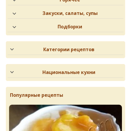
Закуски, салаты, супы
Подборки
Категории рецептов
Национальные кухни
Популярные рецепты