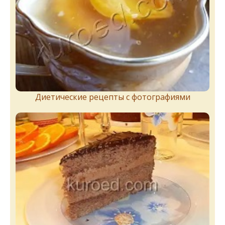
Диетические рецепты с фотографиями