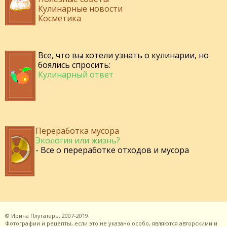
Кулинарные новости
Косметика
Все, что вы хотели узнать о кулинарии, но
боялись спросить:
Кулинарный ответ
Переработка мусора
Экология или жизнь?
- Все о переработке отходов и мусора
©
Ирина Плугатарь,
2007-2019.
Фотографии и рецепты, если это не указано особо, являются авторскими и