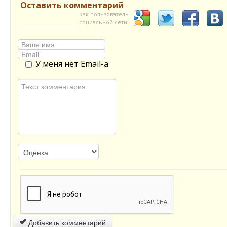
Оставить комментарий
Как пользователь
социальной сети
У меня нет Email-а
Добавить комментарий