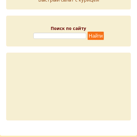
Поиск по сайту