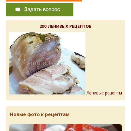
290 ЛЕНИВЫХ РЕЦЕПТОВ
Ленивые рецепты
Новые фото к рецептам