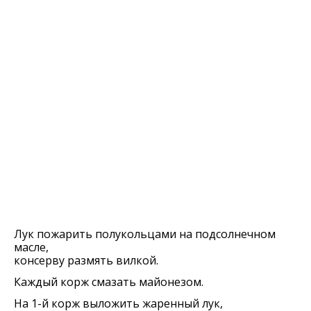
Лук пожарить полукольцами на подсолнечном
масле,
консерву размять вилкой.
Каждый корж смазать майонезом.
На 1-й корж выложить жаренный лук,