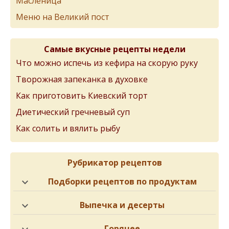
Масленица
Меню на Великий пост
Самые вкусные рецепты недели
Что можно испечь из кефира на скорую руку
Творожная запеканка в духовке
Как приготовить Киевский торт
Диетический гречневый суп
Как солить и вялить рыбу
Рубрикатор рецептов
Подборки рецептов по продуктам
Выпечка и десерты
Горячее