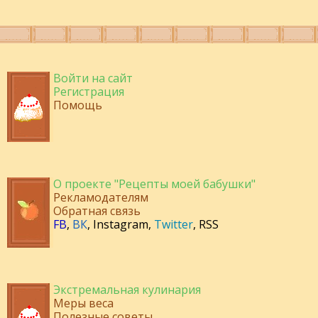
Войти на сайт
Регистрация
Помощь
О проекте "Рецепты моей бабушки"
Рекламодателям
Обратная связь
FB
,
ВК
,
Instagram
,
Twitter
,
RSS
Экстремальная кулинария
Меры веса
Полезные советы