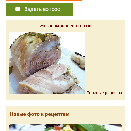
290 ЛЕНИВЫХ РЕЦЕПТОВ
Ленивые рецепты
Новые фото к рецептам