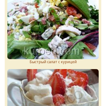
Быстрый салат с курицей