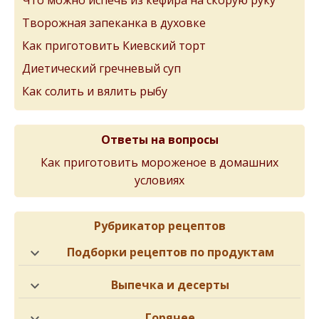
Что можно испечь из кефира на скорую руку
Творожная запеканка в духовке
Как приготовить Киевский торт
Диетический гречневый суп
Как солить и вялить рыбу
Ответы на вопросы
Как приготовить мороженое в домашних
условиях
Рубрикатор рецептов
Подборки рецептов по продуктам
Выпечка и десерты
Горячее