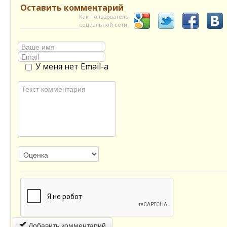
Оставить комментарий
Как пользователь
социальной сети
У меня нет Email-а
Добавить комментарий