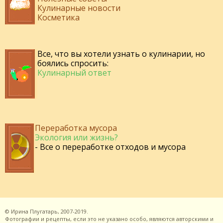
Кулинарные новости
Косметика
Все, что вы хотели узнать о кулинарии, но
боялись спросить:
Кулинарный ответ
Переработка мусора
Экология или жизнь?
- Все о переработке отходов и мусора
©
Ирина Плугатарь,
2007-2019.
Фотографии и рецепты, если это не указано особо, являются авторскими и