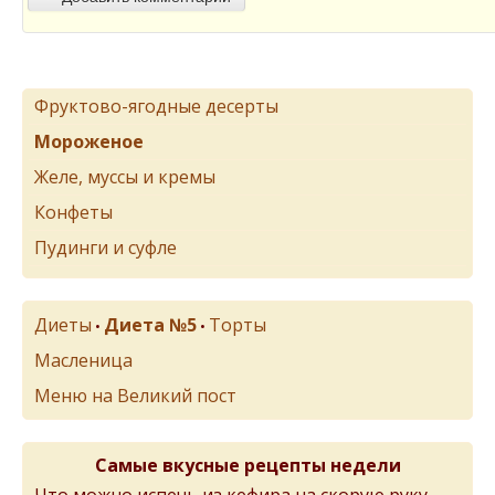
Фруктово-ягодные десерты
Мороженое
Желе, муссы и кремы
Конфеты
Пудинги и суфле
Диеты
Диета №5
Торты
•
•
Масленица
Меню на Великий пост
Самые вкусные рецепты недели