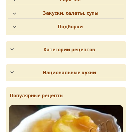
Закуски, салаты, супы
Подборки
Категории рецептов
Национальные кухни
Популярные рецепты