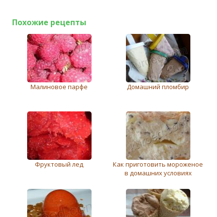
Похожие рецепты
Малиновое парфе
Домашний пломбир
Фруктовый лед
Как приготовить мороженое
в домашних условиях