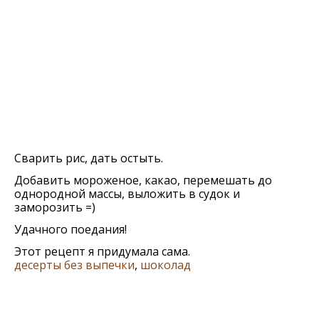
Сварить рис, дать остыть.
Добавить мороженое, какао, перемешать до
однородной массы, выложить в судок и
заморозить =)
Удачного поедания!
Этот рецепт я придумала сама.
десерты без выпечки
,
шоколад