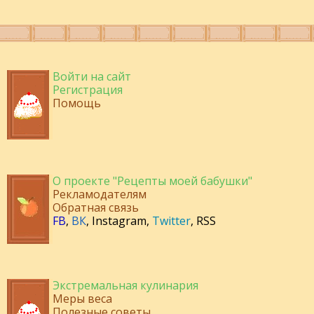
Войти на сайт
Регистрация
Помощь
О проекте "Рецепты моей бабушки"
Рекламодателям
Обратная связь
FB
,
ВК
,
Instagram
,
Twitter
,
RSS
Экстремальная кулинария
Меры веса
Полезные советы