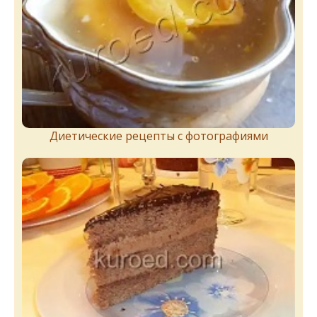
Диетические рецепты с фотографиями