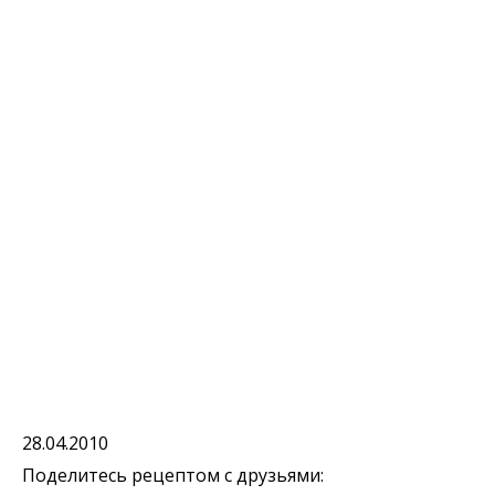
28.04.2010
Поделитесь рецептом с друзьями: