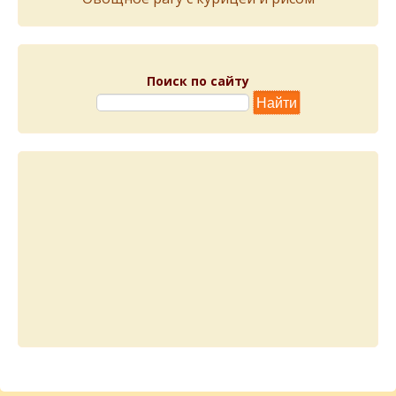
Поиск по сайту