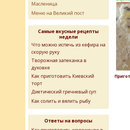
Масленица
Меню на Великий пост
Самые вкусные рецепты
недели
Что можно испечь из кефира на
скорую руку
Творожная запеканка в
духовке
Как приготовить Киевский
Пригот
торт
Диетический гречневый суп
Как солить и вялить рыбу
Ответы на вопросы