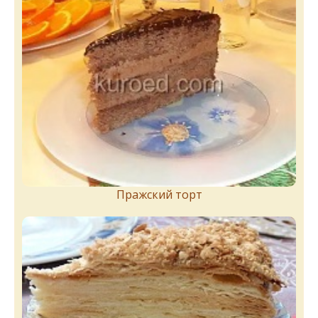
Пражский торт