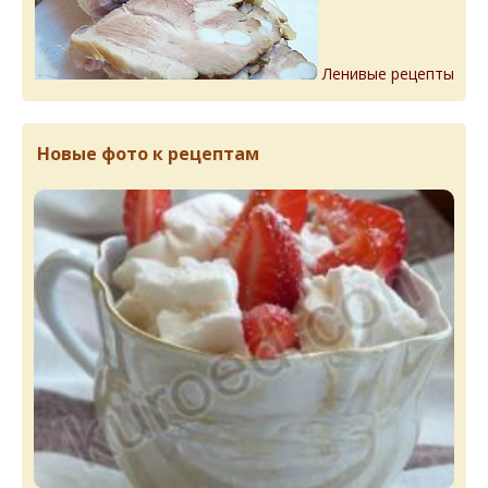
Ленивые рецепты
Новые фото к рецептам