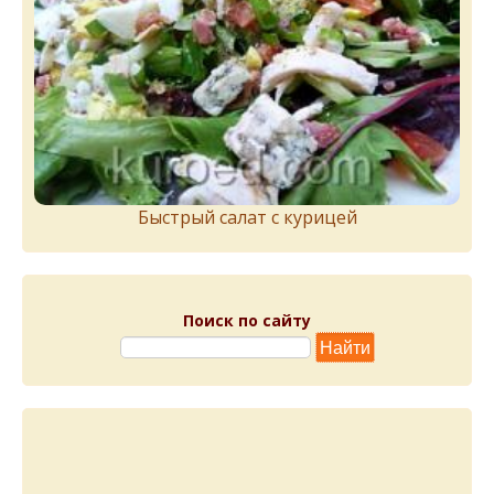
Быстрый салат с курицей
Поиск по сайту