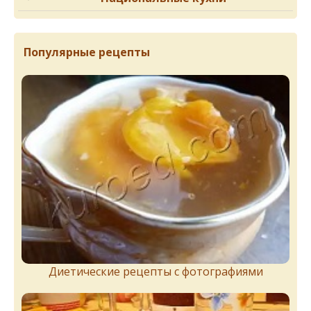
Популярные рецепты
Диетические рецепты с фотографиями