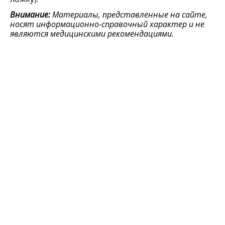
Внимание:
Материалы, представленные на сайте,
носят информационно-справочный характер и не
являются медицинскими рекомендациями.