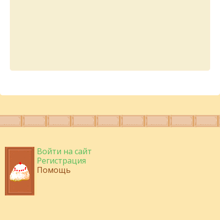
Войти на сайт
Регистрация
Помощь