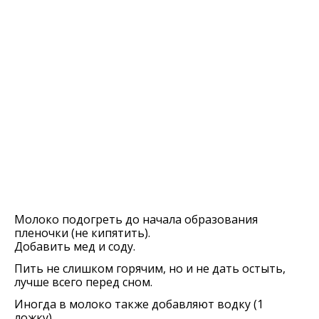
Молоко подогреть до начала образования
пленочки (не кипятить).
Добавить мед и соду.
Пить не слишком горячим, но и не дать остыть,
лучше всего перед сном.
Иногда в молоко также добавляют водку (1
ложку).