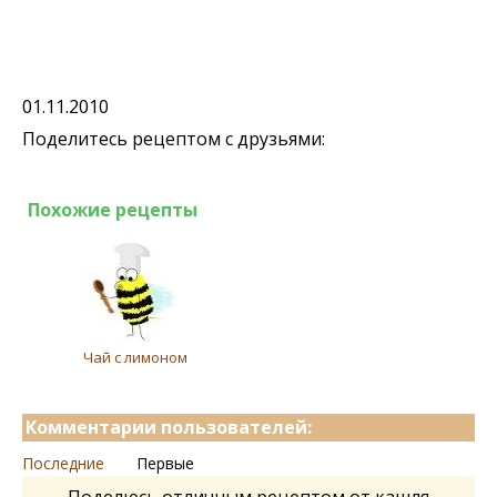
01.11.2010
Поделитесь рецептом с друзьями:
Похожие рецепты
Чай с лимоном
Комментарии пользователей:
Последние
Первые