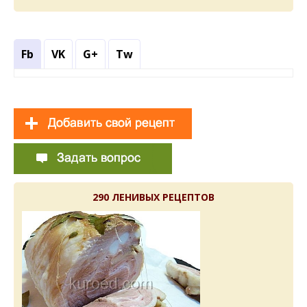
Fb
VK
G+
Tw
290 ЛЕНИВЫХ РЕЦЕПТОВ