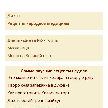
Диеты
Рецепты народной медицины
Диеты
Диета №5
Торты
•
•
Масленица
Меню на Великий пост
Самые вкусные рецепты недели
Что можно испечь из кефира на скорую руку
Творожная запеканка в духовке
Как приготовить Киевский торт
Диетический гречневый суп