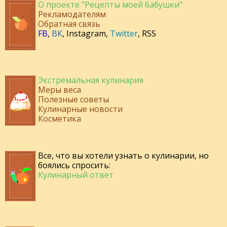
О проекте "Рецепты моей бабушки"
Рекламодателям
Обратная связь
FB
,
ВК
,
Instagram
,
Twitter
,
RSS
Экстремальная кулинария
Меры веса
Полезные советы
Кулинарные новости
Косметика
Все, что вы хотели узнать о кулинарии, но
боялись спросить:
Кулинарный ответ