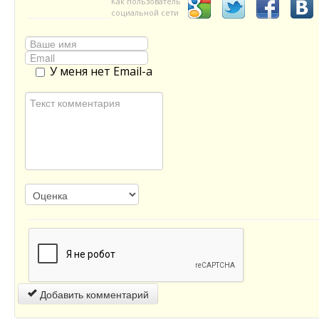
Как пользователь
социальной сети
У меня нет Email-а
Добавить комментарий