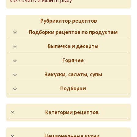
Как солить и вялить рыбу
Рубрикатор рецептов
Подборки рецептов по продуктам
Выпечка и десерты
Горячее
Закуски, салаты, супы
Подборки
Категории рецептов
Национальные кухни