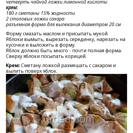
четверть чайной ложки лимонной кислоты
крем:
180 г сметаны 15% жирности
2 столовых ложки сахара
разъемная форма для выпекания диаметром 20 см
Форму смазать маслом и присыпать мукой.
Яблоки вымыть, вырезать серединку, нарезать на
кусочки и выложить в форму.
Яблок должно быть много - почти полная форма.
Сверху яблоки посыпать корицей.
Крем:
Сметану ложкой размешать с сахаром и
вылить поверх яблок.