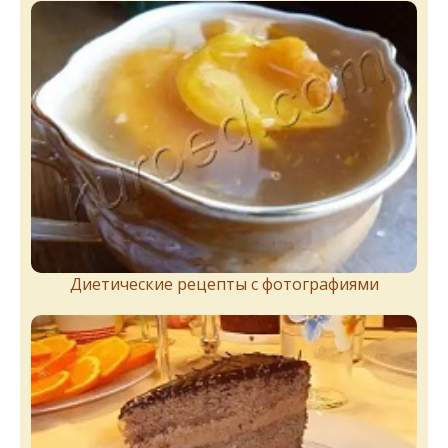
Диетические рецепты с фотографиями