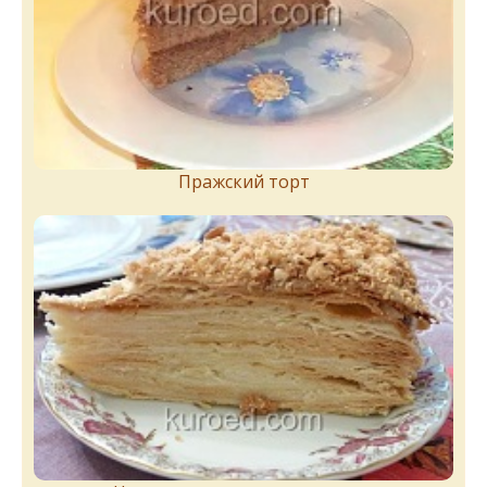
Пражский торт