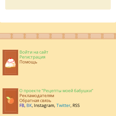
Войти на сайт
Регистрация
Помощь
О проекте "Рецепты моей бабушки"
Рекламодателям
Обратная связь
FB
,
ВК
,
Instagram
,
Twitter
,
RSS