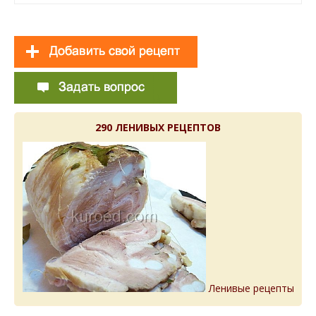
290 ЛЕНИВЫХ РЕЦЕПТОВ
Ленивые рецепты