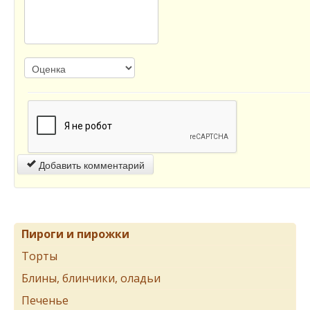
Добавить комментарий
Пироги и пирожки
Торты
Блины, блинчики, оладьи
Печенье