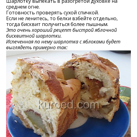
Шарлотку выпекать в разогретой духовке на
среднем огне.
Готовность проверять сухой спичкой.
Если не ленитесь, то белки взбейте отдельно,
тогда бисквит получиться более пышным.
Это очень хороший рецепт быстрой яблочной
бисквитной шарлотки.
Испеченная по нему шарлотка с яблоками будет
выглядеть примерно так: