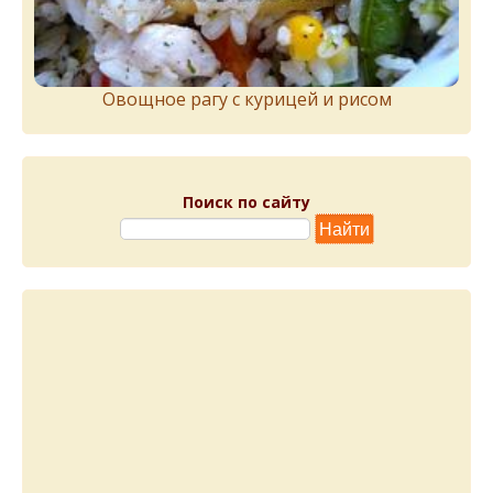
Овощное рагу с курицей и рисом
Поиск по сайту