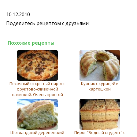
10.12.2010
Поделитесь рецептом с друзьями:
Похожие рецепты
Песочный открытый пирог с
Курник с курицей и
фруктово-сливочной
картошкой
начинкой. Очень простой
Шотландский деревенский
Пирог "Бедный студент" с