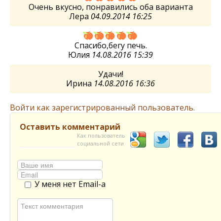
Очень вкусно, понравились оба варианта
Лера
04.09.2014 16:25
Спасибо,бегу печь.
Юлия
14.08.2016 15:39
Удачи!
Ирина
14.08.2016 16:36
Войти как зарегистрированный пользователь.
Оставить комментарий
Как пользователь
социальной сети
У меня нет Email-а