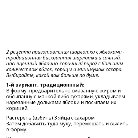
2 рецепта приготовления шарлотки с яблоками -
традиционная бисквитная шарлотка и сочный,
насыщенный яблочно-коричный пирог с большим
количеством яблок, корицы и минимумом сахара.
Выбирайте, какой вам больше по душе.
1-й вариант, традиционнный:
В форму, предварительно смазанную жиром и
обсыпанную манкой либо сухарями, укладываем
нарезанные дольками яблоки и посыпаем их
корицей.
Растереть (взбить) 3 яйца с сахаром.
Затем добавить туда муку, перемешать и вылить
в форму.