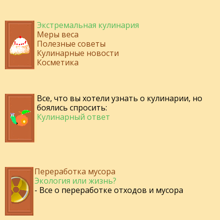
Экстремальная кулинария
Меры веса
Полезные советы
Кулинарные новости
Косметика
Все, что вы хотели узнать о кулинарии, но
боялись спросить:
Кулинарный ответ
Переработка мусора
Экология или жизнь?
- Все о переработке отходов и мусора