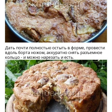
Дать почти полностью остыть в форме, провести
вдоль борта ножом, аккуратно снять разъемное
кольцо - и можно нарезать и есть.