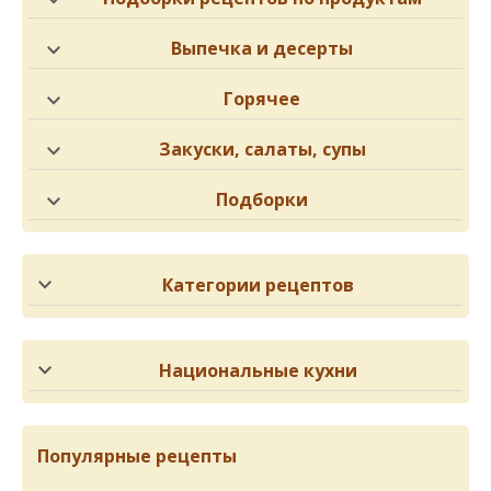
Выпечка и десерты
Горячее
Закуски, салаты, супы
Подборки
Категории рецептов
Национальные кухни
Популярные рецепты