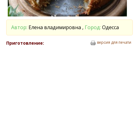
Автор:
Елена владимировна ,
Город:
Одесса
версия для печати
Приготовление: