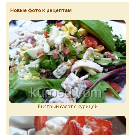
Новые фото к рецептам
Быстрый салат с курицей