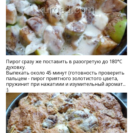
Пирог сразу же поставить в разогретую до 180°С
духовку.
Выпекать около 45 минут (готовность проверить
пальцем - пирог приятного золотистого цвета,
пружинит при нажатиии и изумительный аромат...
:).