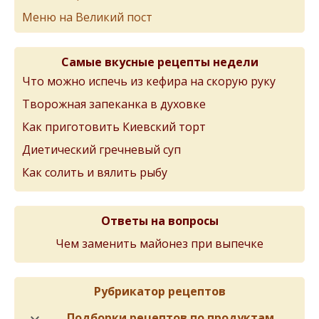
Меню на Великий пост
Самые вкусные рецепты недели
Что можно испечь из кефира на скорую руку
Творожная запеканка в духовке
Как приготовить Киевский торт
Диетический гречневый суп
Как солить и вялить рыбу
Ответы на вопросы
Чем заменить майонез при выпечке
Рубрикатор рецептов
Подборки рецептов по продуктам