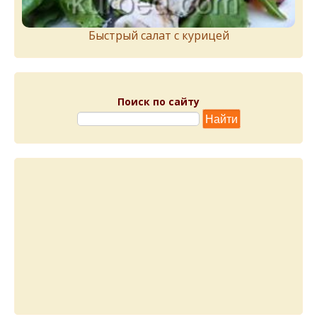
Быстрый салат с курицей
Поиск по сайту