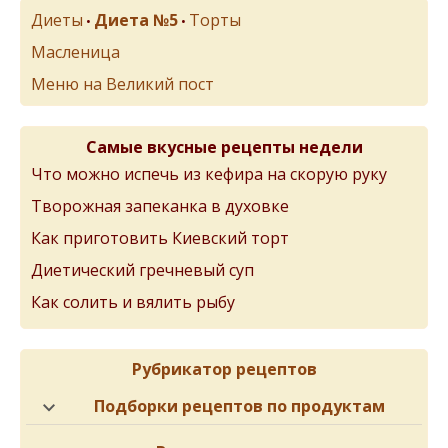
Диеты
Диета №5
Торты
•
•
Масленица
Меню на Великий пост
Самые вкусные рецепты недели
Что можно испечь из кефира на скорую руку
Творожная запеканка в духовке
Как приготовить Киевский торт
Диетический гречневый суп
Как солить и вялить рыбу
Рубрикатор рецептов
Подборки рецептов по продуктам