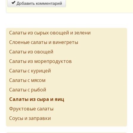
Добавить комментарий
Салаты из сырых овощей и зелени
Слоеные салаты и винегреты
Салаты из овощей
Салаты из морепродуктов
Салаты с курицей
Салаты с мясом
Салаты с рыбой
Салаты из сыра и яиц
Фруктовые салаты
Соусы и заправки