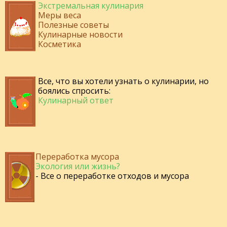
Экстремальная кулинария
Меры веса
Полезные советы
Кулинарные новости
Косметика
Все, что вы хотели узнать о кулинарии, но
боялись спросить:
Кулинарный ответ
Переработка мусора
Экология или жизнь?
- Все о переработке отходов и мусора