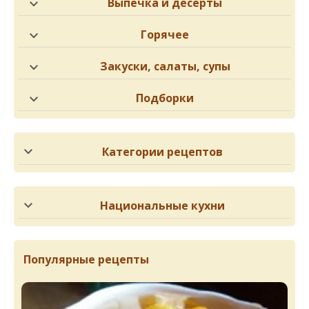
Выпечка и десерты
Горячее
Закуски, салаты, супы
Подборки
Категории рецептов
Национальные кухни
Популярные рецепты