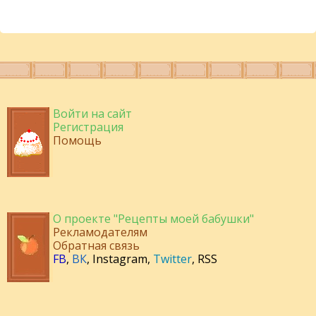
Войти на сайт
Регистрация
Помощь
О проекте "Рецепты моей бабушки"
Рекламодателям
Обратная связь
FB
,
ВК
,
Instagram
,
Twitter
,
RSS