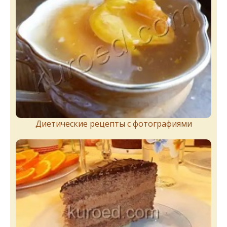
Диетические рецепты с фотографиями