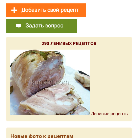
290 ЛЕНИВЫХ РЕЦЕПТОВ
Ленивые рецепты
Новые фото к рецептам