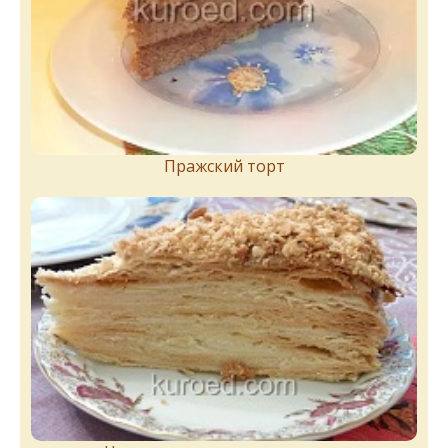
Пражский торт