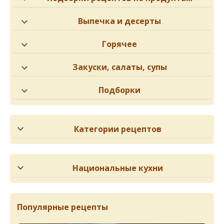
Выпечка и десерты
Горячее
Закуски, салаты, супы
Подборки
Категории рецептов
Национальные кухни
Популярные рецепты