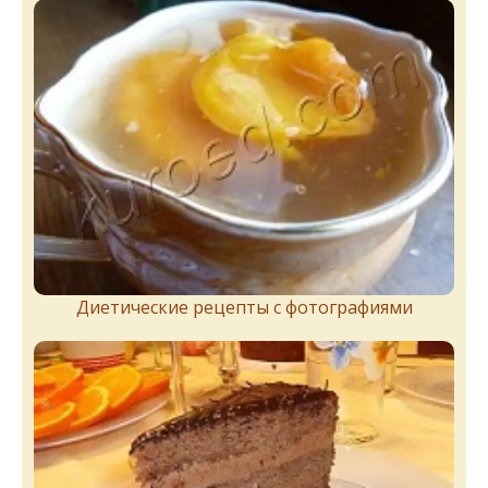
Диетические рецепты с фотографиями