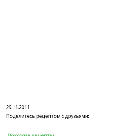
29.11.2011
Поделитесь рецептом с друзьями:
Похожие рецепты