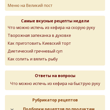
Меню на Великий пост
Самые вкусные рецепты недели
Что можно испечь из кефира на скорую руку
Творожная запеканка в духовке
Как приготовить Киевский торт
Диетический гречневый суп
Как солить и вялить рыбу
Ответы на вопросы
Что можно испечь из кефира на быструю руку
Рубрикатор рецептов
Подборки рецептов по продуктам