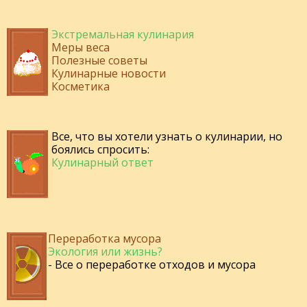
Экстремальная кулинария
Меры веса
Полезные советы
Кулинарные новости
Косметика
Все, что вы хотели узнать о кулинарии, но
боялись спросить:
Кулинарный ответ
Переработка мусора
Экология или жизнь?
- Все о переработке отходов и мусора