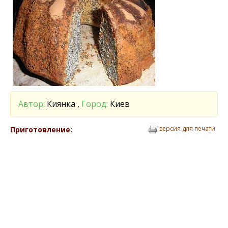
Автор:
Киянка ,
Город:
Киев
версия для печати
Приготовление: