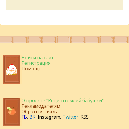
Войти на сайт
Регистрация
Помощь
О проекте "Рецепты моей бабушки"
Рекламодателям
Обратная связь
FB
,
ВК
,
Instagram
,
Twitter
,
RSS