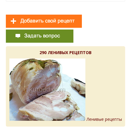
290 ЛЕНИВЫХ РЕЦЕПТОВ
Ленивые рецепты