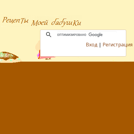
Вход
|
Регистрация