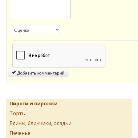
Добавить комментарий
Пироги и пирожки
Торты
Блины, блинчики, оладьи
Печенье