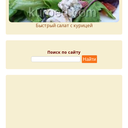
Быстрый салат с курицей
Поиск по сайту