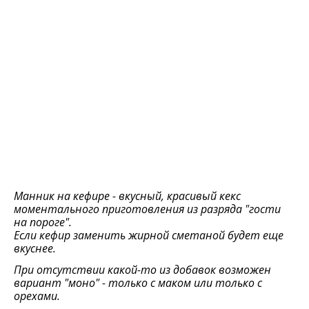
Манник на кефире - вкусный, красивый кекс
моментального приготовления из разряда "гости
на пороге".
Если кефир заменить жирной сметаной будет еще
вкуснее.
При отсутствии какой-то из добавок возможен
вариант "моно" - только с маком или только с
орехами.