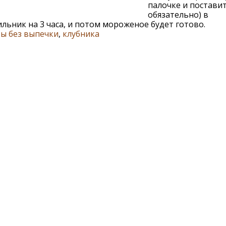
палочке и поставит
обязательно) в
льник на 3 часа, и потом мороженое будет готово.
ы без выпечки
,
клубника