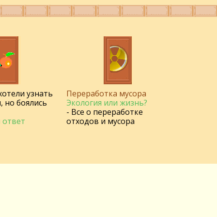
 хотели узнать
Переработка мусора
, но боялись
Экология или жизнь?
- Все о переработке
 ответ
отходов и мусора