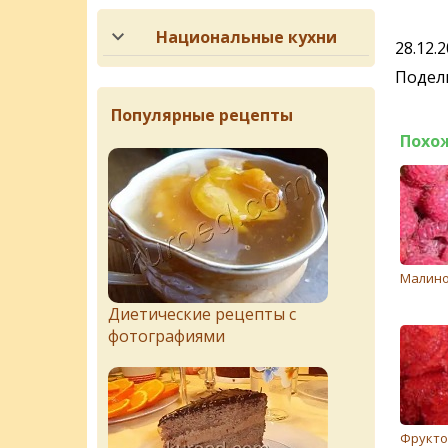
Национальные кухни
28.12.
Подели
Популярные рецепты
Похо
Малино
Диетические рецепты с
фотографиями
Фрукто