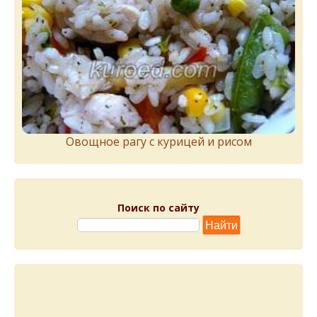
Овощное рагу с курицей и рисом
Поиск по сайту