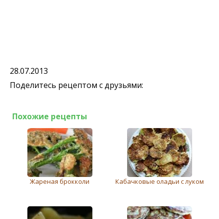
28.07.2013
Поделитесь рецептом с друзьями:
Похожие рецепты
Жареная брокколи
Кабачковые оладьи с луком