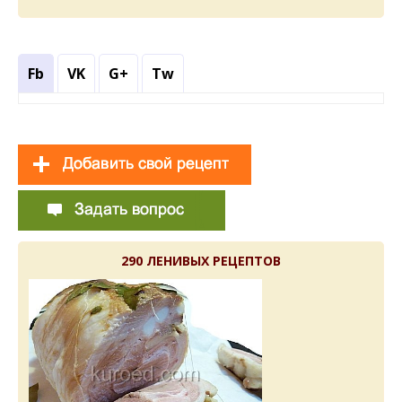
Fb
VK
G+
Tw
290 ЛЕНИВЫХ РЕЦЕПТОВ