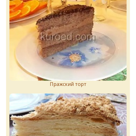
Пражский торт