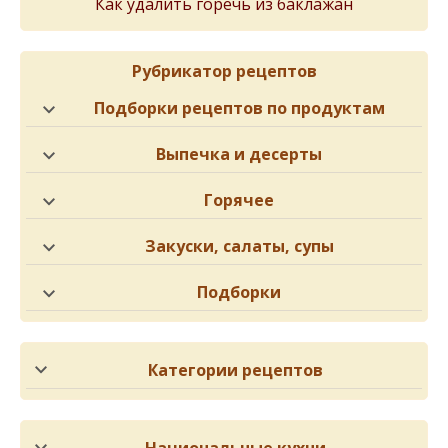
Как удалить горечь из баклажан
Рубрикатор рецептов
Подборки рецептов по продуктам
Выпечка и десерты
Горячее
Закуски, салаты, супы
Подборки
Категории рецептов
Национальные кухни