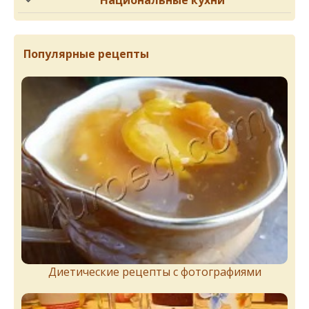
Популярные рецепты
Диетические рецепты с фотографиями