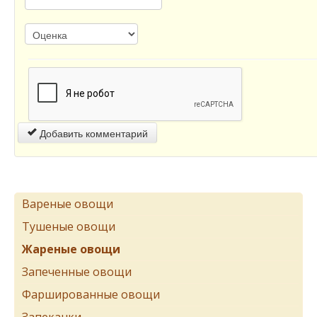
Добавить комментарий
Вареные овощи
Тушеные овощи
Жареные овощи
Запеченные овощи
Фаршированные овощи
Запеканки