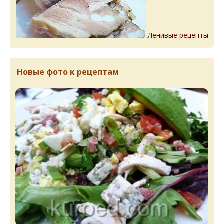
Ленивые рецепты
Новые фото к рецептам