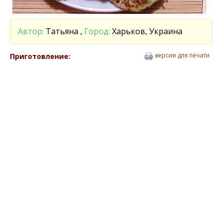
Автор:
Татьяна ,
Город:
Харьков, Украина
версия для печати
Приготовление: