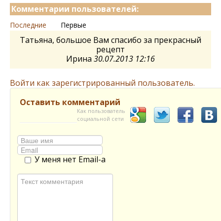
Комментарии пользователей:
Последние
Первые
Татьяна, большое Вам спасибо за прекрасный
рецепт
Ирина
30.07.2013 12:16
Войти как зарегистрированный пользователь.
Оставить комментарий
Как пользователь
социальной сети
У меня нет Email-а