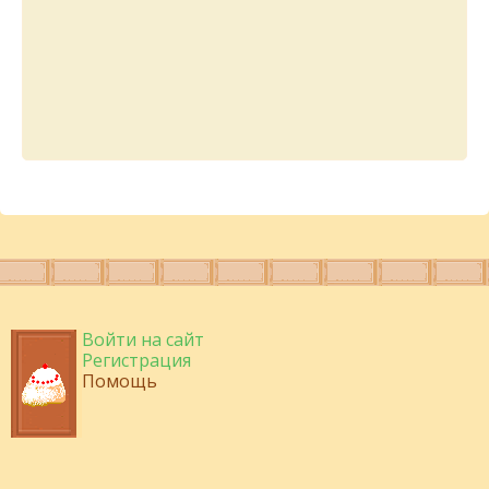
Войти на сайт
Регистрация
Помощь