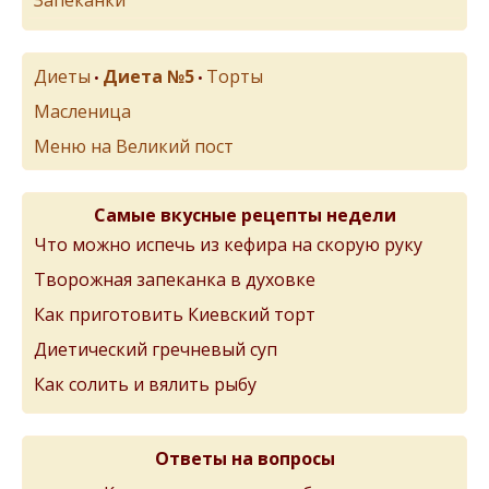
Диеты
Диета №5
Торты
•
•
Масленица
Меню на Великий пост
Самые вкусные рецепты недели
Что можно испечь из кефира на скорую руку
Творожная запеканка в духовке
Как приготовить Киевский торт
Диетический гречневый суп
Как солить и вялить рыбу
Ответы на вопросы