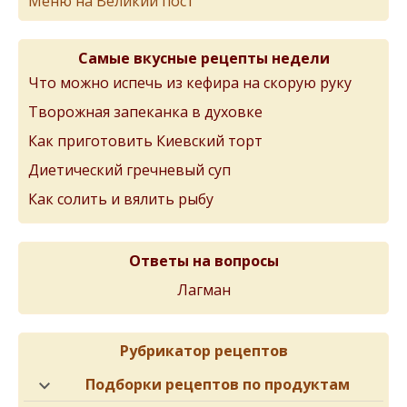
Меню на Великий пост
Самые вкусные рецепты недели
Что можно испечь из кефира на скорую руку
Творожная запеканка в духовке
Как приготовить Киевский торт
Диетический гречневый суп
Как солить и вялить рыбу
Ответы на вопросы
Лагман
Рубрикатор рецептов
Подборки рецептов по продуктам