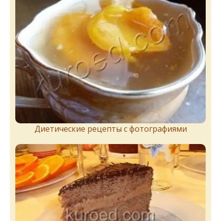
Диетические рецепты с фотографиями