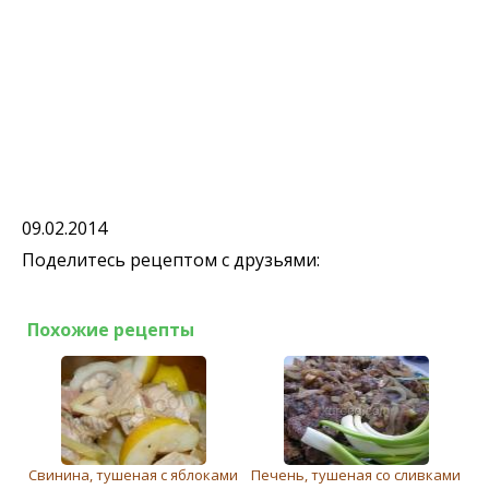
09.02.2014
Поделитесь рецептом с друзьями:
Похожие рецепты
Свинина, тушеная с яблоками
Печень, тушеная со сливками