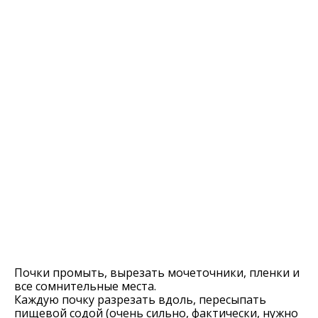
Почки промыть, вырезать мочеточники, пленки и
все сомнительные места.
Каждую почку разрезать вдоль, пересыпать
пищевой содой (очень сильно, фактически, нужно