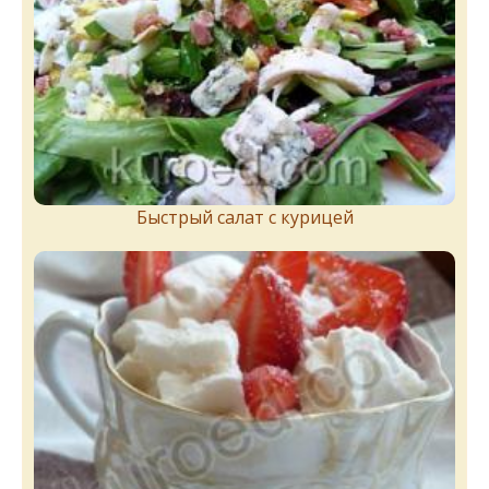
Быстрый салат с курицей