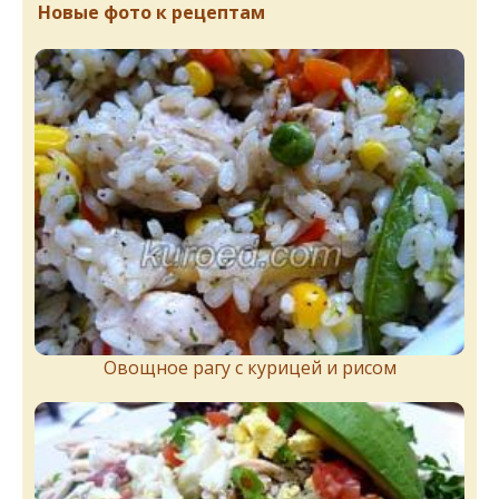
Новые фото к рецептам
Овощное рагу с курицей и рисом