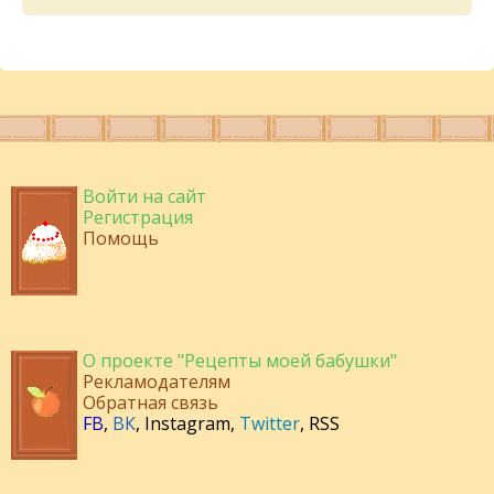
Войти на сайт
Регистрация
Помощь
О проекте "Рецепты моей бабушки"
Рекламодателям
Обратная связь
FB
,
ВК
,
Instagram
,
Twitter
,
RSS