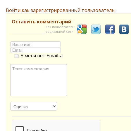
Войти как зарегистрированный пользователь.
Оставить комментарий
Как пользователь
социальной сети
У меня нет Email-а