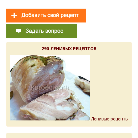
290 ЛЕНИВЫХ РЕЦЕПТОВ
Ленивые рецепты