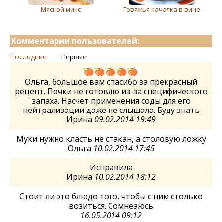
Мясной микс
Говяжья качалка в вине
Комментарии пользователей:
Последние
Первые
Ольга, большое вам спасибо за прекрасный
рецепт. Почки не готовлю из-за специфического
запаха. Насчет применения соды для его
нейтрализации даже не слышала. Буду знать
Ирина
09.02.2014 19:49
Муки нужно класть не стакан, а столовую ложку
Ольга
10.02.2014 17:45
Исправила
Ирина
10.02.2014 18:12
Стоит ли это блюдо того, чтобы с ним столько
возиться. Сомнеаюсь
16.05.2014 09:12