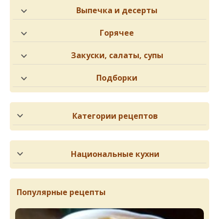
Выпечка и десерты
Горячее
Закуски, салаты, супы
Подборки
Категории рецептов
Национальные кухни
Популярные рецепты