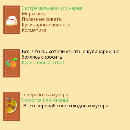
Экстремальная кулинария
Меры веса
Полезные советы
Кулинарные новости
Косметика
Все, что вы хотели узнать о кулинарии, но
боялись спросить:
Кулинарный ответ
Переработка мусора
Экология или жизнь?
- Все о переработке отходов и мусора