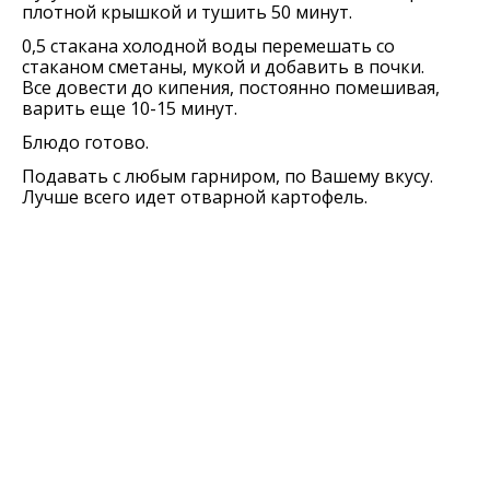
плотной крышкой и тушить 50 минут.
0,5 стакана холодной воды перемешать со
стаканом сметаны, мукой и добавить в почки.
Все довести до кипения, постоянно помешивая,
варить еще 10-15 минут.
Блюдо готово.
Подавать с любым гарниром, по Вашему вкусу.
Лучше всего идет отварной картофель.