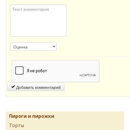
Добавить комментарий
Пироги и пирожки
Торты