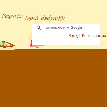
Вход
|
Регистрация