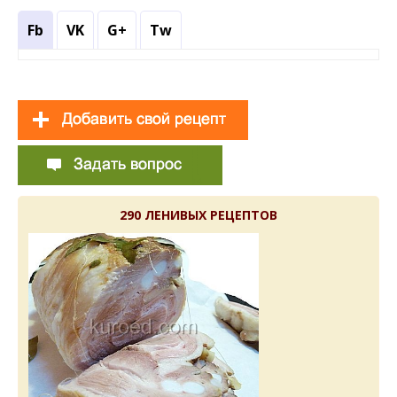
Fb
VK
G+
Tw
290 ЛЕНИВЫХ РЕЦЕПТОВ