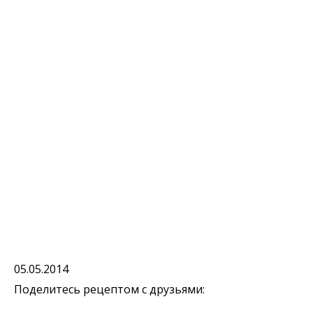
05.05.2014
Поделитесь рецептом с друзьями: