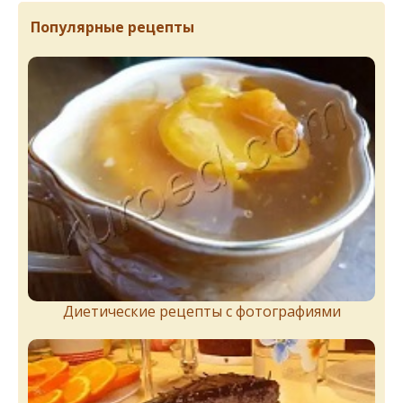
Популярные рецепты
Диетические рецепты с фотографиями