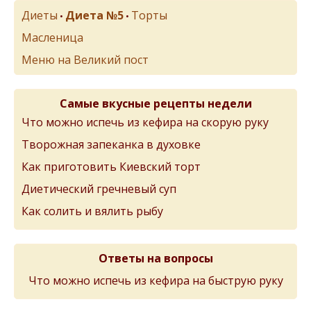
Диеты
Диета №5
Торты
•
•
Масленица
Меню на Великий пост
Самые вкусные рецепты недели
Что можно испечь из кефира на скорую руку
Творожная запеканка в духовке
Как приготовить Киевский торт
Диетический гречневый суп
Как солить и вялить рыбу
Ответы на вопросы
Что можно испечь из кефира на быструю руку