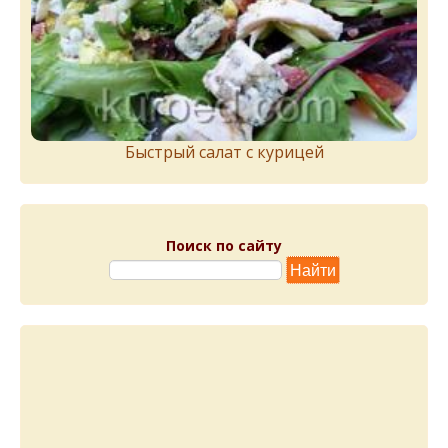
Быстрый салат с курицей
Поиск по сайту