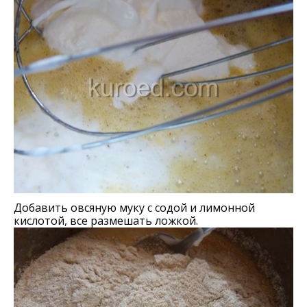
Добавить овсяную муку с содой и лимонной
кислотой, все размешать ложкой.