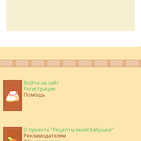
Войти на сайт
Регистрация
Помощь
О проекте "Рецепты моей бабушки"
Рекламодателям