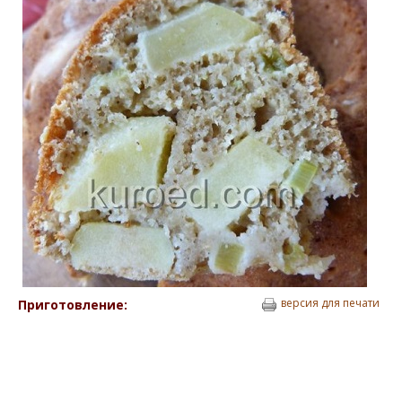
версия для печати
Приготовление: