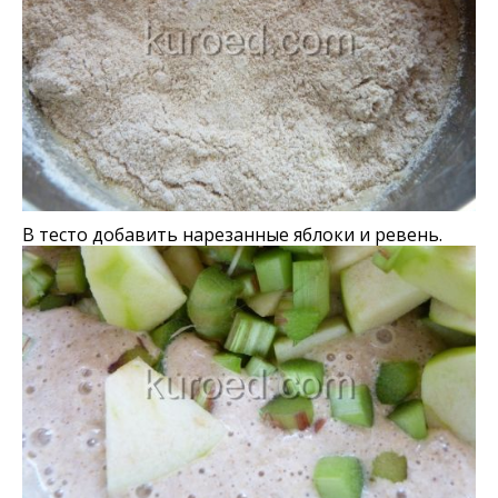
В тесто добавить нарезанные яблоки и ревень.