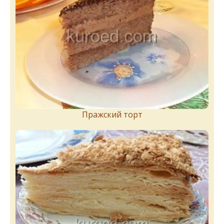
Пражский торт