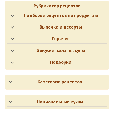
Рубрикатор рецептов
Подборки рецептов по продуктам
Выпечка и десерты
Горячее
Закуски, салаты, супы
Подборки
Категории рецептов
Национальные кухни