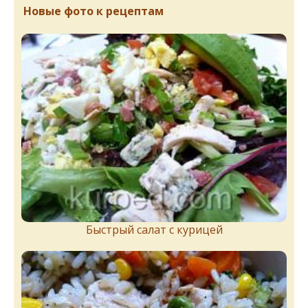
Новые фото к рецептам
Быстрый салат с курицей