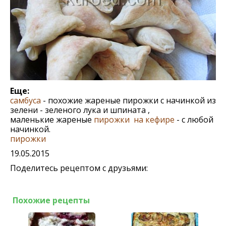
Еще:
самбуса
- похожие жареные пирожки с начинкой из
зелени - зеленого лука и шпината ,
маленькие жареные
пирожки на кефире
- с любой
начинкой.
пирожки
19.05.2015
Поделитесь рецептом с друзьями:
Похожие рецепты