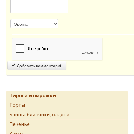
Добавить комментарий
Пироги и пирожки
Торты
Блины, блинчики, оладьи
Печенье
Кексы