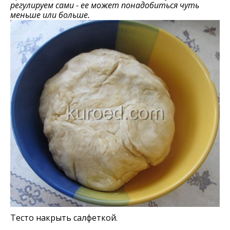
регулируем сами - ее может понадобиться чуть
меньше или больше.
Тесто накрыть салфеткой.