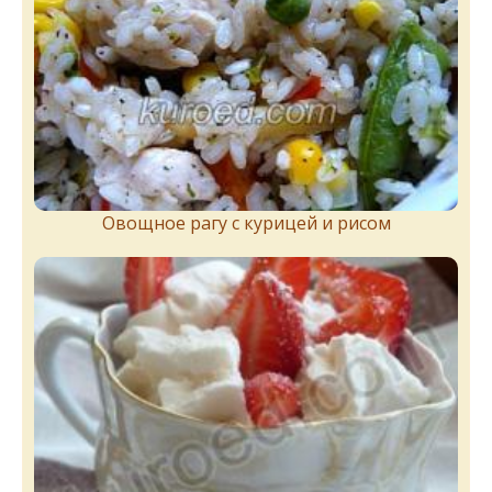
Овощное рагу с курицей и рисом