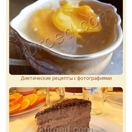
Диетические рецепты с фотографиями