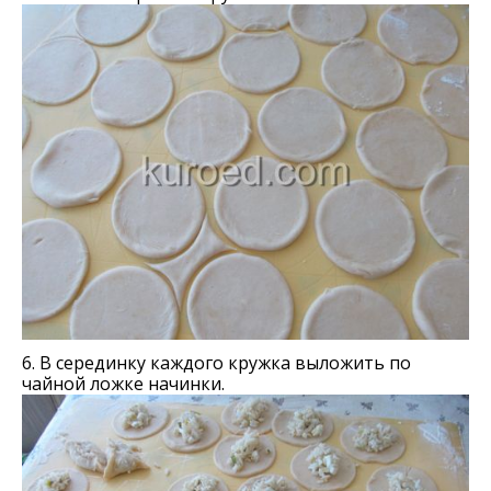
6. В серединку каждого кружка выложить по
чайной ложке начинки.