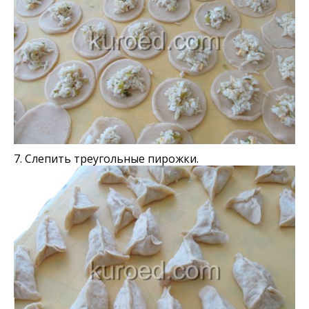
7. Слепить треугольные пирожки.