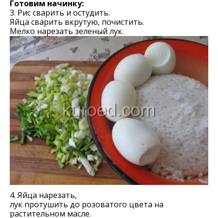
Готовим начинку:
3. Рис сварить и остудить.
Яйца сварить вкрутую, почистить.
Мелко нарезать зеленый лук.
4. Яйца нарезать,
лук протушить до розоватого цвета на
растительном масле.