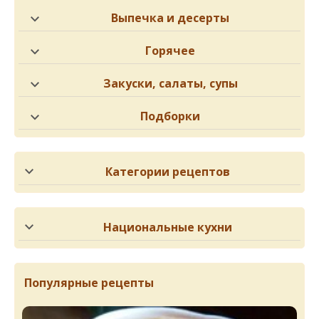
Выпечка и десерты
Горячее
Закуски, салаты, супы
Подборки
Категории рецептов
Национальные кухни
Популярные рецепты