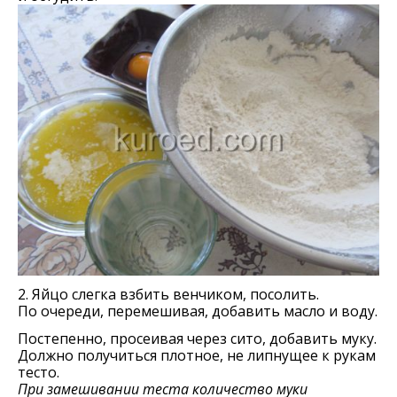
2. Яйцо слегка взбить венчиком, посолить.
По очереди, перемешивая, добавить масло и воду.
Постепенно, просеивая через сито, добавить муку.
Должно получиться плотное, не липнущее к рукам
тесто.
При замешивании теста количество муки