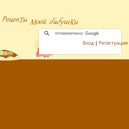
Вход
|
Регистрация