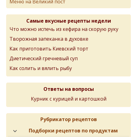
Меню на Великий пост
Самые вкусные рецепты недели
Что можно испечь из кефира на скорую руку
Творожная запеканка в духовке
Как приготовить Киевский торт
Диетический гречневый суп
Как солить и вялить рыбу
Ответы на вопросы
Курник с курицей и картошкой
Рубрикатор рецептов
Подборки рецептов по продуктам