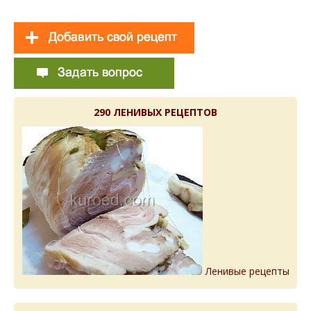
290 ЛЕНИВЫХ РЕЦЕПТОВ
Ленивые рецепты