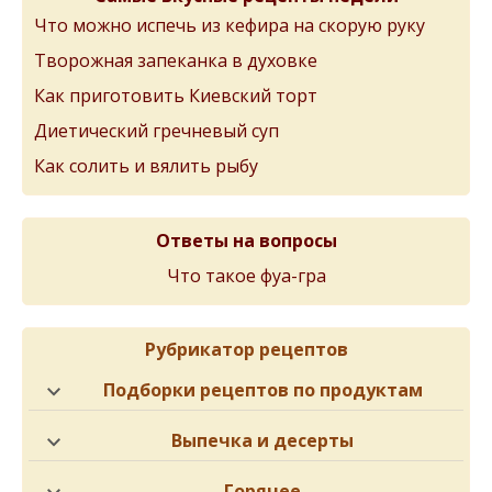
Что можно испечь из кефира на скорую руку
Творожная запеканка в духовке
Как приготовить Киевский торт
Диетический гречневый суп
Как солить и вялить рыбу
Ответы на вопросы
Что такое фуа-гра
Рубрикатор рецептов
Подборки рецептов по продуктам
Выпечка и десерты
Горячее