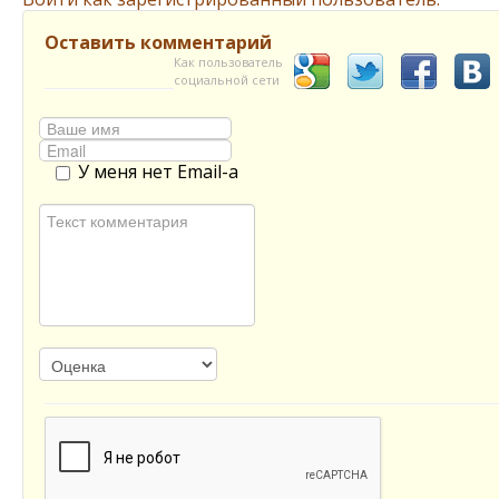
Оставить комментарий
Как пользователь
социальной сети
У меня нет Email-а