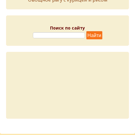
Поиск по сайту