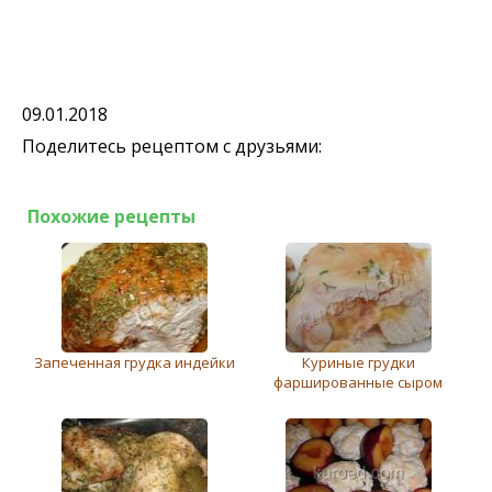
09.01.2018
Поделитесь рецептом с друзьями:
Похожие рецепты
Запеченная грудка индейки
Куриные грудки
фаршированные сыром