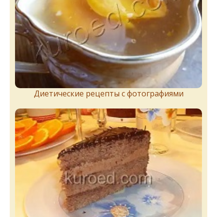
Диетические рецепты с фотографиями