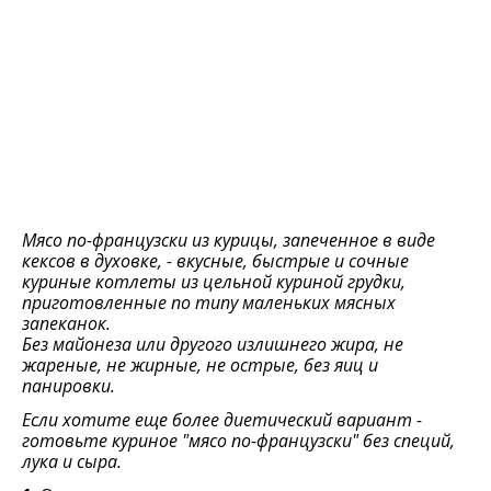
Мясо по-французски из курицы, запеченное в виде
кексов в духовке, - вкусные, быстрые и сочные
куриные котлеты из цельной куриной грудки,
приготовленные по типу маленьких мясных
запеканок.
Без майонеза или другого излишнего жира, не
жареные, не жирные, не острые, без яиц и
панировки.
Если хотите еще более диетический вариант -
готовьте куриное "мясо по-французски" без специй,
лука и сыра.