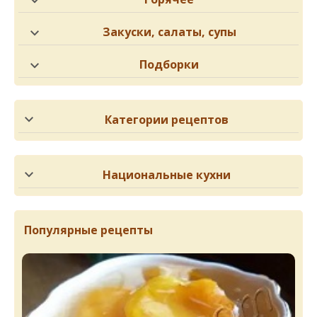
Закуски, салаты, супы
Подборки
Категории рецептов
Национальные кухни
Популярные рецепты