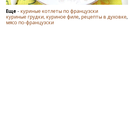
Еще
-
куриные котлеты по французски
куриные грудки, куриное филе
,
рецепты в духовке
,
мясо по-французски