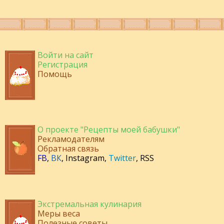
Войти на сайт
Регистрация
Помощь
О проекте "Рецепты моей бабушки"
Рекламодателям
Обратная связь
FB
,
ВК
,
Instagram
,
Twitter
,
RSS
Экстремальная кулинария
Меры веса
Полезные советы