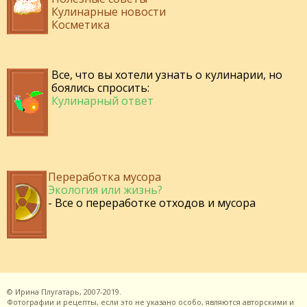
Кулинарные новости
Косметика
Все, что вы хотели узнать о кулинарии, но
боялись спросить:
Кулинарный ответ
Переработка мусора
Экология или жизнь?
- Все о переработке отходов и мусора
©
Ирина Плугатарь,
2007-2019.
Фотографии и рецепты, если это не указано особо, являются авторскими и