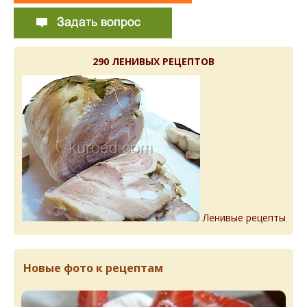
290 ЛЕНИВЫХ РЕЦЕПТОВ
Ленивые рецепты
Новые фото к рецептам