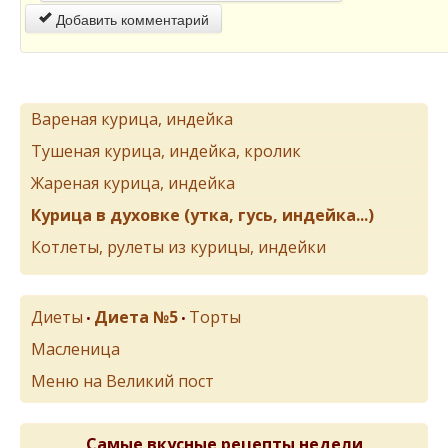
Добавить комментарий
Вареная курица, индейка
Тушеная курица, индейка, кролик
Жареная курица, индейка
Курица в духовке (утка, гусь, индейка...)
Котлеты, рулеты из курицы, индейки
Диеты
Диета №5
Торты
•
•
Масленица
Меню на Великий пост
Самые вкусные рецепты недели