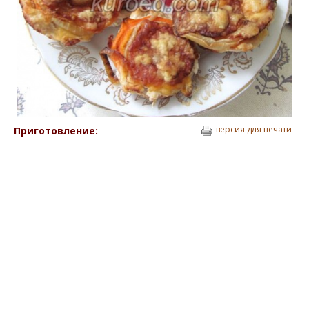
версия для печати
Приготовление: