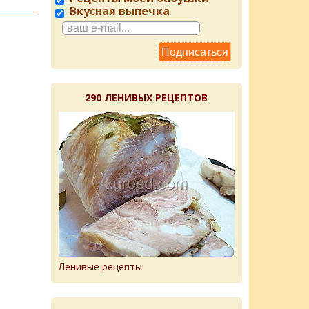
Вкусная выпечка
290 ЛЕНИВЫХ РЕЦЕПТОВ
Ленивые рецепты