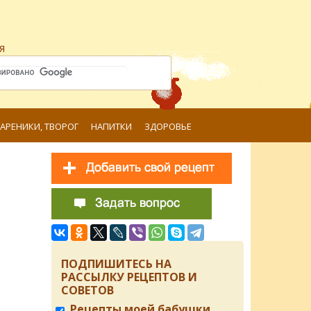
я
ВАРЕНИКИ, ТВОРОГ
НАПИТКИ
ЗДОРОВЬЕ
ПОДПИШИТЕСЬ НА
РАССЫЛКУ РЕЦЕПТОВ И
СОВЕТОВ
Рецепты моей бабушки