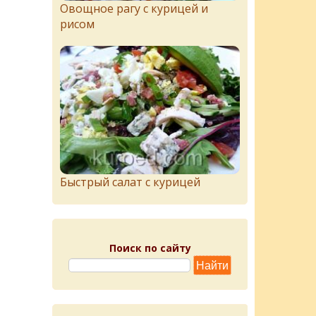
Овощное рагу с курицей и
рисом
Быстрый салат с курицей
Поиск по сайту