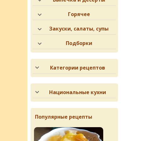
Горячее
Закуски, салаты, супы
Подборки
Категории рецептов
Национальные кухни
Популярные рецепты