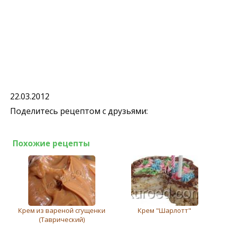
22.03.2012
Поделитесь рецептом с друзьями:
Похожие рецепты
Крем из вареной сгущенки
Крем "Шарлотт"
(Таврический)