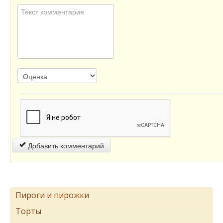
Добавить комментарий
Пироги и пирожки
Торты