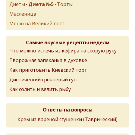
Диеты
Диета №5
Торты
•
•
Масленица
Меню на Великий пост
Самые вкусные рецепты недели
Что можно испечь из кефира на скорую руку
Творожная запеканка в духовке
Как приготовить Киевский торт
Диетический гречневый суп
Как солить и вялить рыбу
Ответы на вопросы
Крем из вареной сгущенки (Таврический)