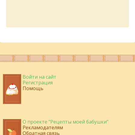
Войти на сайт
Регистрация
Помощь
О проекте "Рецепты моей бабушки"
Рекламодателям
Обратная связь