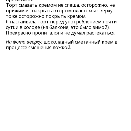
Торт смазать кремом не спеша, осторожно, не
прижимая, накрыть вторым пластом и сверху
тоже осторожно покрыть кремом.
Я настаивала торт перед употреблением почти
сутки в холоде (на балконе, это было зимой).
Прекрасно пропитался и не думал растекаться.
На фото вверху:
шоколадный сметанный крем в
процессе смешения ложкой.