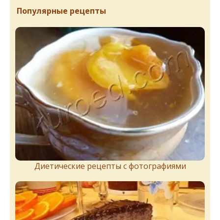
Популярные рецепты
Диетические рецепты с фотографиями