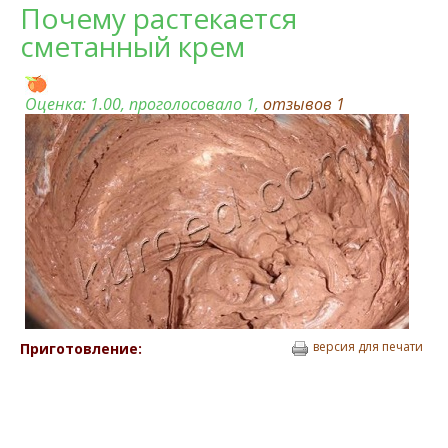
Почему растекается
сметанный крем
Оценка:
1.00
, проголосовало 1,
отзывов
1
версия для печати
Приготовление: