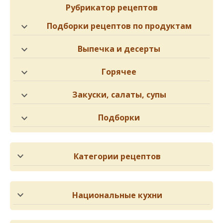
Рубрикатор рецептов
Подборки рецептов по продуктам
Выпечка и десерты
Горячее
Закуски, салаты, супы
Подборки
Категории рецептов
Национальные кухни