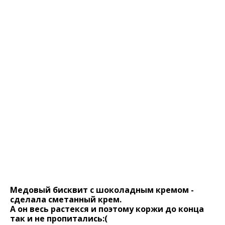
Медовый бисквит с шоколадным кремом -
сделала сметанный крем.
А он весь растекся и поэтому коржи до конца
так и не пропитались:(