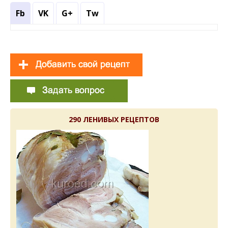
Fb
VK
G+
Tw
290 ЛЕНИВЫХ РЕЦЕПТОВ