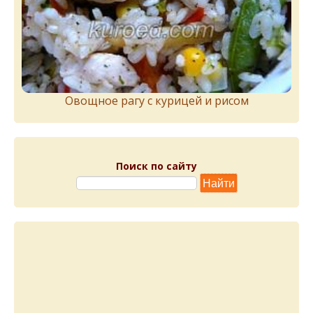
Овощное рагу с курицей и рисом
Поиск по сайту