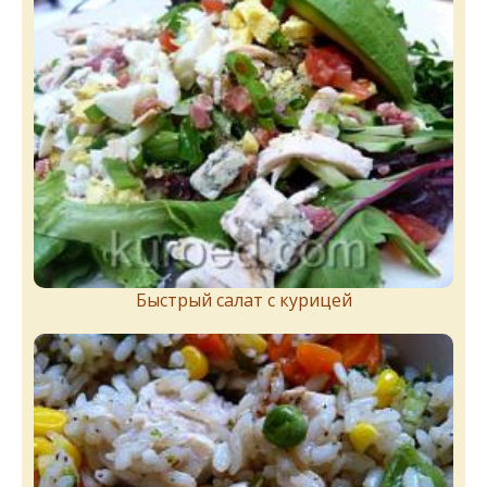
Быстрый салат с курицей