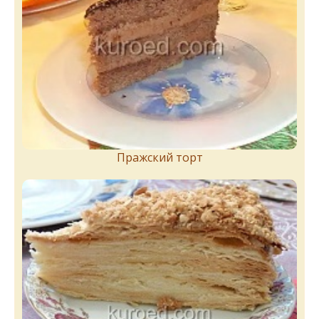
Пражский торт