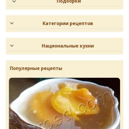
Подборки
Категории рецептов
Национальные кухни
Популярные рецепты