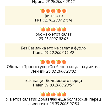
Ирина
08.06.2007 08:11
фигня это
FRT
12.10.2007 21:14
обожаю этот салат
23.11.2007 02:07
Без Базилика это не салат а фуфло!
Паша
01.12.2007 11:42
Обожаю.Просто супер.Особенно когда на диете....
Ленчик
26.02.2008 23:02
как нащёт болгарского перца
Helen
01.03.2008 23:51
Я в этот салатик добавляю еще болгарский перец
львеночек
26.03.2008 07:58