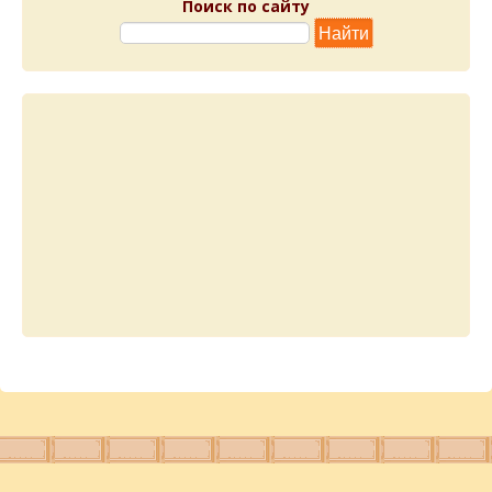
Поиск по сайту