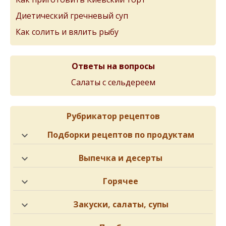
Диетический гречневый суп
Как солить и вялить рыбу
Ответы на вопросы
Салаты с сельдереем
Рубрикатор рецептов
Подборки рецептов по продуктам
Выпечка и десерты
Горячее
Закуски, салаты, супы