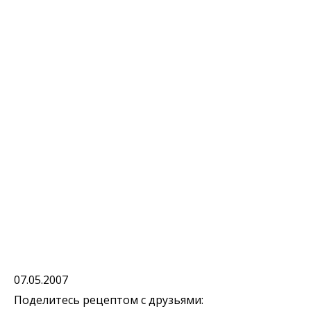
07.05.2007
Поделитесь рецептом с друзьями: