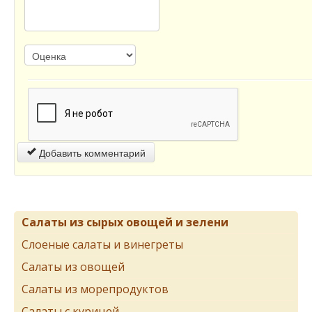
Добавить комментарий
Салаты из сырых овощей и зелени
Слоеные салаты и винегреты
Салаты из овощей
Салаты из морепродуктов
Салаты с курицей