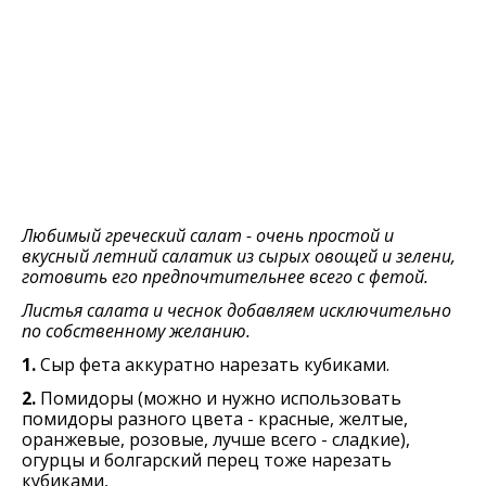
Любимый греческий салат - очень простой и
вкусный летний салатик из сырых овощей и зелени,
готовить его предпочтительнее всего с фетой.
Листья салата и чеснок добавляем исключительно
по собственному желанию.
1.
Сыр фета аккуратно нарeзать кубиками.
2.
Помидоры (можно и нужно использовать
помидоры разного цвета - красные, желтые,
оранжевые, розовые, лучше всего - сладкие),
огурцы и болгарский пeрeц тоже нарeзать
кубиками,