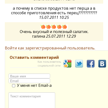
а почему в списке продуктов нет перца а в
способе приготовления есть перец???????????
15.07.2011 10:25
Очень вкусный и полезный салатик.
галина
25.07.2011 12:29
Войти как зарегистрированный пользователь.
Оставить комментарий
Как пользователь
социальной сети
У меня нет Email-а