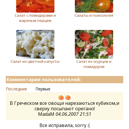
Салат с помидорами и
Салаты и психология
жареным перцем
Салат из цветной капусты
Салат из огурцов и
помидоров
Комментарии пользователей:
Последние
Первые
В Греческом все овощи нарезаються кубиком,и
сверху посыпают орегано!
MadaM
04.06.2007 21:51
Все исправила, sorry :(