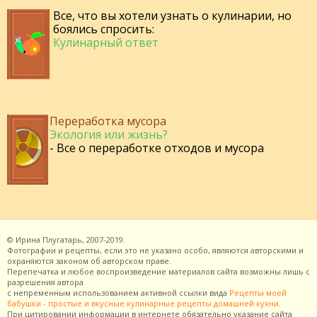
Все, что вы хотели узнать о кулинарии, но
боялись спросить:
Кулинарный ответ
Переработка мусора
Экология или жизнь?
- Все о переработке отходов и мусора
©
Ирина Плугатарь,
2007-2019.
Фотографии и рецепты, если это не указано особо, являются авторскими и
охраняются законом об авторском праве.
Перепечатка и любое воспроизведение материалов сайта возможны лишь с
разрешения
автора
с непременным использованием активной ссылки вида
Рецепты моей
бабушки - простые и вкусные кулинарные рецепты домашней кухни
.
При цитировании информации в интернете обязательно указание сайта