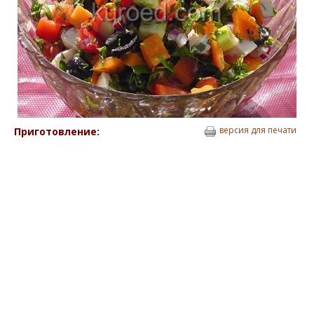
версия для печати
Приготовление: