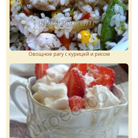
Овощное рагу с курицей и рисом