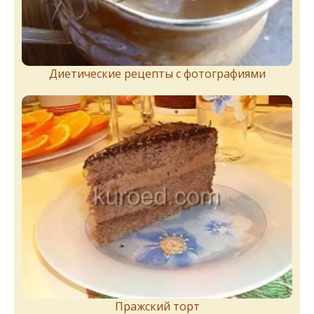
Диетические рецепты с фотографиями
Пражский торт