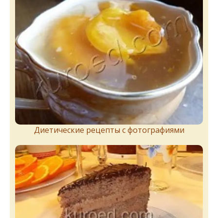
Диетические рецепты с фотографиями