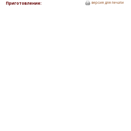
версия для печати
Приготовление: