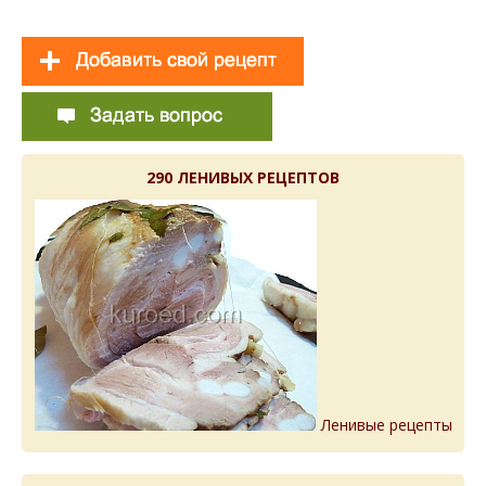
290 ЛЕНИВЫХ РЕЦЕПТОВ
Ленивые рецепты