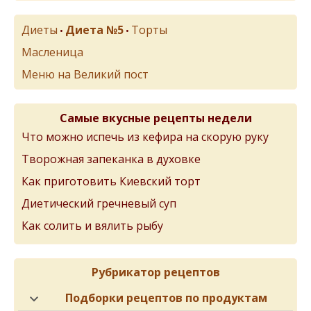
Диеты
Диета №5
Торты
•
•
Масленица
Меню на Великий пост
Самые вкусные рецепты недели
Что можно испечь из кефира на скорую руку
Творожная запеканка в духовке
Как приготовить Киевский торт
Диетический гречневый суп
Как солить и вялить рыбу
Рубрикатор рецептов
Подборки рецептов по продуктам