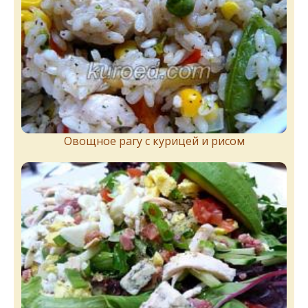
Овощное рагу с курицей и рисом