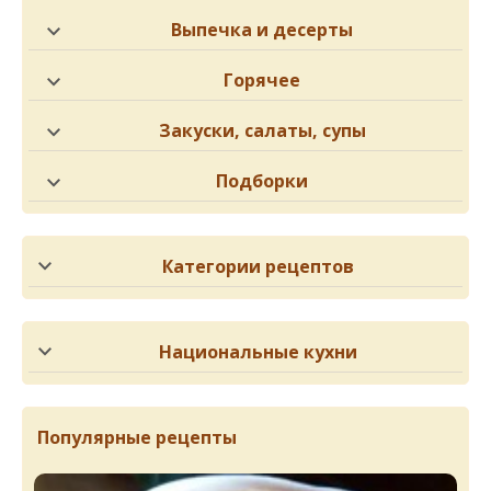
Выпечка и десерты
Горячее
Закуски, салаты, супы
Подборки
Категории рецептов
Национальные кухни
Популярные рецепты