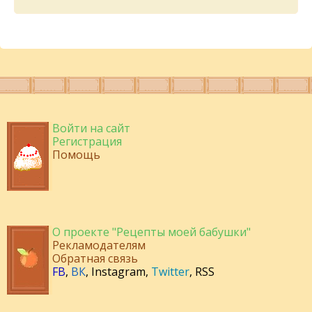
Войти на сайт
Регистрация
Помощь
О проекте "Рецепты моей бабушки"
Рекламодателям
Обратная связь
FB
,
ВК
,
Instagram
,
Twitter
,
RSS