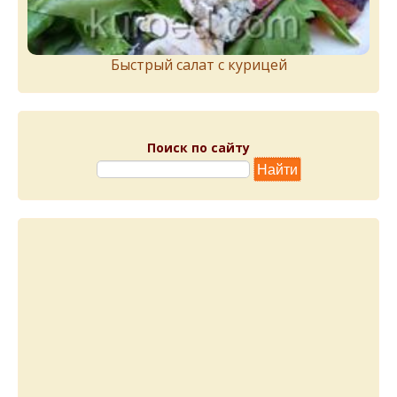
Быстрый салат с курицей
Поиск по сайту