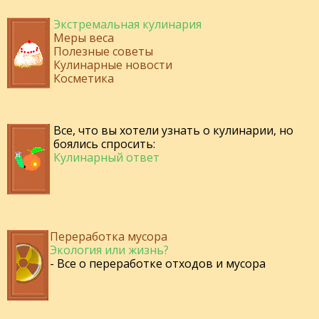
Экстремальная кулинария
Меры веса
Полезные советы
Кулинарные новости
Косметика
Все, что вы хотели узнать о кулинарии, но
боялись спросить:
Кулинарный ответ
Переработка мусора
Экология или жизнь?
- Все о переработке отходов и мусора