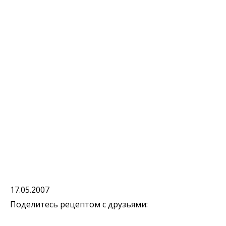
17.05.2007
Поделитесь рецептом с друзьями: