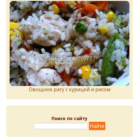
Овощное рагу с курицей и рисом
Поиск по сайту