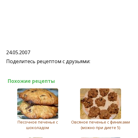
24.05.2007
Поделитесь рецептом с друзьями:
Похожие рецепты
Песочное печенье с
Овсяное печенье с финиками
шоколадом
(можно при диете 5)