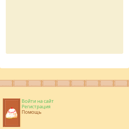
Войти на сайт
Регистрация
Помощь