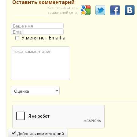
Оставить комментарий
Как пользователь
социальной сети
У меня нет Email-а
Добавить комментарий