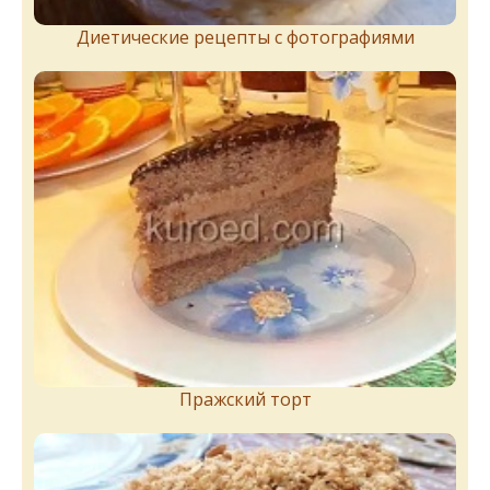
Диетические рецепты с фотографиями
Пражский торт