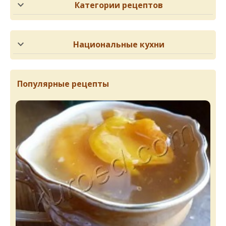
Категории рецептов
Национальные кухни
Популярные рецепты