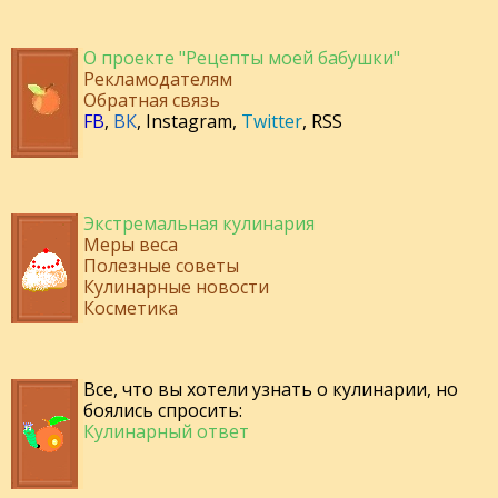
О проекте "Рецепты моей бабушки"
Рекламодателям
Обратная связь
FB
,
ВК
,
Instagram
,
Twitter
,
RSS
Экстремальная кулинария
Меры веса
Полезные советы
Кулинарные новости
Косметика
Все, что вы хотели узнать о кулинарии, но
боялись спросить:
Кулинарный ответ