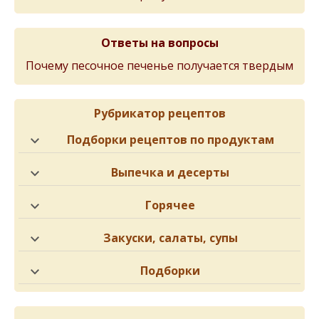
Ответы на вопросы
Почему песочное печенье получается твердым
Рубрикатор рецептов
Подборки рецептов по продуктам
Выпечка и десерты
Горячее
Закуски, салаты, супы
Подборки