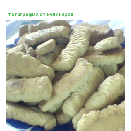
Фотографии от кулинаров