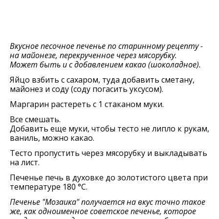
Вкусное песочное печенье по старинному рецепту -
на майонезе, перекрученное через мясорубку.
Может быть и с добавлением какао (шоколадное).
Яйцо взбить с сахаром, туда добавить сметану,
майонез и соду (соду погасить уксусом).
Маргарин растереть с 1 стаканом муки.
Все смешать.
Добавить еще муки, чтобы тесто не липло к рукам,
ваниль, можно какао.
Тесто пропустить через мясорубку и выкладывать
на лист.
Печенье печь в духовке до золотистого цвета при
температуре 180 °C.
Печенье "Мозаика" получается на вкус точно такое
же, как одноименное советское печенье, которое