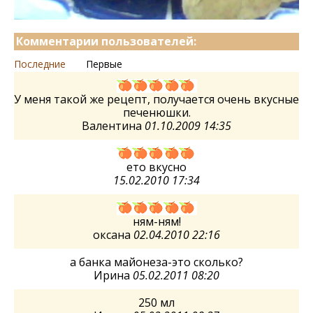
Комментарии пользователей:
Последние
Первые
У меня такой же рецепт, получается очень вкусные
печенюшки.
Валентина
01.10.2009 14:35
ето вкусно
15.02.2010 17:34
ням-ням!
оксана
02.04.2010 22:16
а банка майонеза-это сколько?
Ирина
05.02.2011 08:20
250 мл