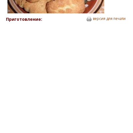
версия для печати
Приготовление: