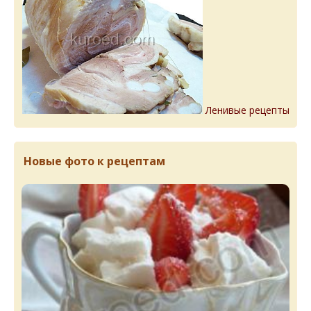
Ленивые рецепты
Новые фото к рецептам