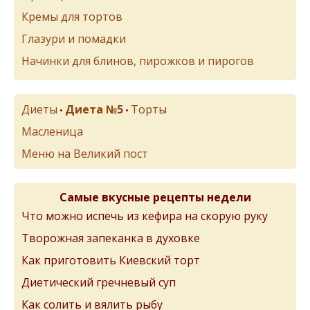
Кремы для тортов
Глазури и помадки
Начинки для блинов, пирожков и пирогов
Диеты
Диета №5
Торты
•
•
Масленица
Меню на Великий пост
Самые вкусные рецепты недели
Что можно испечь из кефира на скорую руку
Творожная запеканка в духовке
Как приготовить Киевский торт
Диетический гречневый суп
Как солить и вялить рыбу