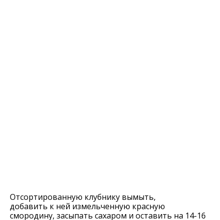
Отсортированную клубнику вымыть,
добавить к ней измельченную красную
смородину, засыпать сахаром и оставить на 14-16