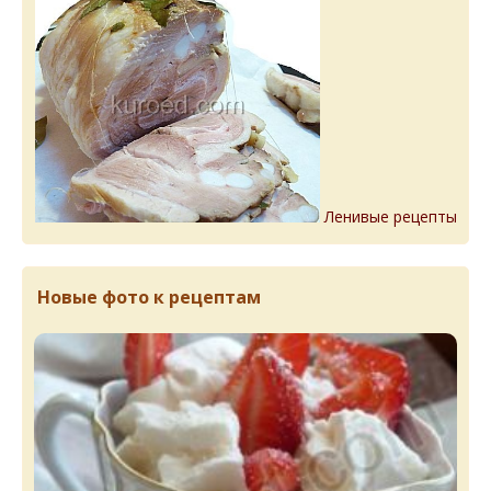
Ленивые рецепты
Новые фото к рецептам