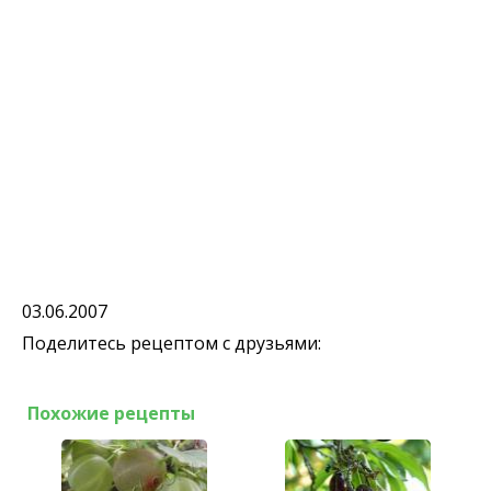
03.06.2007
Поделитесь рецептом с друзьями:
Похожие рецепты