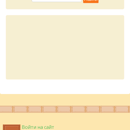
Войти на сайт