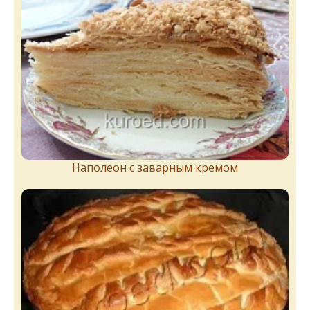
Наполеон с заварным кремом