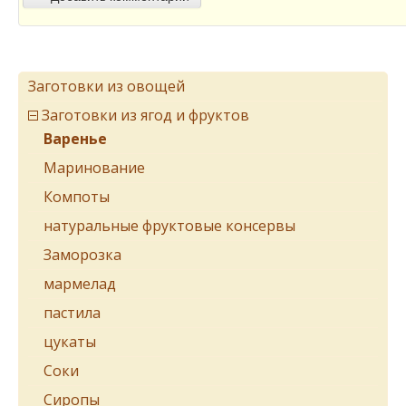
Заготовки из овощей
Заготовки из ягод и фруктов
Варенье
Маринование
Компоты
натуральные фруктовые консервы
Заморозка
мармелад
пастила
цукаты
Соки
Сиропы