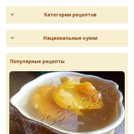
Категории рецептов
Национальные кухни
Популярные рецепты