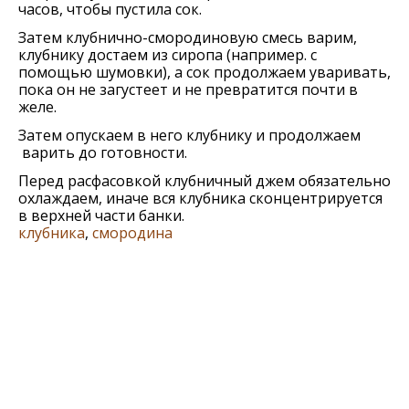
часов, чтобы пустила сок.
Затем клубнично-смородиновую смесь варим,
клубнику достаем из сиропа (например. с
помощью шумовки), а сок продолжаем уваривать,
пока он не загустеет и не превратится почти в
желе.
Затем опускаем в него клубнику и продолжаем
варить до готовности.
Перед расфасовкой клубничный джем обязательно
охлаждаем, иначе вся клубника сконцентрируется
в верхней части банки.
клубника
,
смородина