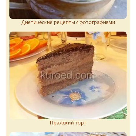
Диетические рецепты с фотографиями
Пражский торт