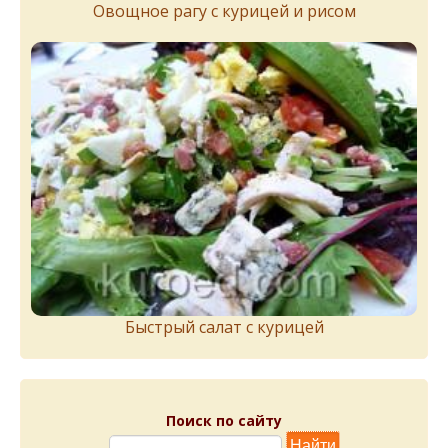
Овощное рагу с курицей и рисом
Быстрый салат с курицей
Поиск по сайту