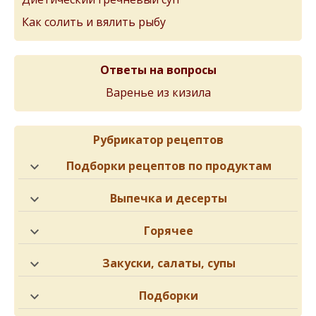
Как солить и вялить рыбу
Ответы на вопросы
Варенье из кизила
Рубрикатор рецептов
Подборки рецептов по продуктам
Выпечка и десерты
Горячее
Закуски, салаты, супы
Подборки