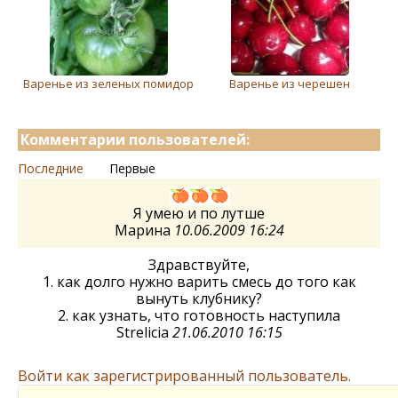
Варенье из зеленых помидор
Варенье из черешен
Комментарии пользователей:
Последние
Первые
Я умею и по лутше
Марина
10.06.2009 16:24
Здравствуйте,
1. как долго нужно варить смесь до того как
вынуть клубнику?
2. как узнать, что готовность наступила
Strelicia
21.06.2010 16:15
Войти как зарегистрированный пользователь.