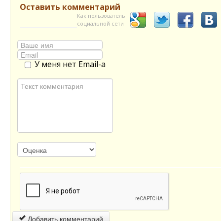
Оставить комментарий
Как пользователь
социальной сети
У меня нет Email-а
Добавить комментарий