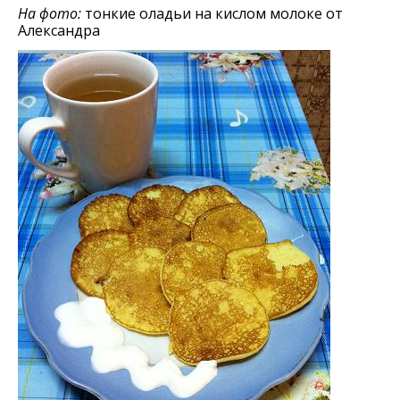
На фото:
тонкие оладьи на кислом молоке от
Александра