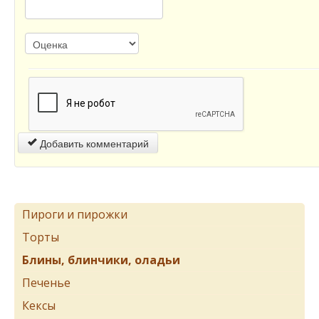
Добавить комментарий
Пироги и пирожки
Торты
Блины, блинчики, оладьи
Печенье
Кексы