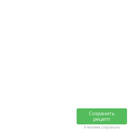
Сохранить
рецепт
9 человек сохранили