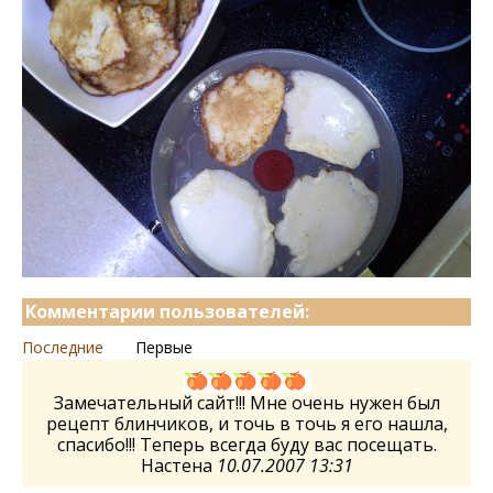
Комментарии пользователей:
Последние
Первые
Замечательный сайт!!! Мне очень нужен был
рецепт блинчиков, и точь в точь я его нашла,
спасибо!!! Теперь всегда буду вас посещать.
Настена
10.07.2007 13:31