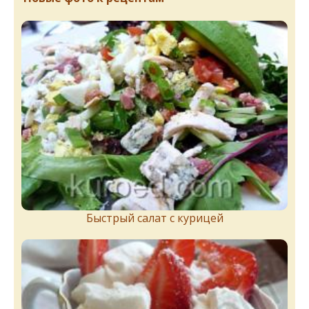
Быстрый салат с курицей