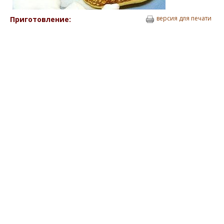
версия для печати
Приготовление: