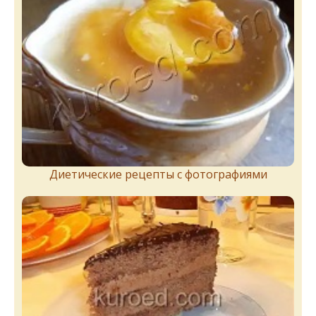
Диетические рецепты с фотографиями