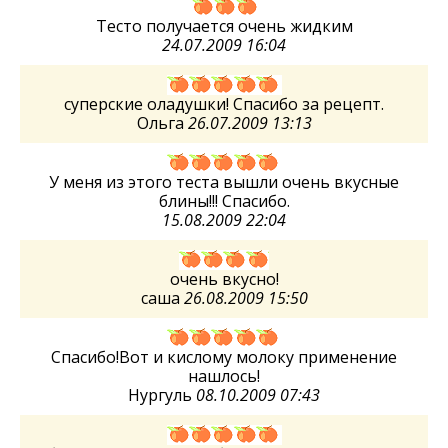
Тесто получается очень жидким
24.07.2009 16:04
суперские оладушки! Спасибо за рецепт.
Ольга
26.07.2009 13:13
У меня из этого теста вышли очень вкусные
блины!!! Спасибо.
15.08.2009 22:04
очень вкусно!
саша
26.08.2009 15:50
Спасибо!Вот и кислому молоку применение
нашлось!
Нургуль
08.10.2009 07:43