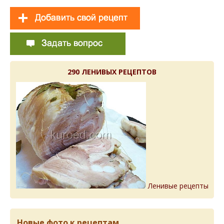
290 ЛЕНИВЫХ РЕЦЕПТОВ
Ленивые рецепты
Новые фото к рецептам