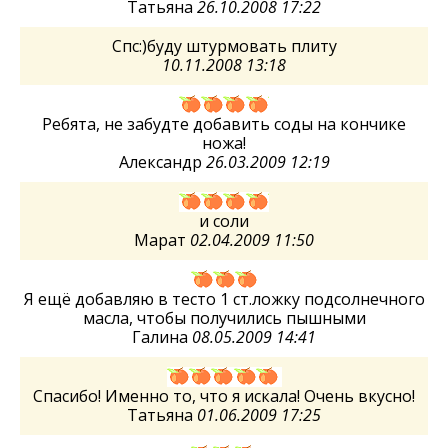
Татьяна
26.10.2008 17:22
Спс:)буду штурмовать плиту
10.11.2008 13:18
Ребята, не забудте добавить соды на кончике
ножа!
Александр
26.03.2009 12:19
и соли
Марат
02.04.2009 11:50
Я ещё добавляю в тесто 1 ст.ложку подсолнечного
масла, чтобы получились пышными
Галина
08.05.2009 14:41
Спасибо! Именно то, что я искала! Очень вкусно!
Татьяна
01.06.2009 17:25