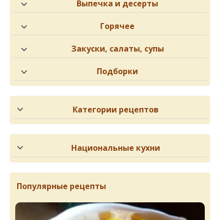
Выпечка и десерты
Горячее
Закуски, салаты, супы
Подборки
Категории рецептов
Национальные кухни
Популярные рецепты