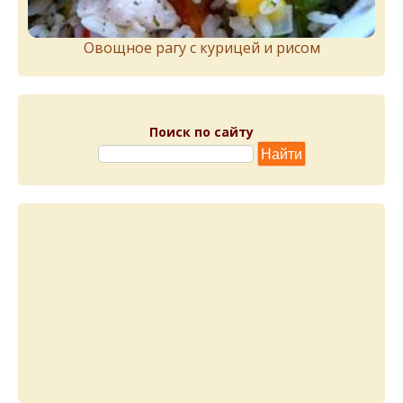
Овощное рагу с курицей и рисом
Поиск по сайту