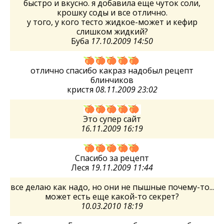
быстро и вкусно. я добавила еще чуток соли,
крошку соды и все отлично.
у того, у кого тесто жидкое-может и кефир
слишком жидкий?
Буба
17.10.2009 14:50
отлично спасибо какраз надобыл рецепт
блинчиков
кристя
08.11.2009 23:02
Это супер сайт
16.11.2009 16:19
Спасибо за рецепт
Леся
19.11.2009 11:44
все делаю как надо, но они не пышные почему-то...
может есть еще какой-то секрет?
10.03.2010 18:19