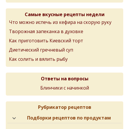
Самые вкусные рецепты недели
Что можно испечь из кефира на скорую руку
Творожная запеканка в духовке
Как приготовить Киевский торт
Диетический гречневый суп
Как солить и вялить рыбу
Ответы на вопросы
Блинчики с начинкой
Рубрикатор рецептов
Подборки рецептов по продуктам