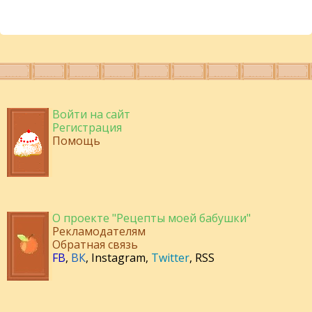
Войти на сайт
Регистрация
Помощь
О проекте "Рецепты моей бабушки"
Рекламодателям
Обратная связь
FB
,
ВК
,
Instagram
,
Twitter
,
RSS