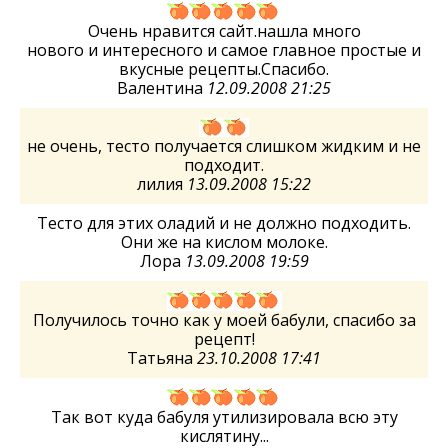
Очень нравится сайт.нашла много
нового и интересного и самое главное простые и
вкусные рецепты.Спасибо.
Валентина
12.09.2008 21:25
не очень, тесто получается слишком жидким и не
подходит.
лилия
13.09.2008 15:22
Тесто для этих оладий и не должно подходить.
Они же на кислом молоке.
Лора
13.09.2008 19:59
Получилось точно как у моей бабули, спасибо за
рецепт!
Татьяна
23.10.2008 17:41
Так вот куда бабуля утилизировала всю эту
кислятину...