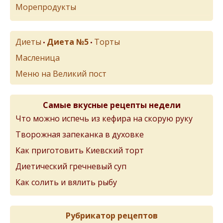
Морепродукты
Диеты
Диета №5
Торты
•
•
Масленица
Меню на Великий пост
Самые вкусные рецепты недели
Что можно испечь из кефира на скорую руку
Творожная запеканка в духовке
Как приготовить Киевский торт
Диетический гречневый суп
Как солить и вялить рыбу
Рубрикатор рецептов