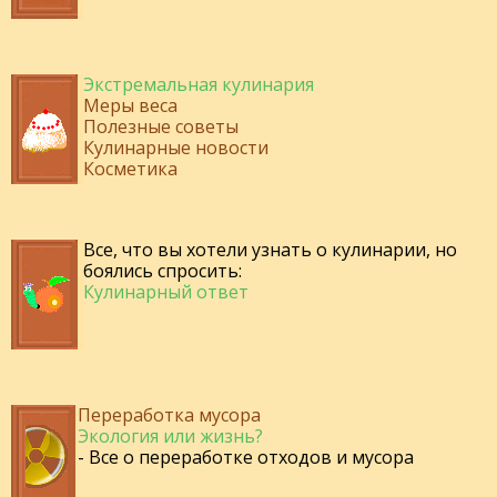
Экстремальная кулинария
Меры веса
Полезные советы
Кулинарные новости
Косметика
Все, что вы хотели узнать о кулинарии, но
боялись спросить:
Кулинарный ответ
Переработка мусора
Экология или жизнь?
- Все о переработке отходов и мусора