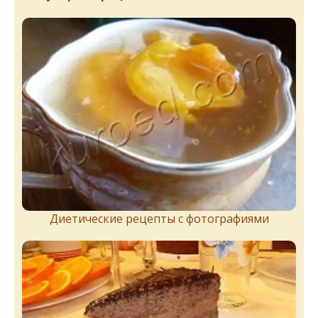
Диетические рецепты с фотографиями