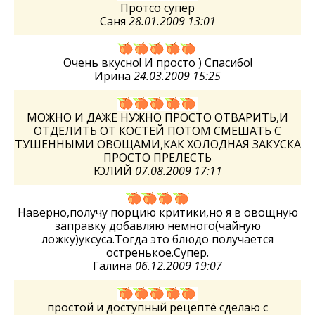
Протсо супер
Саня
28.01.2009 13:01
Очень вкусно! И просто ) Спасибо!
Ирина
24.03.2009 15:25
МОЖНО И ДАЖЕ НУЖНО ПРОСТО ОТВАРИТЬ,И
ОТДЕЛИТЬ ОТ КОСТЕЙ ПОТОМ СМЕШАТЬ С
ТУШЕННЫМИ ОВОЩАМИ,КАК ХОЛОДНАЯ ЗАКУСКА
ПРОСТО ПРЕЛЕСТЬ
ЮЛИЙ
07.08.2009 17:11
Наверно,получу порцию критики,но я в овощную
заправку добавляю немного(чайную
ложку)уксуса.Тогда это блюдо получается
остренькое.Супер.
Галина
06.12.2009 19:07
простой и доступный рецептё сделаю с