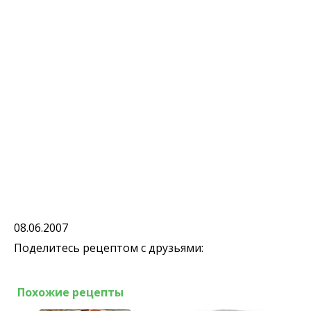
08.06.2007
Поделитесь рецептом с друзьями:
Похожие рецепты