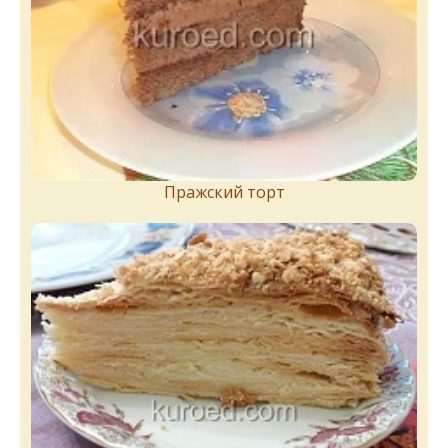
Пражский торт