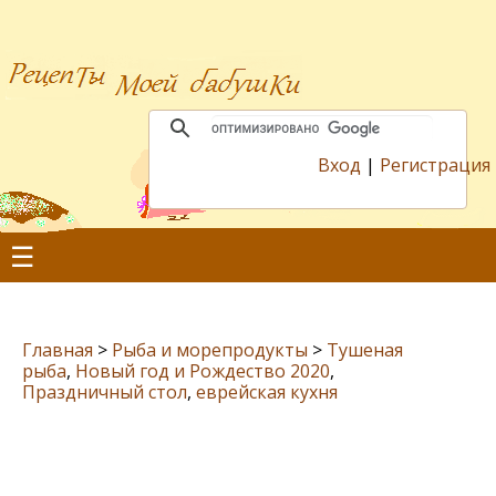
Вход
|
Регистрация
☰
Главная
>
Рыба и морепродукты
>
Тушеная
рыба
,
Новый год и Рождество 2020
,
Праздничный стол
,
еврейская кухня