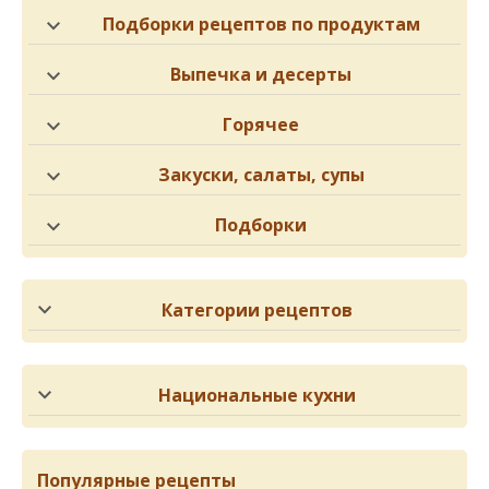
Подборки рецептов по продуктам
Выпечка и десерты
Горячее
Закуски, салаты, супы
Подборки
Категории рецептов
Национальные кухни
Популярные рецепты