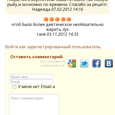
рыбу,и экономно по времени. Спасибо за рецепт.
Надежда
07.02.2012 14:16
чтоб было более диетическое необязательно
жарить лук
таня
03.11.2012 14:35
Войти как зарегистрированный пользователь.
Оставить комментарий
Как пользователь
социальной сети
У меня нет Email-а