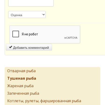
Добавить комментарий
Отварная рыба
Тушеная рыба
Жареная рыба
Запеченная рыба
Котлеты, рулеты, фаршированная рыба