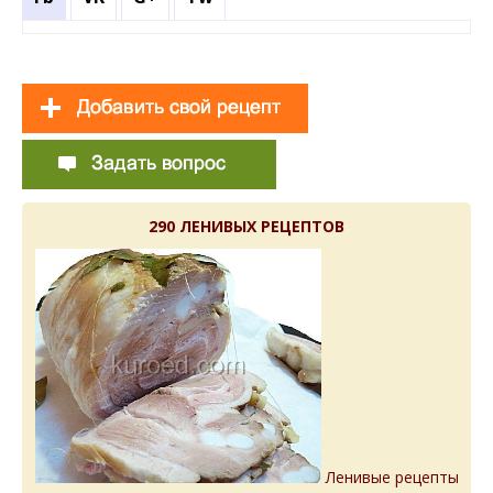
290 ЛЕНИВЫХ РЕЦЕПТОВ
Ленивые рецепты