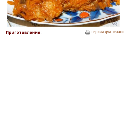
версия для печати
Приготовление: