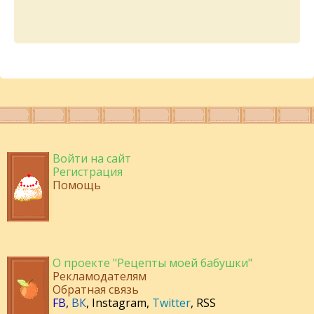
Войти на сайт
Регистрация
Помощь
О проекте "Рецепты моей бабушки"
Рекламодателям
Обратная связь
FB
,
ВК
,
Instagram
,
Twitter
,
RSS