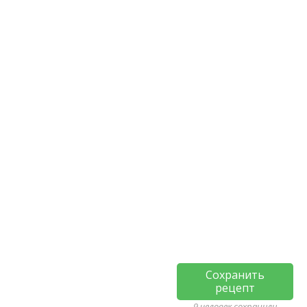
Сохранить
рецепт
9 человек сохранили