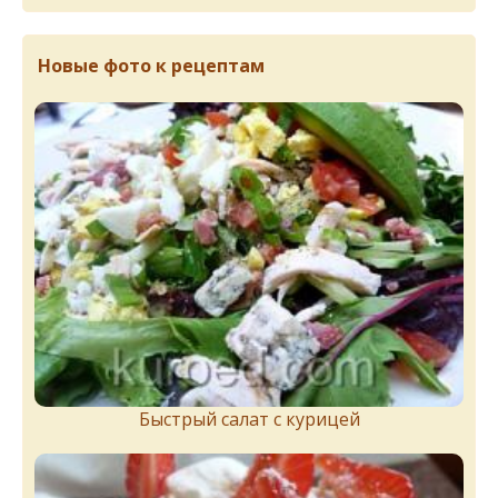
Новые фото к рецептам
Быстрый салат с курицей