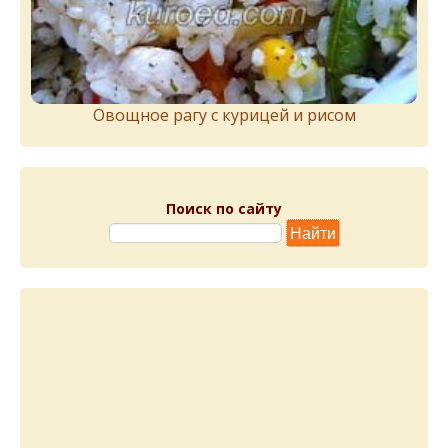
Овощное рагу с курицей и рисом
Поиск по сайту