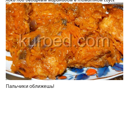
Пальчики оближешь!