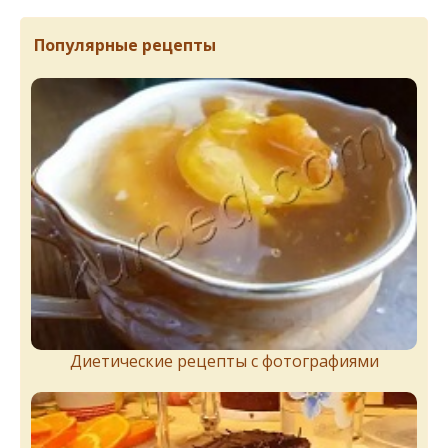
Популярные рецепты
Диетические рецепты с фотографиями