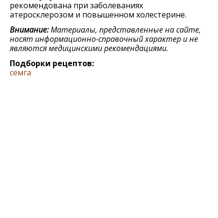
рекомендована при заболеваниях
атеросклерозом и повышенном холестерине.
Внимание:
Материалы, представленные на сайте,
носят информационно-справочный характер и не
являются медицинскими рекомендациями.
Подборки рецептов:
семга