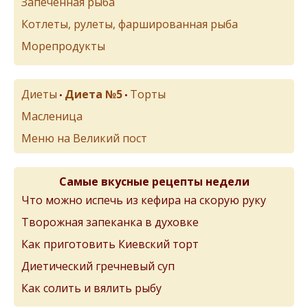
Запеченная рыба
Котлеты, рулеты, фаршированная рыба
Морепродукты
Диеты
Диета №5
Торты
•
•
Масленица
Меню на Великий пост
Самые вкусные рецепты недели
Что можно испечь из кефира на скорую руку
Творожная запеканка в духовке
Как приготовить Киевский торт
Диетический гречневый суп
Как солить и вялить рыбу