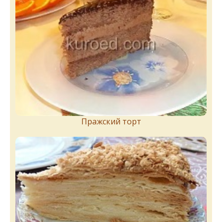
Пражский торт