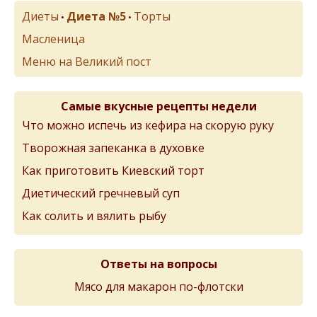
Диеты
Диета №5
Торты
•
•
Масленица
Меню на Великий пост
Самые вкусные рецепты недели
Что можно испечь из кефира на скорую руку
Творожная запеканка в духовке
Как приготовить Киевский торт
Диетический гречневый суп
Как солить и вялить рыбу
Ответы на вопросы
Мясо для макарон по-флотски