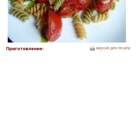
версия для печати
Приготовление: