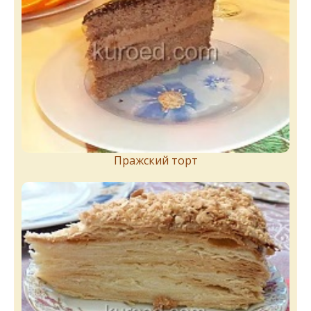
Пражский торт