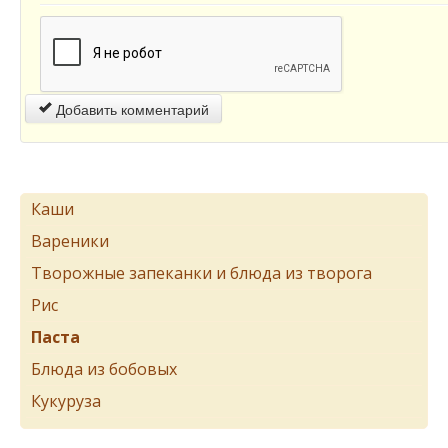
Добавить комментарий
Каши
Вареники
Творожные запеканки и блюда из творога
Рис
Паста
Блюда из бобовых
Кукуруза