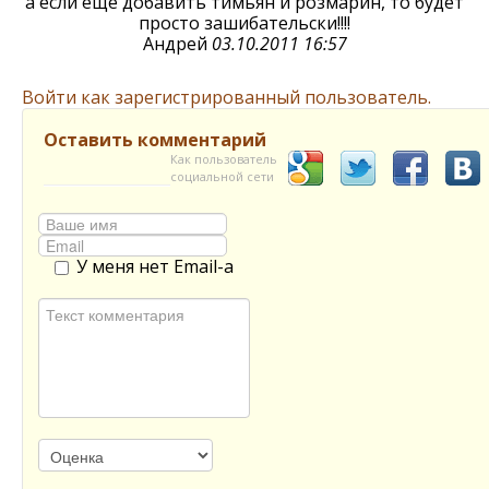
а если ещё добавить тимьян и розмарин, то будет
просто зашибательски!!!!
Андрей
03.10.2011 16:57
Войти как зарегистрированный пользователь.
Оставить комментарий
Как пользователь
социальной сети
У меня нет Email-а