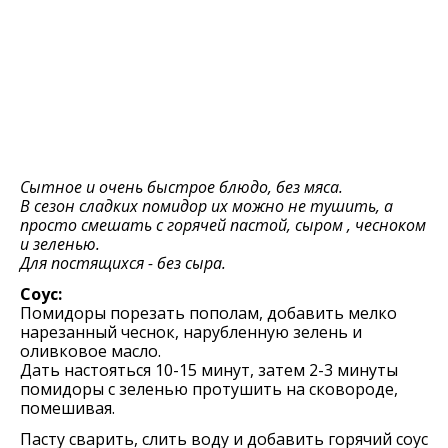
Сытное и очень быстрое блюдо, без мяса.
В сезон сладких помидор их можно не тушить, а
просто смешать с горячей пастой, сыром , чесноком
и зеленью.
Для постящихся - без сыра.
Соус:
Помидоры порезать пополам, добавить мелко
нарезанный чеснок, нарубленную зелень и
оливковое масло.
Дать настояться 10-15 минут, затем 2-3 минуты
помидоры с зеленью протушить на сковороде,
помешивая.
Пасту сварить, слить воду и добавить горячий соус