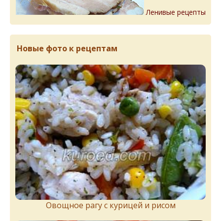
Ленивые рецепты
Новые фото к рецептам
Овощное рагу с курицей и рисом