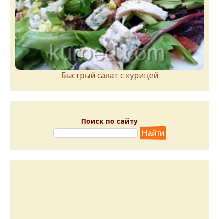
Быстрый салат с курицей
Поиск по сайту