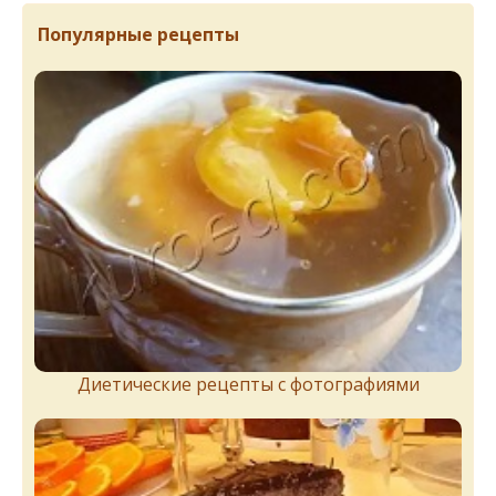
Популярные рецепты
Диетические рецепты с фотографиями