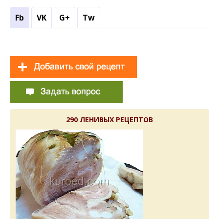
Fb
VK
G+
Tw
290 ЛЕНИВЫХ РЕЦЕПТОВ