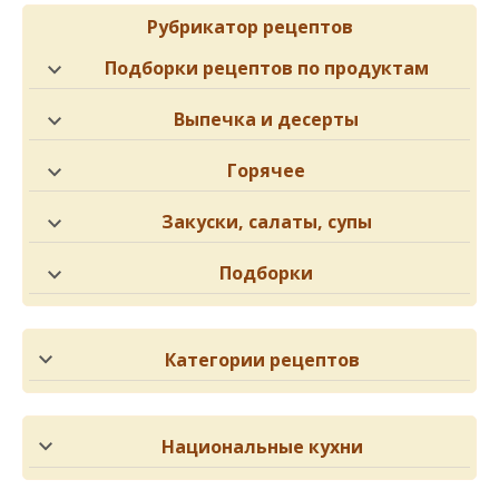
Рубрикатор рецептов
Подборки рецептов по продуктам
Выпечка и десерты
Горячее
Закуски, салаты, супы
Подборки
Категории рецептов
Национальные кухни