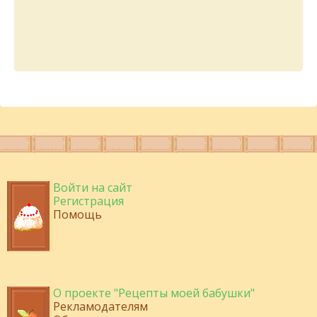
Войти на сайт
Регистрация
Помощь
О проекте "Рецепты моей бабушки"
Рекламодателям