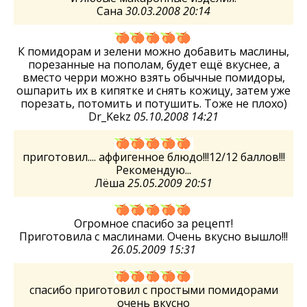
Сана
30.03.2008 20:14
К помидорам и зелени можно добавить маслины,
порезанные на пополам, будет ещё вкуснее, а
вместо черри можно взять обычные помидоры,
ошпарить их в кипятке и снять кожицу, затем уже
порезать, потомить и потушить. Тоже не плохо)
Dr_Kekz
05.10.2008 14:21
приготовил.... аффигенное блюдо!!!12/12 баллов!!!
Рекомендую...
Лёша
25.05.2009 20:51
Огромное спасибо за рецепт!
Приготовила с маслинами. Очень вкусно вышло!!!
26.05.2009 15:31
спасибо приготовил с простыми помидорами
очень вкусно