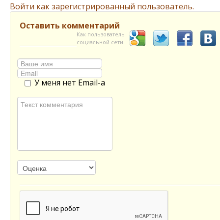
Войти как зарегистрированный пользователь.
Оставить комментарий
Как пользователь
социальной сети
У меня нет Email-а