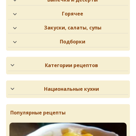
Горячее
Закуски, салаты, супы
Подборки
Категории рецептов
Национальные кухни
Популярные рецепты