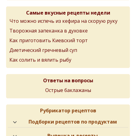
Самые вкусные рецепты недели
Что можно испечь из кефира на скорую руку
Творожная запеканка в духовке
Как приготовить Киевский торт
Диетический гречневый суп
Как солить и вялить рыбу
Ответы на вопросы
Острые баклажаны
Рубрикатор рецептов
Подборки рецептов по продуктам
Выпечка и десерты