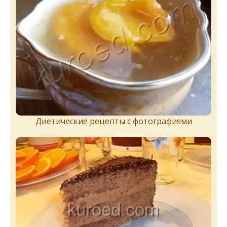
Диетические рецепты с фотографиями