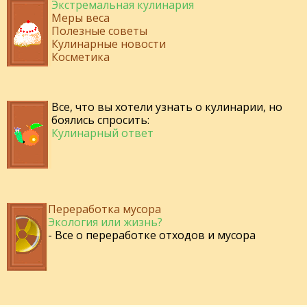
Экстремальная кулинария
Меры веса
Полезные советы
Кулинарные новости
Косметика
Все, что вы хотели узнать о кулинарии, но
боялись спросить:
Кулинарный ответ
Переработка мусора
Экология или жизнь?
- Все о переработке отходов и мусора