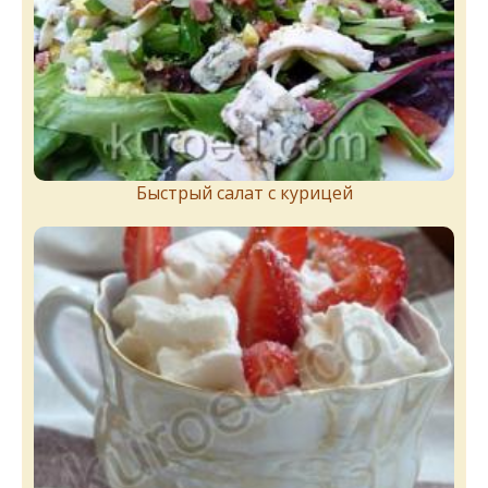
Быстрый салат с курицей