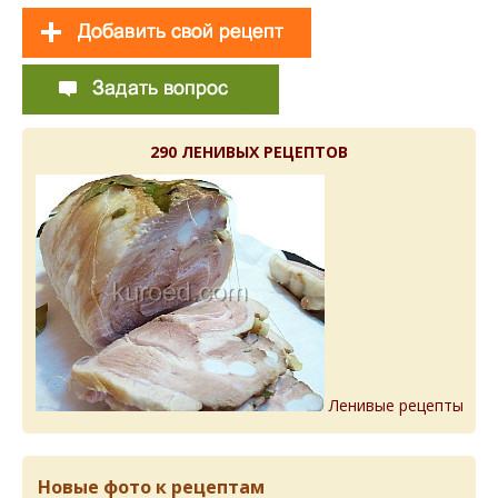
290 ЛЕНИВЫХ РЕЦЕПТОВ
Ленивые рецепты
Новые фото к рецептам