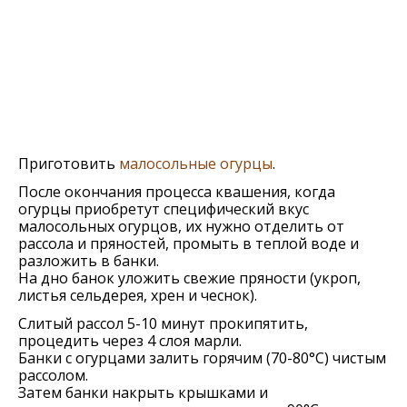
Приготовить
малосольные огурцы
.
После окончания процесса квашения, когда
огурцы приобретут специфический вкус
малосольных огурцов, их нужно отделить от
рассола и пряностей, промыть в теплой воде и
разложить в банки.
На дно банок уложить свежие пряности (укроп,
листья сельдерея, хрен и чеснок).
Слитый рассол 5-10 минут прокипятить,
процедить через 4 слоя марли.
Банки с огурцами залить горячим (70-80°C) чистым
рассолом.
Затем банки накрыть крышками и