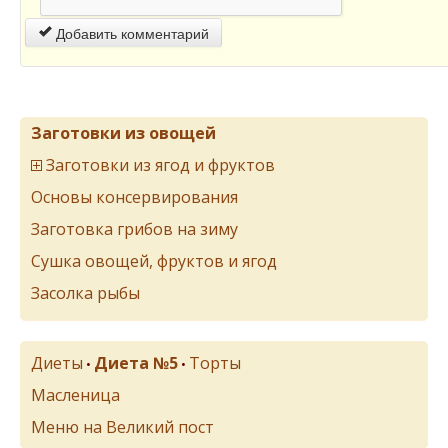
Добавить комментарий
Заготовки из овощей
Заготовки из ягод и фруктов
Основы консервирования
Заготовка грибов на зиму
Сушка овощей, фруктов и ягод
Засолка рыбы
Диеты
Диета №5
Торты
•
•
Масленица
Меню на Великий пост