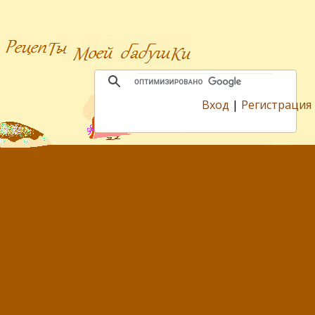
Вход
|
Регистрация