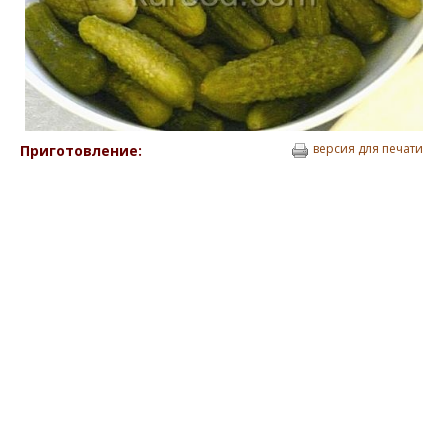
версия для печати
Приготовление: