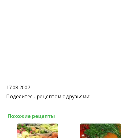
17.08.2007
Поделитесь рецептом с друзьями:
Похожие рецепты