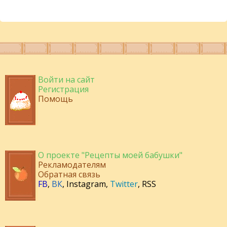
Войти на сайт
Регистрация
Помощь
О проекте "Рецепты моей бабушки"
Рекламодателям
Обратная связь
FB
,
ВК
,
Instagram
,
Twitter
,
RSS