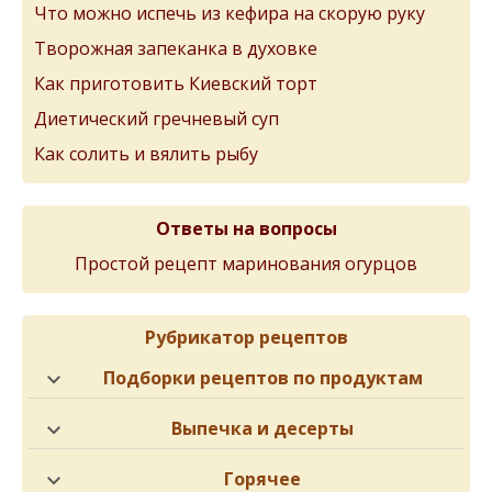
Что можно испечь из кефира на скорую руку
Творожная запеканка в духовке
Как приготовить Киевский торт
Диетический гречневый суп
Как солить и вялить рыбу
Ответы на вопросы
Простой рецепт маринования огурцов
Рубрикатор рецептов
Подборки рецептов по продуктам
Выпечка и десерты
Горячее