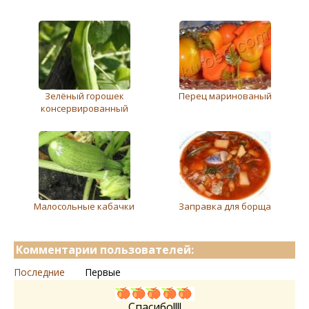
Зелёный горошек
Перец маринованый
консервированный
Малосольные кабачки
Заправка для борща
Комментарии пользователей:
Последние
Первые
Спасибо!!!!