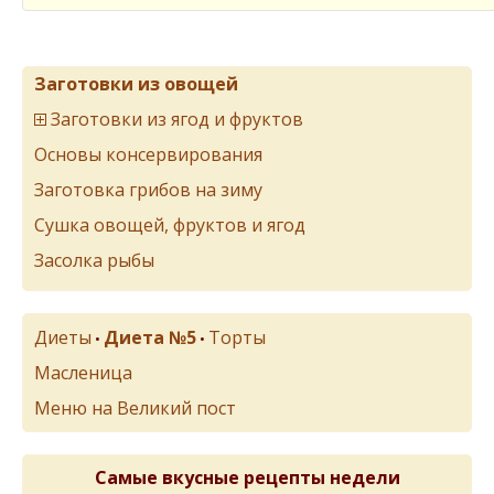
Заготовки из овощей
Заготовки из ягод и фруктов
Основы консервирования
Заготовка грибов на зиму
Сушка овощей, фруктов и ягод
Засолка рыбы
Диеты
Диета №5
Торты
•
•
Масленица
Меню на Великий пост
Самые вкусные рецепты недели