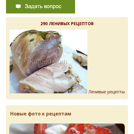
290 ЛЕНИВЫХ РЕЦЕПТОВ
Ленивые рецепты
Новые фото к рецептам