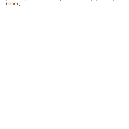
перец