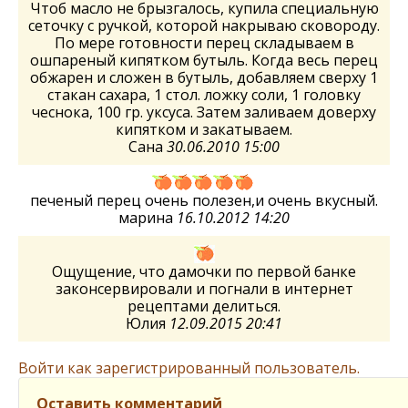
Чтоб масло не брызгалось, купила специальную
сеточку с ручкой, которой накрываю сковороду.
По мере готовности перец складываем в
ошпареный кипятком бутыль. Когда весь перец
обжарен и сложен в бутыль, добавляем сверху 1
стакан сахара, 1 стол. ложку соли, 1 головку
чеснока, 100 гр. уксуса. Затем заливаем доверху
кипятком и закатываем.
Сана
30.06.2010 15:00
печеный перец очень полезен,и очень вкусный.
марина
16.10.2012 14:20
Ощущение, что дамочки по первой банке
законсервировали и погнали в интернет
рецептами делиться.
Юлия
12.09.2015 20:41
Войти как зарегистрированный пользователь.
Оставить комментарий