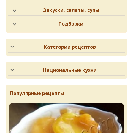
Закуски, салаты, супы
Подборки
Категории рецептов
Национальные кухни
Популярные рецепты