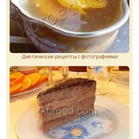
Диетические рецепты с фотографиями