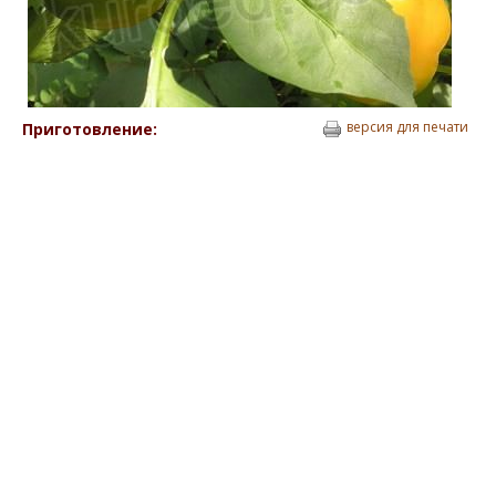
версия для печати
Приготовление: