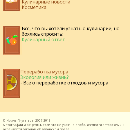
Кулинарные новости
Косметика
Все, что вы хотели узнать о кулинарии, но
боялись спросить:
Кулинарный ответ
Переработка мусора
Экология или жизнь?
- Все о переработке отходов и мусора
©
Ирина Плугатарь,
2007-2019.
Фотографии и рецепты, если это не указано особо, являются авторскими и
охраняются законом об авторском праве.