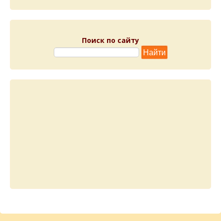
Поиск по сайту