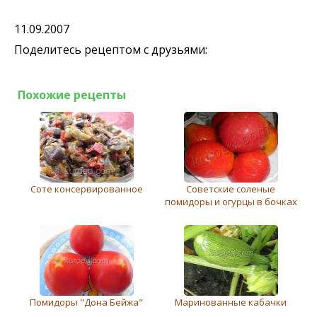
11.09.2007
Поделитесь рецептом с друзьями:
Похожие рецепты
Соте консервированное
Советские соленые
помидоры и огурцы в бочках
Помидоры "Дона Бейжа"
Маринованные кабачки