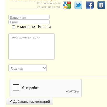
Как пользователь
социальной сети
У меня нет Email-а
Добавить комментарий