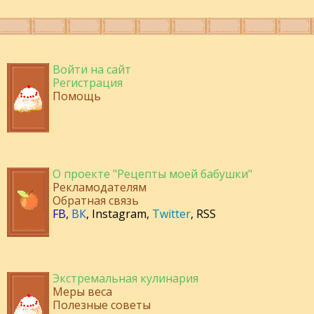
Войти на сайт
Регистрация
Помощь
О проекте "Рецепты моей бабушки"
Рекламодателям
Обратная связь
FB
,
ВК
,
Instagram
,
Twitter
,
RSS
Экстремальная кулинария
Меры веса
Полезные советы