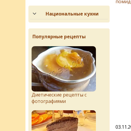
помид
Национальные кухни
Популярные рецепты
Диетические рецепты с
фотографиями
03.11.