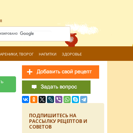
я
ВАРЕНИКИ, ТВОРОГ
НАПИТКИ
ЗДОРОВЬЕ
ть
ПОДПИШИТЕСЬ НА
РАССЫЛКУ РЕЦЕПТОВ И
СОВЕТОВ