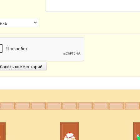
бавить комментарий