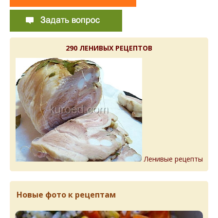
290 ЛЕНИВЫХ РЕЦЕПТОВ
Ленивые рецепты
Новые фото к рецептам