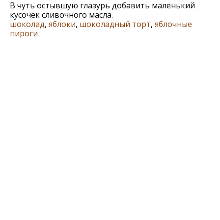
В чуть остывшую глазурь добавить маленький
кусочек сливочного масла.
шоколад
,
яблоки
,
шоколадный торт
,
яблочные
пироги