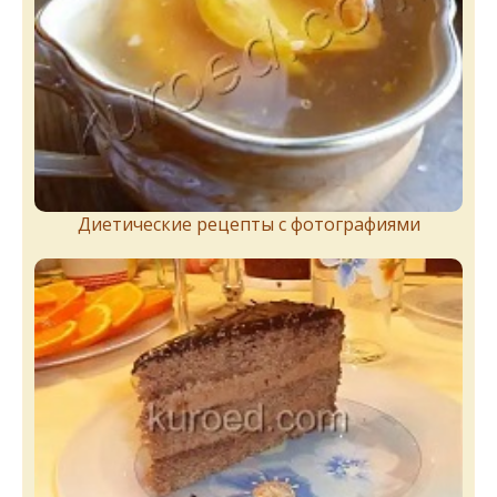
Диетические рецепты с фотографиями