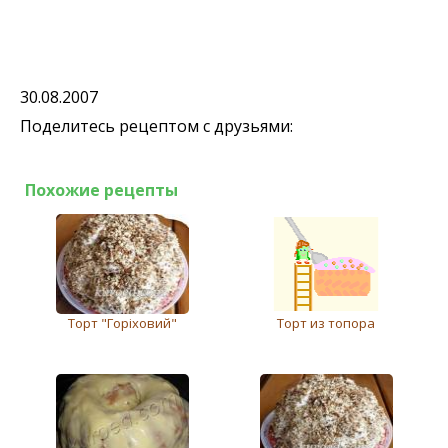
30.08.2007
Поделитесь рецептом с друзьями:
Похожие рецепты
Торт "Горіховий"
Торт из топора