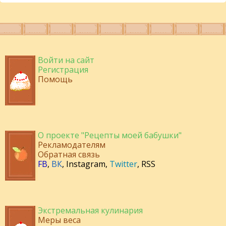
Войти на сайт
Регистрация
Помощь
О проекте "Рецепты моей бабушки"
Рекламодателям
Обратная связь
FB
,
ВК
,
Instagram
,
Twitter
,
RSS
Экстремальная кулинария
Меры веса