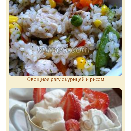
Овощное рагу с курицей и рисом