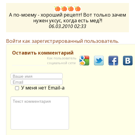
А по-моему - хороший рецепт! Вот только зачем
нужен уксус, когда есть мед?!
06.03.2010 02:33
Войти как зарегистрированный пользователь.
Оставить комментарий
Как пользователь
социальной сети
У меня нет Email-а