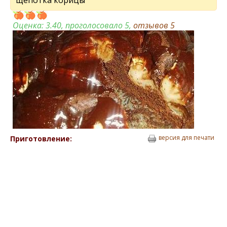
щепотка корицы
Оценка:
3.40
, проголосовало 5,
отзывов
5
версия для печати
Приготовление: