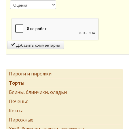
Добавить комментарий
Пироги и пирожки
Торты
Блины, блинчики, оладьи
Печенье
Кексы
Пирожные