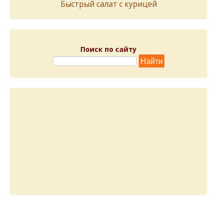
Быстрый салат с курицей
Поиск по сайту