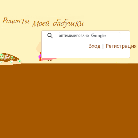
Вход
|
Регистрация