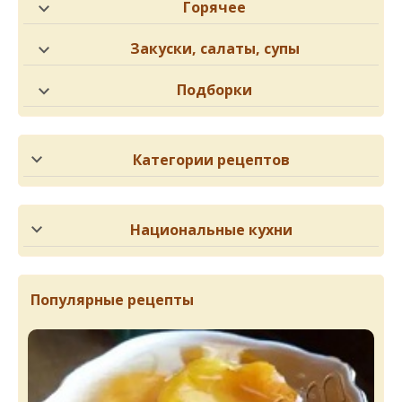
Горячее
Закуски, салаты, супы
Подборки
Категории рецептов
Национальные кухни
Популярные рецепты