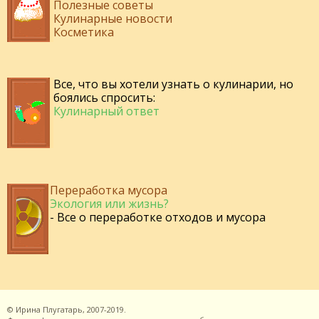
Полезные советы
Кулинарные новости
Косметика
Все, что вы хотели узнать о кулинарии, но
боялись спросить:
Кулинарный ответ
Переработка мусора
Экология или жизнь?
- Все о переработке отходов и мусора
©
Ирина Плугатарь,
2007-2019.