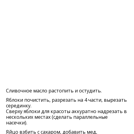
Сливочное масло растопить и остудить.
Яблоки почистить, разрезать на 4 части, вырезать
серединку.
Сверху яблоки для красоты аккуратно надрезать в
нескольких местах (сделать параллельные
насечки).
Яйцо взбить с сахаром, добавить мед,