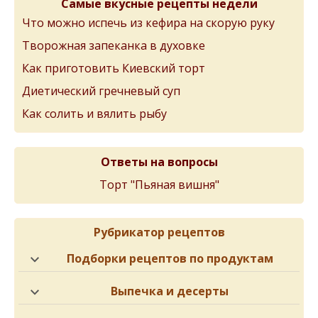
Самые вкусные рецепты недели
Что можно испечь из кефира на скорую руку
Творожная запеканка в духовке
Как приготовить Киевский торт
Диетический гречневый суп
Как солить и вялить рыбу
Ответы на вопросы
Торт "Пьяная вишня"
Рубрикатор рецептов
Подборки рецептов по продуктам
Выпечка и десерты