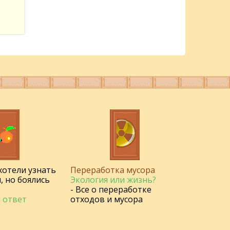
 хотели узнать
Переработка мусора
, но боялись
Экология или жизнь?
- Все о переработке
 ответ
отходов и мусора