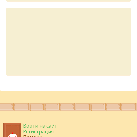
Войти на сайт
Регистрация