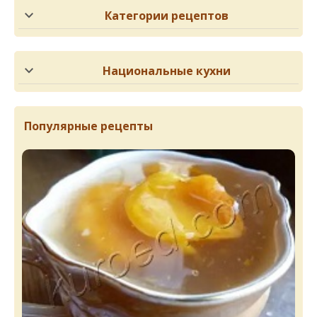
Категории рецептов
Национальные кухни
Популярные рецепты