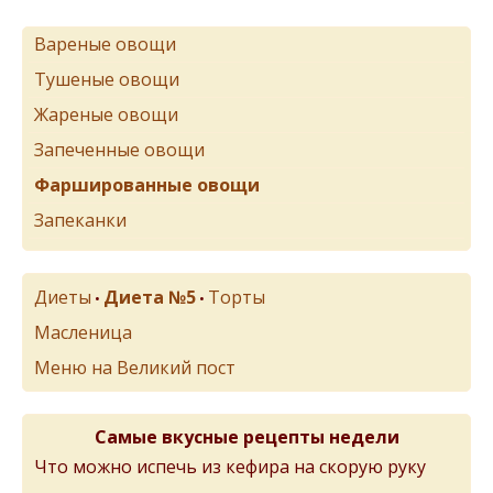
Вареные овощи
Тушеные овощи
Жареные овощи
Запеченные овощи
Фаршированные овощи
Запеканки
Диеты
Диета №5
Торты
•
•
Масленица
Меню на Великий пост
Самые вкусные рецепты недели
Что можно испечь из кефира на скорую руку