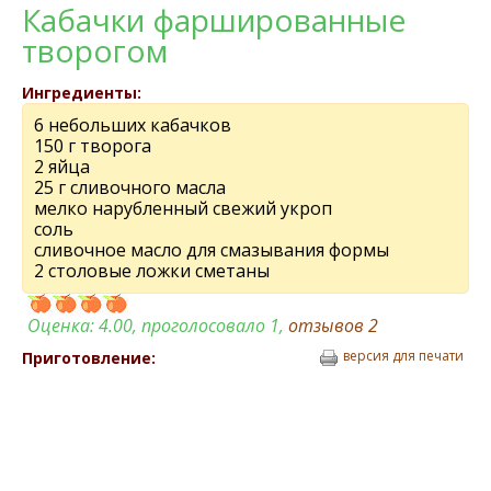
Кабачки фаршированные
творогом
Ингредиенты:
6 небольших кабачков
150 г творога
2 яйца
25 г сливочного масла
мелко нарубленный свежий укроп
соль
сливочное масло для смазывания формы
2 столовые ложки сметаны
Оценка:
4.00
, проголосовало 1,
отзывов
2
версия для печати
Приготовление: