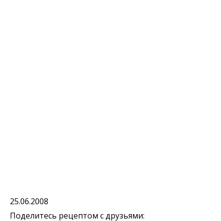
25.06.2008
Поделитесь рецептом с друзьями: