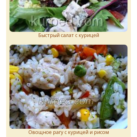
Быстрый салат с курицей
Овощное рагу с курицей и рисом