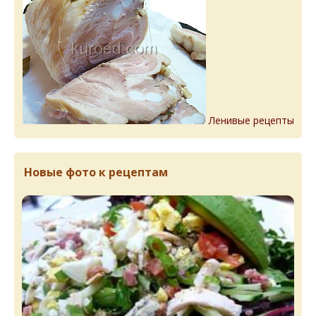
Ленивые рецепты
Новые фото к рецептам