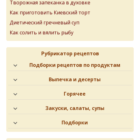
Творожная запеканка в духовке
Как приготовить Киевский торт
Диетический гречневый суп
Как солить и вялить рыбу
Рубрикатор рецептов
Подборки рецептов по продуктам
Выпечка и десерты
Горячее
Закуски, салаты, супы
Подборки