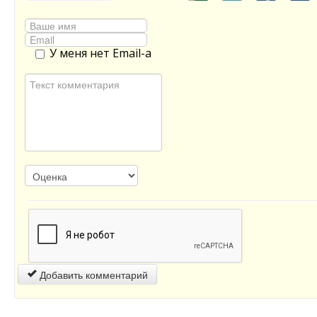
У меня нет Email-а
Добавить комментарий