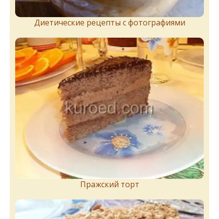
Диетические рецепты с фотографиями
Пражский торт