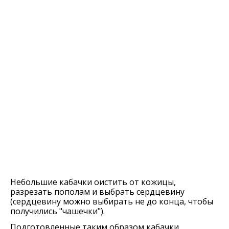
Небольшие кабачки оистить от кожицы,
разрезать пополам и выбрать сердцевину
(сердцевину можно выбирать не до конца, чтобы
получились "чашечки").
Подготовленные таким образом кабачки