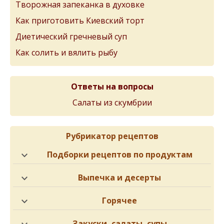
Творожная запеканка в духовке
Как приготовить Киевский торт
Диетический гречневый суп
Как солить и вялить рыбу
Ответы на вопросы
Салаты из скумбрии
Рубрикатор рецептов
Подборки рецептов по продуктам
Выпечка и десерты
Горячее
Закуски, салаты, супы