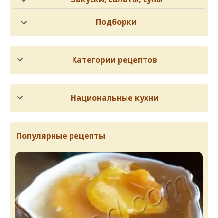
Подборки
Категории рецептов
Национальные кухни
Популярные рецепты