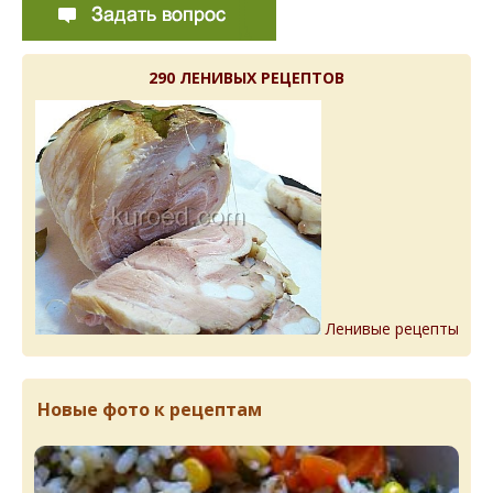
290 ЛЕНИВЫХ РЕЦЕПТОВ
Ленивые рецепты
Новые фото к рецептам