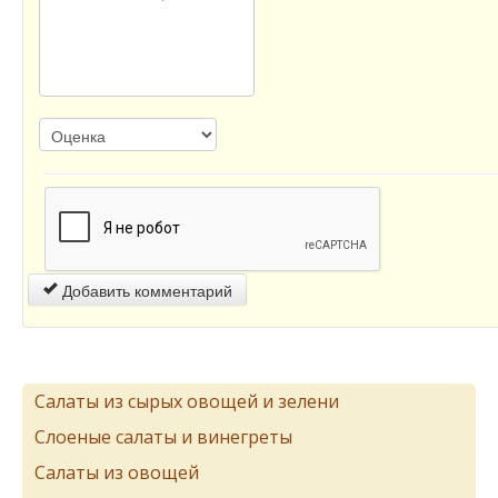
Добавить комментарий
Салаты из сырых овощей и зелени
Слоеные салаты и винегреты
Салаты из овощей