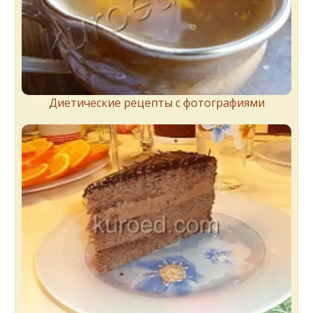
Диетические рецепты с фотографиями