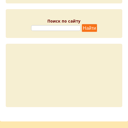
Поиск по сайту