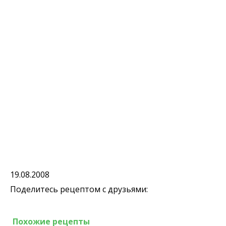
19.08.2008
Поделитесь рецептом с друзьями:
Похожие рецепты