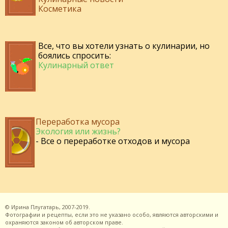
Косметика
Все, что вы хотели узнать о кулинарии, но
боялись спросить:
Кулинарный ответ
Переработка мусора
Экология или жизнь?
- Все о переработке отходов и мусора
©
Ирина Плугатарь,
2007-2019.
Фотографии и рецепты, если это не указано особо, являются авторскими и
охраняются законом об авторском праве.