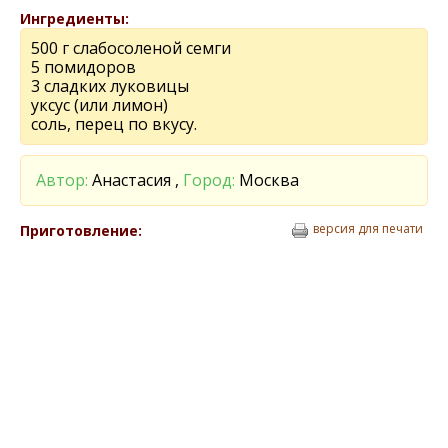
Ингредиенты:
500 г слабосоленой семги
5 помидоров
3 сладких луковицы
уксус (или лимон)
соль, перец по вкусу.
Автор:
Анастасия ,
Город:
Москва
версия для печати
Приготовление: