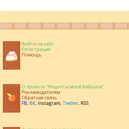
Войти на сайт
Регистрация
Помощь
О проекте "Рецепты моей бабушки"
Рекламодателям
Обратная связь
FB
,
ВК
,
Instagram
,
Twitter
,
RSS