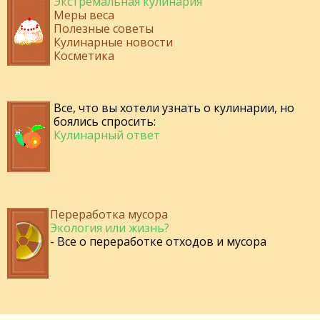
Экстремальная кулинария
Меры веса
Полезные советы
Кулинарные новости
Косметика
Все, что вы хотели узнать о кулинарии, но
боялись спросить:
Кулинарный ответ
Переработка мусора
Экология или жизнь?
- Все о переработке отходов и мусора