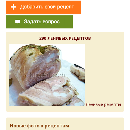
290 ЛЕНИВЫХ РЕЦЕПТОВ
Ленивые рецепты
Новые фото к рецептам