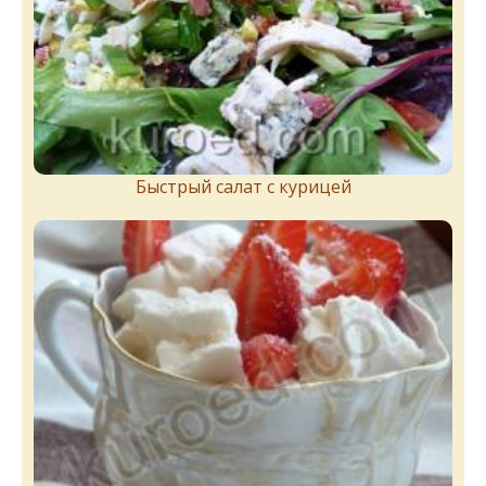
Быстрый салат с курицей