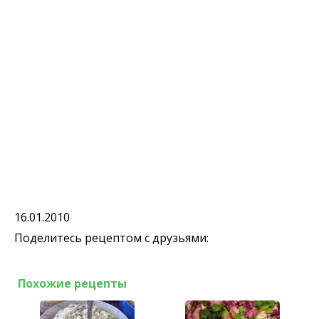
16.01.2010
Поделитесь рецептом с друзьями:
Похожие рецепты