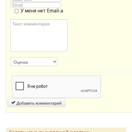
У меня нет Email-а
Добавить комментарий