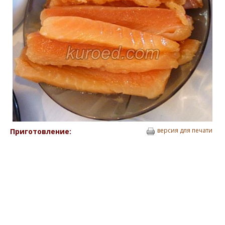
версия для печати
Приготовление: