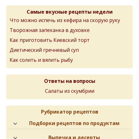
Самые вкусные рецепты недели
Что можно испечь из кефира на скорую руку
Творожная запеканка в духовке
Как приготовить Киевский торт
Диетический гречневый суп
Как солить и вялить рыбу
Ответы на вопросы
Салаты из скумбрии
Рубрикатор рецептов
Подборки рецептов по продуктам
Выпечка и десерты