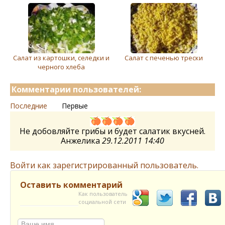
Салат из картошки, селедки и
Салат с печенью трески
черного хлеба
Комментарии пользователей:
Последние
Первые
Не добовляйте грибы и будет салатик вкусней.
Анжелика
29.12.2011 14:40
Войти как зарегистрированный пользователь.
Оставить комментарий
Как пользователь
социальной сети