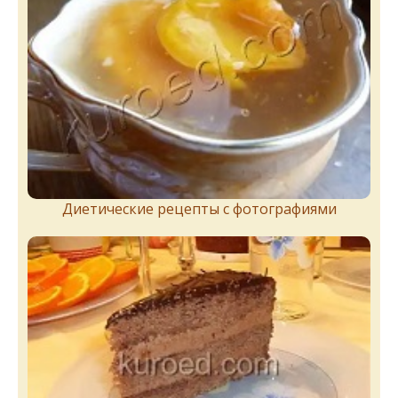
Диетические рецепты с фотографиями