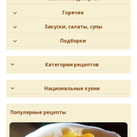
Горячее
Закуски, салаты, супы
Подборки
Категории рецептов
Национальные кухни
Популярные рецепты