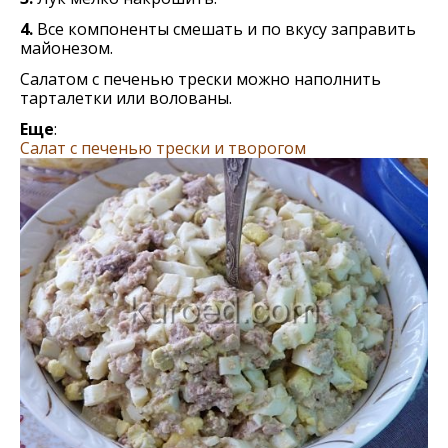
4.
Все компоненты смешать и по вкусу заправить
майонезом.
Салатом с печенью трески можно наполнить
тарталетки или волованы.
Еще
:
Салат с печенью трески и творогом