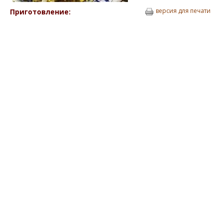
версия для печати
Приготовление: