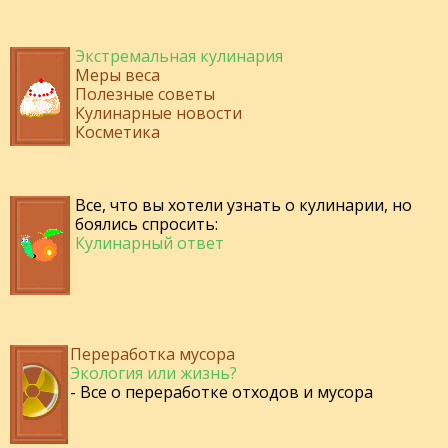
Экстремальная кулинария
Меры веса
Полезные советы
Кулинарные новости
Косметика
Все, что вы хотели узнать о кулинарии, но
боялись спросить:
Кулинарный ответ
Переработка мусора
Экология или жизнь?
- Все о переработке отходов и мусора