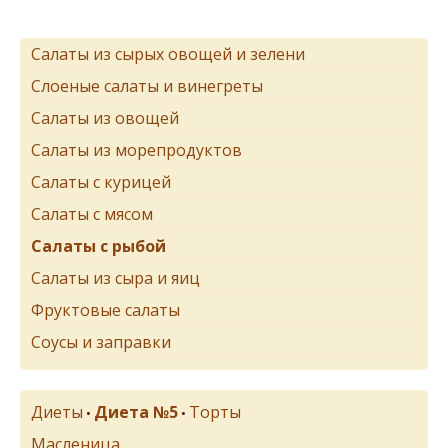
Салаты из сырых овощей и зелени
Слоеные салаты и винегреты
Салаты из овощей
Салаты из морепродуктов
Салаты с курицей
Салаты с мясом
Салаты с рыбой
Салаты из сыра и яиц
Фруктовые салаты
Соусы и заправки
Диеты
Диета №5
Торты
•
•
Масленица