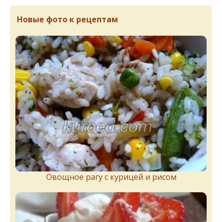
Новые фото к рецептам
Овощное рагу с курицей и рисом