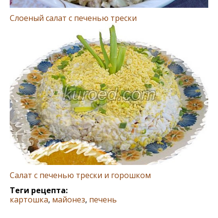
Слоеный салат с печенью трески
Салат с печенью трески и горошком
Теги рецепта:
картошка
,
майонез
,
печень