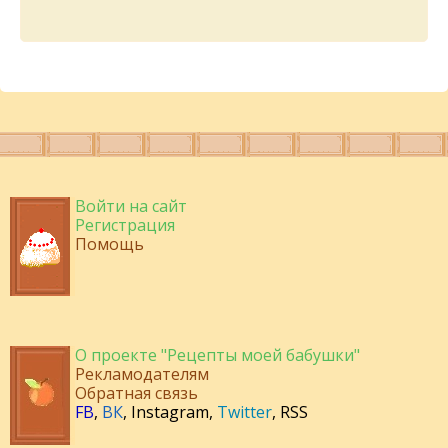
Войти на сайт
Регистрация
Помощь
О проекте "Рецепты моей бабушки"
Рекламодателям
Обратная связь
FB
,
ВК
,
Instagram
,
Twitter
,
RSS