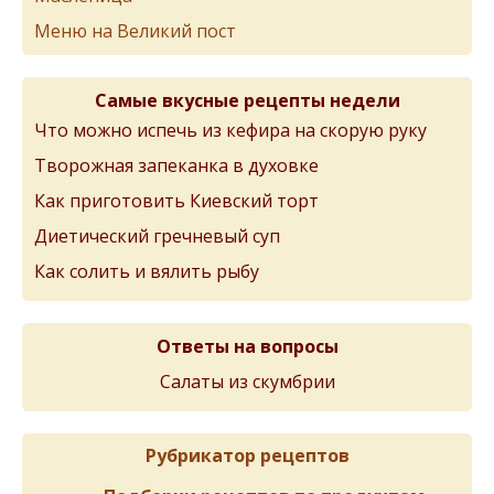
Меню на Великий пост
Самые вкусные рецепты недели
Что можно испечь из кефира на скорую руку
Творожная запеканка в духовке
Как приготовить Киевский торт
Диетический гречневый суп
Как солить и вялить рыбу
Ответы на вопросы
Салаты из скумбрии
Рубрикатор рецептов