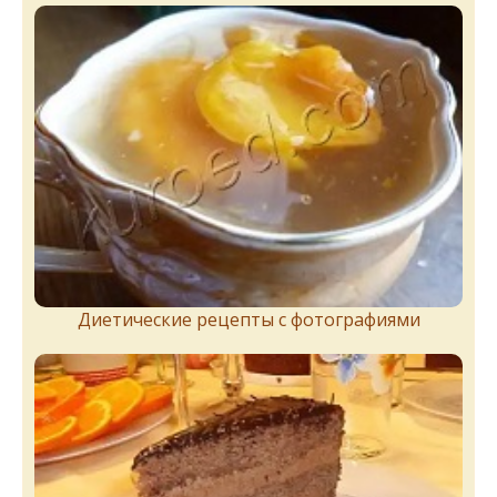
Диетические рецепты с фотографиями