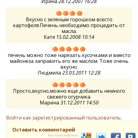
Ирина
28.12.2007 16:28
Вкусно с зеленым горошком всесто
картофеля.Печень необходимо процедить от
масла.
Катя
15.02.2008 10:14
печень можно тоже нарезать кусочками и вместо
майонеза заправить его же маслом. Тоже очень
вкусно.
Людмила
23.03.2011 12:28
Просто,вкусно,можно ещё добавить немного
свежего огурчика.
Марина
31.12.2011 14:50
Войти как зарегистрированный пользователь.
Оставить комментарий
Как пользователь