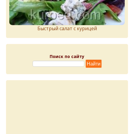
Быстрый салат с курицей
Поиск по сайту