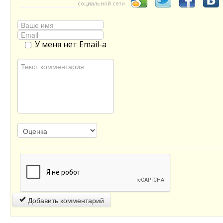
социальной сети
У меня нет Email-а
Добавить комментарий