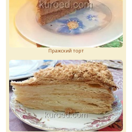
Пражский торт