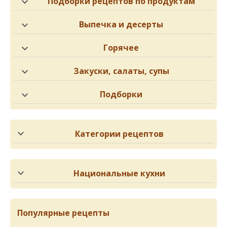
Подборки рецептов по продуктам
Выпечка и десерты
Горячее
Закуски, салаты, супы
Подборки
Категории рецептов
Национальные кухни
Популярные рецепты