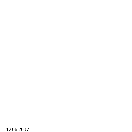
12.06.2007