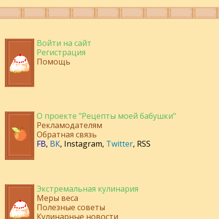
Войти на сайт
Регистрация
Помощь
О проекте "Рецепты моей бабушки"
Рекламодателям
Обратная связь
FB
,
ВК
,
Instagram
,
Twitter
,
RSS
Экстремальная кулинария
Меры веса
Полезные советы
Кулинарные новости