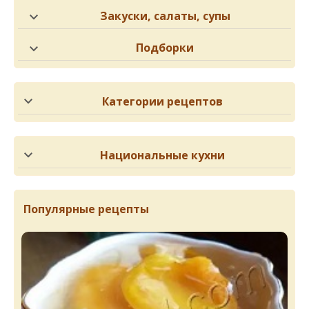
Закуски, салаты, супы
Подборки
Категории рецептов
Национальные кухни
Популярные рецепты