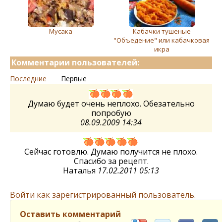
Мусака
Кабачки тушеные
"Объедение" или кабачковая
икра
Комментарии пользователей:
Последние
Первые
Думаю будет очень неплохо. Обезательно
попробую
08.09.2009 14:34
Сейчас готовлю. Думаю получится не плохо.
Спасибо за рецепт.
Наталья
17.02.2011 05:13
Войти как зарегистрированный пользователь.
Оставить комментарий