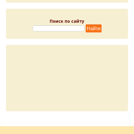
Поиск по сайту