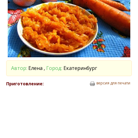
Автор:
Елена ,
Город:
Екатеринбург
версия для печати
Приготовление: