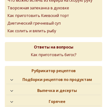
Что можно испечь из кефира на скорую руку
Творожная запеканка в духовке
Как приготовить Киевский торт
Диетический гречневый суп
Как солить и вялить рыбу
Ответы на вопросы
Как приготовить бигос?
Рубрикатор рецептов
Подборки рецептов по продуктам
Выпечка и десерты
Горячее