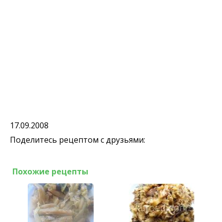
17.09.2008
Поделитесь рецептом с друзьями:
Похожие рецепты