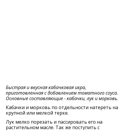
Быстрая и вкусная кабачковая икра,
приготовленная с добавлением томатного соуса.
Основные составляющие - кабачки, лук и морковь.
Кабачки и морковь по отдельности натереть на
крупной или мелкой терке.
Лук мелко порезать и пассировать его на
растительном масле. Так же поступить с