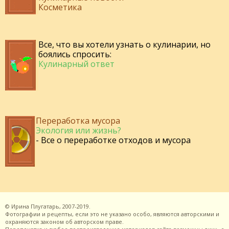
Косметика
Все, что вы хотели узнать о кулинарии, но
боялись спросить:
Кулинарный ответ
Переработка мусора
Экология или жизнь?
- Все о переработке отходов и мусора
©
Ирина Плугатарь,
2007-2019.
Фотографии и рецепты, если это не указано особо, являются авторскими и
охраняются законом об авторском праве.