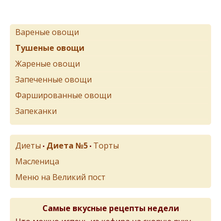
Вареные овощи
Тушеные овощи
Жареные овощи
Запеченные овощи
Фаршированные овощи
Запеканки
Диеты
Диета №5
Торты
•
•
Масленица
Меню на Великий пост
Самые вкусные рецепты недели