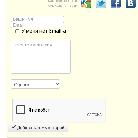
Как пользователь
социальной сети
У меня нет Email-а
Добавить комментарий