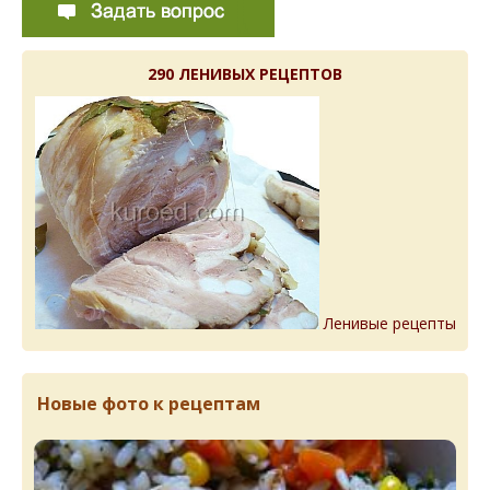
290 ЛЕНИВЫХ РЕЦЕПТОВ
Ленивые рецепты
Новые фото к рецептам