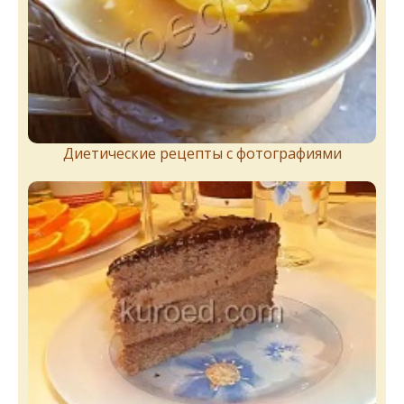
Диетические рецепты с фотографиями