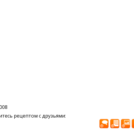
2008
тесь рецептом с друзьями: