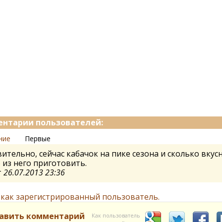
нтарии пользователей:
ние
Первые
ительно, сейчас кабачок на пике сезона и сколько вкус
из него приготовить.
т
26.07.2013 23:36
 как зарегистрированный пользователь.
авить комментарий
Как пользователь