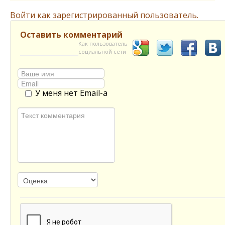
Войти как зарегистрированный пользователь.
Оставить комментарий
Как пользователь
социальной сети
У меня нет Email-а