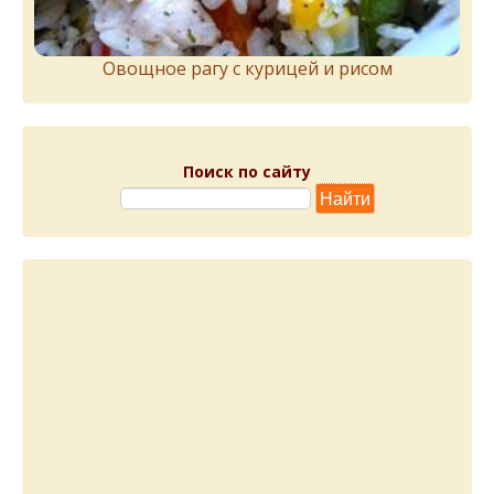
Овощное рагу с курицей и рисом
Поиск по сайту