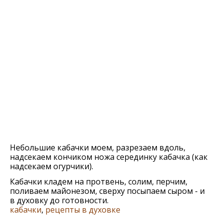
Небольшие кабачки моем, разрезаем вдоль,
надсекаем кончиком ножа серединку кабачка (как
надсекаем огурчики).
Кабачки кладем на протвень, солим, перчим,
поливаем майонезом, сверху посыпаем сыром - и
в духовку до готовности.
кабачки
,
рецепты в духовке