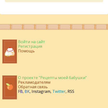
Войти на сайт
Регистрация
Помощь
О проекте "Рецепты моей бабушки"
Рекламодателям
Обратная связь
FB
,
ВК
,
Instagram
,
Twitter
,
RSS