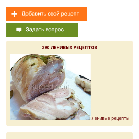
290 ЛЕНИВЫХ РЕЦЕПТОВ
Ленивые рецепты