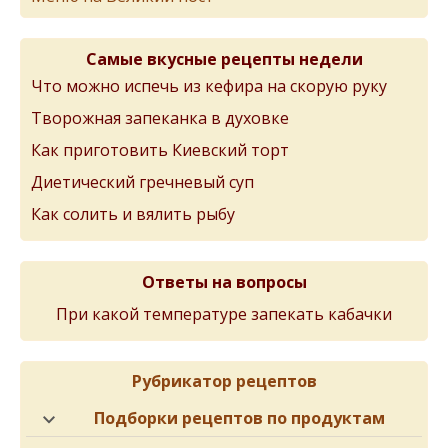
Самые вкусные рецепты недели
Что можно испечь из кефира на скорую руку
Творожная запеканка в духовке
Как приготовить Киевский торт
Диетический гречневый суп
Как солить и вялить рыбу
Ответы на вопросы
При какой температуре запекать кабачки
Рубрикатор рецептов
Подборки рецептов по продуктам