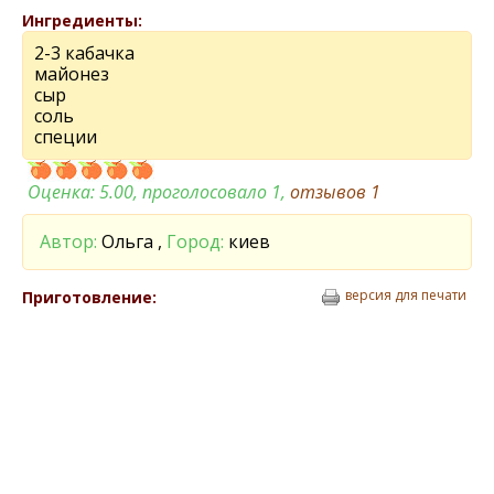
Ингредиенты:
2-3 кабачка
майонез
сыр
соль
специи
Оценка:
5.00
, проголосовало 1,
отзывов
1
Автор:
Ольга ,
Город:
киев
версия для печати
Приготовление: