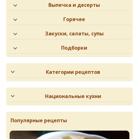
Выпечка и десерты
Горячее
Закуски, салаты, супы
Подборки
Категории рецептов
Национальные кухни
Популярные рецепты