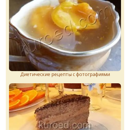
Диетические рецепты с фотографиями