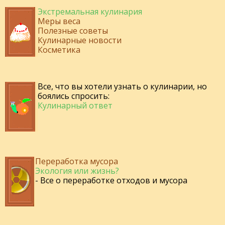
Экстремальная кулинария
Меры веса
Полезные советы
Кулинарные новости
Косметика
Все, что вы хотели узнать о кулинарии, но
боялись спросить:
Кулинарный ответ
Переработка мусора
Экология или жизнь?
- Все о переработке отходов и мусора