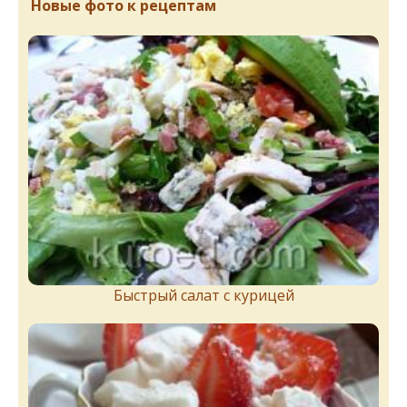
Новые фото к рецептам
Быстрый салат с курицей