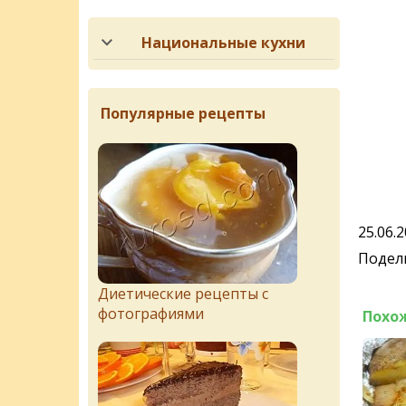
Национальные кухни
Популярные рецепты
25.06.
Подели
Диетические рецепты с
фотографиями
Похо