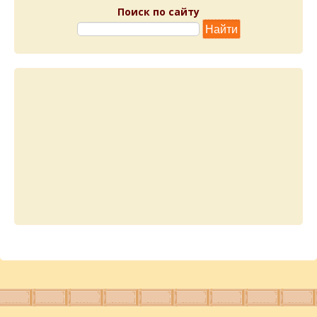
Поиск по сайту