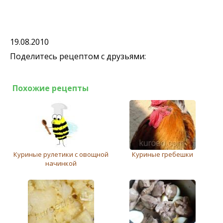
19.08.2010
Поделитесь рецептом с друзьями:
Похожие рецепты
Куриные рулетики с овощной
Куриные гребешки
начинкой