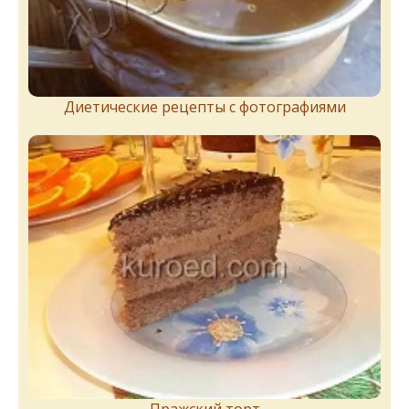
Диетические рецепты с фотографиями