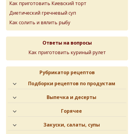
Как приготовить Киевский торт
Диетический гречневый суп
Как солить и вялить рыбу
Ответы на вопросы
Как приготовить куриный рулет
Рубрикатор рецептов
Подборки рецептов по продуктам
Выпечка и десерты
Горячее
Закуски, салаты, супы