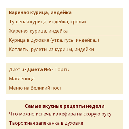
Вареная курица, индейка
Тушеная курица, индейка, кролик
Жареная курица, индейка
Курица в духовке (утка, гусь, индейка...)
Котлеты, рулеты из курицы, индейки
Диеты
Диета №5
Торты
•
•
Масленица
Меню на Великий пост
Самые вкусные рецепты недели
Что можно испечь из кефира на скорую руку
Творожная запеканка в духовке