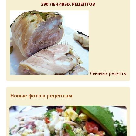
290 ЛЕНИВЫХ РЕЦЕПТОВ
Ленивые рецепты
Новые фото к рецептам