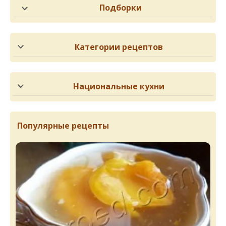
Подборки
Категории рецептов
Национальные кухни
Популярные рецепты