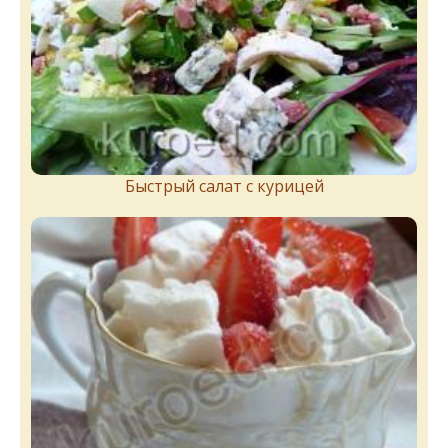
Быстрый салат с курицей