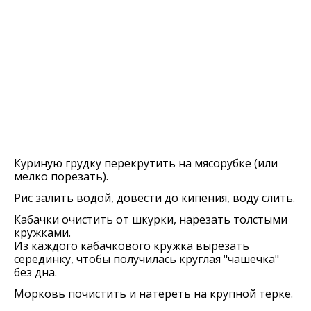
Куриную грудку перекрутить на мясорубке (или
мелко порезать).
Рис залить водой, довести до кипения, воду слить.
Кабачки очистить от шкурки, нарезать толстыми
кружками.
Из каждого кабачкового кружка вырезать
серединку, чтобы получилась круглая "чашечка"
без дна.
Морковь почистить и натереть на крупной терке.