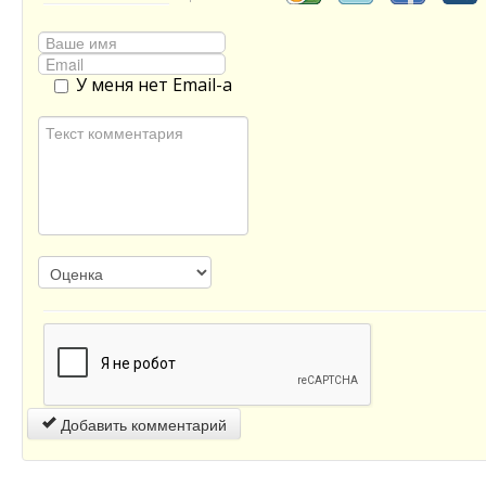
У меня нет Email-а
Добавить комментарий