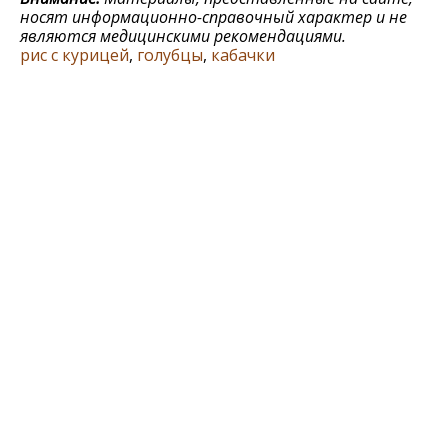
носят информационно-справочный характер и не
являются медицинскими рекомендациями.
рис с курицей
,
голубцы
,
кабачки