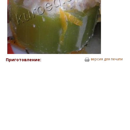
версия для печати
Приготовление: