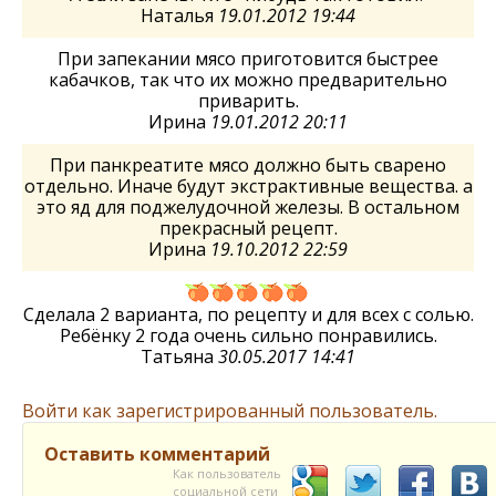
Наталья
19.01.2012 19:44
При запекании мясо приготовится быстрее
кабачков, так что их можно предварительно
приварить.
Ирина
19.01.2012 20:11
При панкреатите мясо должно быть сварено
отдельно. Иначе будут экстрактивные вещества. а
это яд для поджелудочной железы. В остальном
прекрасный рецепт.
Ирина
19.10.2012 22:59
Сделала 2 варианта, по рецепту и для всех с солью.
Ребёнку 2 года очень сильно понравились.
Татьяна
30.05.2017 14:41
Войти как зарегистрированный пользователь.
Оставить комментарий
Как пользователь
социальной сети