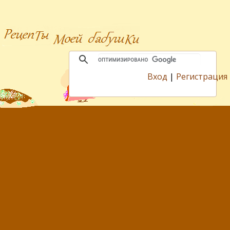
Вход
|
Регистрация