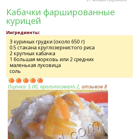
Кабачки фаршированные
курицей
Ингредиенты:
3 куриных грудки (около 650 г)
0.5 стакана круглозернистого риса
2 крупных кабачка
1 большая морковь или 2 средних
маленькая луковица
соль
Оценка:
5.00
, проголосовало 2,
отзывов
8