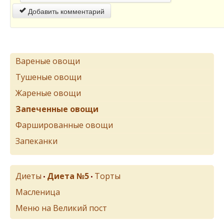
Добавить комментарий
Вареные овощи
Тушеные овощи
Жареные овощи
Запеченные овощи
Фаршированные овощи
Запеканки
Диеты
Диета №5
Торты
•
•
Масленица
Меню на Великий пост