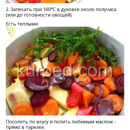
2. Запекать при 160°С в духовке около получаса
(или до готовности овощей).
Есть теплыми.
Посолить по вкусу и полить любимым маслом -
прямо в тарелке.