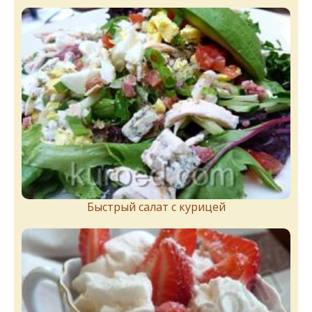
Быстрый салат с курицей