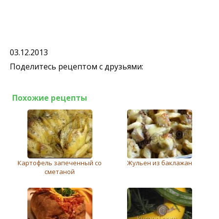
03.12.2013
Поделитесь рецептом с друзьями:
Похожие рецепты
Картофель запеченный со
Жульен из баклажан
сметаной