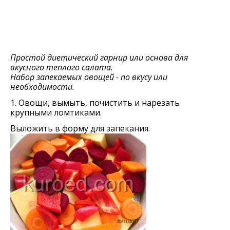
Простой диетический гарнир или основа для
вкусного теплого салата.
Набор запекаемых овощей - по вкусу или
необходимости.
1. Овощи, вымыть, почистить и нарезать
крупными ломтиками.
Выложить в форму для запекания.