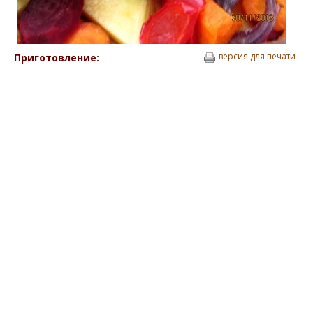
версия для печати
Приготовление: