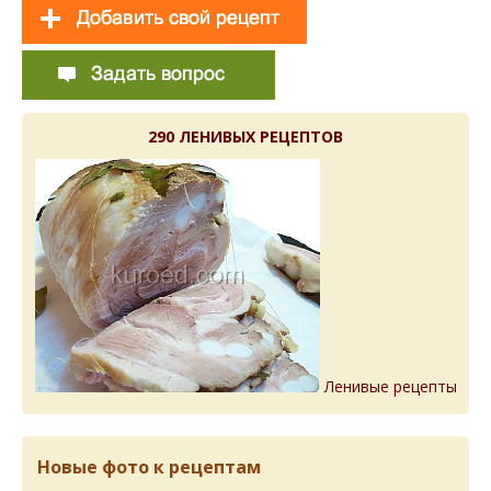
290 ЛЕНИВЫХ РЕЦЕПТОВ
Ленивые рецепты
Новые фото к рецептам