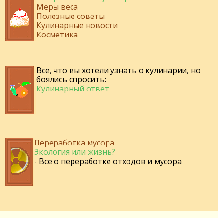
Меры веса
Полезные советы
Кулинарные новости
Косметика
Все, что вы хотели узнать о кулинарии, но
боялись спросить:
Кулинарный ответ
Переработка мусора
Экология или жизнь?
- Все о переработке отходов и мусора