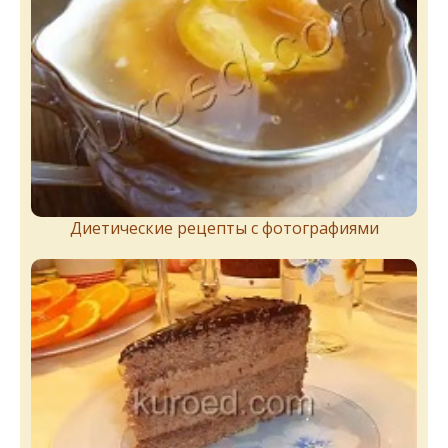
Диетические рецепты с фотографиями