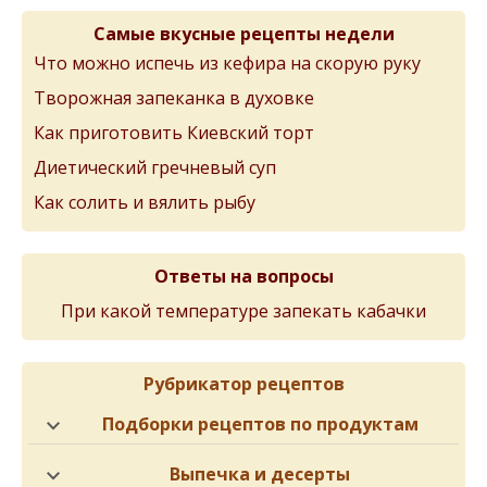
Самые вкусные рецепты недели
Что можно испечь из кефира на скорую руку
Творожная запеканка в духовке
Как приготовить Киевский торт
Диетический гречневый суп
Как солить и вялить рыбу
Ответы на вопросы
При какой температуре запекать кабачки
Рубрикатор рецептов
Подборки рецептов по продуктам
Выпечка и десерты