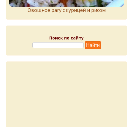
Овощное рагу с курицей и рисом
Поиск по сайту