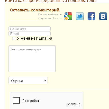
Войти как зарегистрированный пользователь.
Оставить комментарий
Как пользователь
социальной сети
У меня нет Email-а