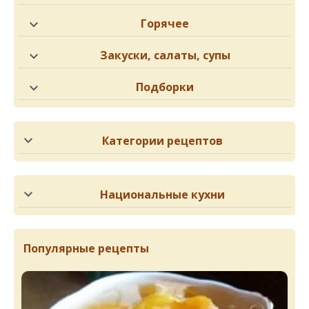
Горячее
Закуски, салаты, супы
Подборки
Категории рецептов
Национальные кухни
Популярные рецепты