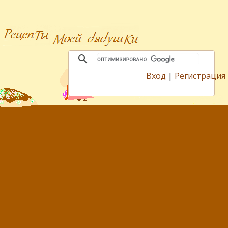
Вход
|
Регистрация